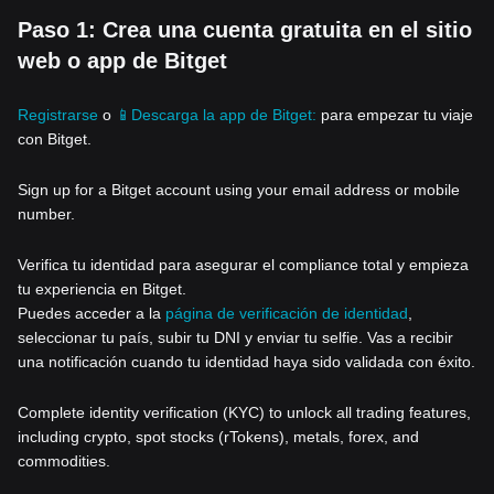
Paso 1: Crea una cuenta gratuita en el sitio
web o app de Bitget
Registrarse
o
📱Descarga la app de Bitget:
para empezar tu viaje
con Bitget.
Sign up for a Bitget account using your email address or mobile
number.
Verifica tu identidad para asegurar el compliance total y empieza
tu experiencia en Bitget.
Puedes acceder a la
página de verificación de identidad
,
seleccionar tu país, subir tu DNI y enviar tu selfie. Vas a recibir
una notificación cuando tu identidad haya sido validada con éxito.
Complete identity verification (KYC) to unlock all trading features,
including crypto, spot stocks (rTokens), metals, forex, and
commodities.