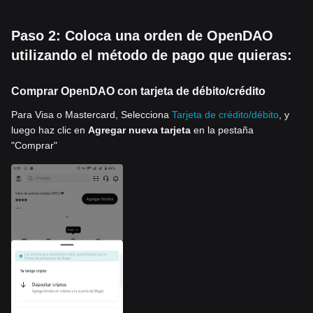
Paso 2: Coloca una orden de OpenDAO
utilizando el método de pago que quieras:
Comprar OpenDAO con tarjeta de débito/crédito
Para Visa o Mastercard, Selecciona
Tarjeta de crédito/débito
, y
luego haz clic en
Agregar nueva tarjeta
en la pestaña
"Comprar"