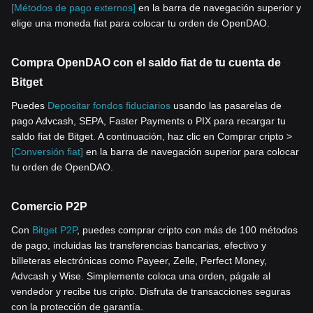
[Métodos de pago externos]
en la barra de navegación superior y
elige una moneda fiat para colocar tu orden de OpenDAO.
Compra OpenDAO con el saldo fiat de tu cuenta de
Bitget
Puedes
Depositar fondos fiduciarios
usando las pasarelas de
pago Advcash, SEPA, Faster Payments o PIX para recargar tu
saldo fiat de Bitget. A continuación, haz clic en Comprar cripto >
[Conversión fiat]
en la barra de navegación superior para colocar
tu orden de OpenDAO.
Comercio P2P
Con
Bitget P2P
, puedes comprar cripto con más de 100 métodos
de pago, incluidas las transferencias bancarias, efectivo y
billeteras electrónicas como Payeer, Zelle, Perfect Money,
Advcash y Wise. Simplemente coloca una orden, págale al
vendedor y recibe tus cripto. Disfruta de transacciones seguras
con la protección de garantía.