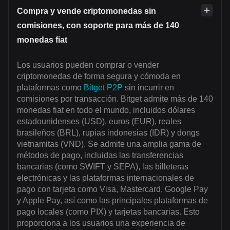
Compra y vende criptomonedas sin
comisiones, con soporte para más de 140
monedas fiat
Los usuarios pueden comprar o vender
criptomonedas de forma segura y cómoda en
plataformas como
Bitget P2P
sin incurrir en
comisiones por transacción. Bitget admite más de 140
monedas fiat en todo el mundo, incluidos dólares
estadounidenses (USD), euros (EUR), reales
brasileños (BRL), rupias indonesias (IDR) y dongs
vietnamitas (VND). Se admite una amplia gama de
métodos de pago, incluidas las transferencias
bancarias (como SWIFT y SEPA), las billeteras
electrónicas y las plataformas internacionales de
pago con tarjeta como Visa, Mastercard, Google Pay
y Apple Pay, así como las principales plataformas de
pago locales (como PIX) y tarjetas bancarias. Esto
proporciona a los usuarios una experiencia de