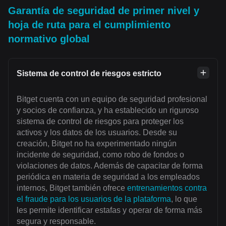
Garantía de seguridad de primer nivel y
hoja de ruta para el cumplimiento
normativo global
Sistema de control de riesgos estricto
Bitget cuenta con un equipo de seguridad profesional
y socios de confianza, y ha establecido un riguroso
sistema de control de riesgos para proteger los
activos y los datos de los usuarios. Desde su
creación, Bitget no ha experimentado ningún
incidente de seguridad, como robo de fondos o
violaciones de datos. Además de capacitar de forma
periódica en materia de seguridad a los empleados
internos, Bitget también ofrece
entrenamientos contra
el fraude para los usuarios de la plataforma
, lo que
les permite identificar estafas y operar de forma más
segura y responsable.