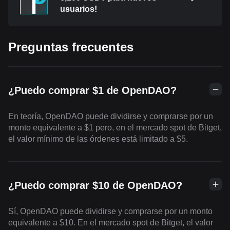
usuarios!
Preguntas frecuentes
¿Puedo comprar $1 de OpenDAO?
En teoría, OpenDAO puede dividirse y comprarse por un
monto equivalente a $1 pero, en el mercado spot de Bitget,
el valor mínimo de las órdenes está limitado a $5.
¿Puedo comprar $10 de OpenDAO?
Sí, OpenDAO puede dividirse y comprarse por un monto
equivalente a $10. En el mercado spot de Bitget, el valor