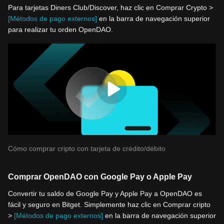
Para tarjetas Diners Club/Discover, haz clic en Comprar Crypto >
[Métodos de pago externos]
en la barra de navegación superior
para realizar tu orden OpenDAO.
Cómo comprar cripto con tarjeta de crédito/débito
Comprar OpenDAO con Google Pay o Apple Pay
Convertir tu saldo de Google Pay y Apple Pay a OpenDAO es
fácil y seguro en Bitget. Simplemente haz clic en Comprar cripto
>
[Métodos de pago externos]
en la barra de navegación superior