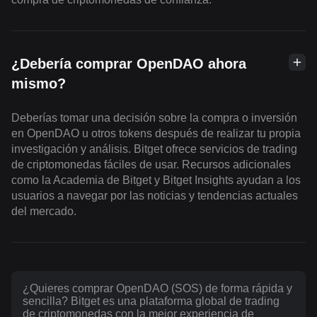
¿Debería comprar OpenDAO ahora
mismo?
Deberías tomar una decisión sobre la compra o inversión
en OpenDAO u otros tokens después de realizar tu propia
investigación y análisis. Bitget ofrece servicios de trading
de criptomonedas fáciles de usar. Recursos adicionales
como la Academia de Bitget y Bitget Insights ayudan a los
usuarios a navegar por las noticias y tendencias actuales
del mercado.
¿Quieres comprar OpenDAO (SOS) de forma rápida y
sencilla? Bitget es una plataforma global de trading
de criptomonedas con la mejor experiencia de