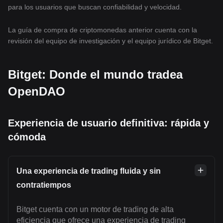
para los usuarios que buscan confiabilidad y velocidad.
La guía de compra de criptomonedas anterior cuenta con la
revisión del equipo de investigación y el equipo jurídico de Bitget.
Bitget: Donde el mundo tradea
OpenDAO
Experiencia de usuario definitiva: rápida y
cómoda
Una experiencia de trading fluida y sin
contratiempos
Bitget cuenta con un motor de trading de alta
eficiencia que ofrece una experiencia de trading