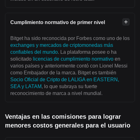
Cumplimiento normativo de primer nivel
Bitget ha sido reconocida por Forbes como uno de los
exchanges y mercados de criptomonedas más
confiables del mundo
. La plataforma posee o ha
solicitado
licencias de cumplimiento normativo
en
varios países y anteriormente contó con Lionel Messi
como Embajador de la marca. Bitget es también
Socio Oficial de Cripto de LALIGA en EASTERN,
SEA y LATAM
, lo que subraya su fuerte
reconocimiento de marca a nivel mundial.
Ventajas en las comisiones para lograr
menores costos generales para el usuario