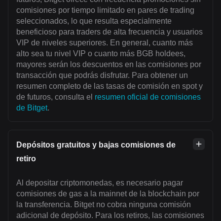
comisiones por tiempo limitado en pares de trading
seleccionados, lo que resulta especialmente
beneficioso para traders de alta frecuencia y usuarios
VIP de niveles superiores. En general, cuanto más
alto sea tu nivel VIP o cuanto más BGB holdees,
mayores serán los descuentos en las comisiones por
transacción que podrás disfrutar. Para obtener un
resumen completo de las tasas de comisión en spot y
de futuros, consulta el
resumen oficial de comisiones
de Bitget
.
Depósitos gratuitos y bajas comisiones de
retiro
Al depositar criptomonedas, es necesario pagar
comisiones de gas a la mainnet de la blockchain por
la transferencia. Bitget no cobra ninguna comisión
adicional de depósito. Para los retiros, las comisiones