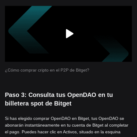
¿Cómo comprar cripto en el P2P de Bitget?
Paso 3: Consulta tus OpenDAO en tu
billetera spot de Bitget
Si has elegido comprar OpenDAO en Bitget, tus OpenDAO se
abonarán instantáneamente en tu cuenta de Bitget al completar
el pago. Puedes hacer clic en Activos, situado en la esquina