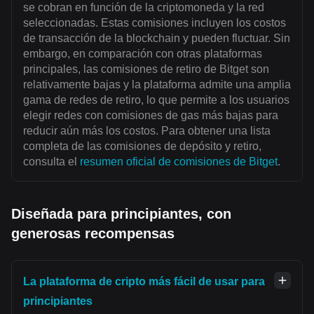
se cobran en función de la criptomoneda y la red
seleccionadas. Estas comisiones incluyen los costos
de transacción de la blockchain y pueden fluctuar. Sin
embargo, en comparación con otras plataformas
principales, las comisiones de retiro de Bitget son
relativamente bajas y la plataforma admite una amplia
gama de redes de retiro, lo que permite a los usuarios
elegir redes con comisiones de gas más bajas para
reducir aún más los costos. Para obtener una lista
completa de las comisiones de depósito y retiro,
consulta el
resumen oficial de comisiones de Bitget
.
Diseñada para principiantes, con
generosas recompensas
La plataforma de cripto más fácil de usar para
principiantes