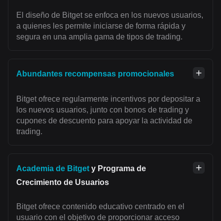
El diseño de Bitget se enfoca en los nuevos usuarios,
a quienes les permite iniciarse de forma rápida y
segura en una amplia gama de tipos de trading.
Abundantes recompensas promocionales
Bitget ofrece regularmente incentivos por depositar a
los nuevos usuarios, junto con bonos de trading y
cupones de descuento para apoyar la actividad de
trading.
Academia de Bitget
y Programa de
Crecimiento de Usuarios
Bitget ofrece contenido educativo centrado en el
usuario con el objetivo de proporcionar acceso