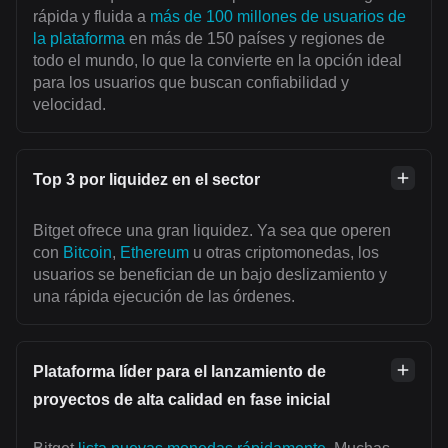
rápida y fluida a
más de 100 millones de usuarios de
la plataforma
en más de 150 países y regiones de
todo el mundo, lo que la convierte en la opción ideal
para los usuarios que buscan confiabilidad y
velocidad.
Top 3 por liquidez en el sector
Bitget ofrece una gran liquidez. Ya sea que operen
con
Bitcoin
,
Ethereum
u otras criptomonedas, los
usuarios se benefician de un bajo deslizamiento y
una rápida ejecución de las órdenes.
Plataforma líder para el lanzamiento de
proyectos de alta calidad en fase inicial