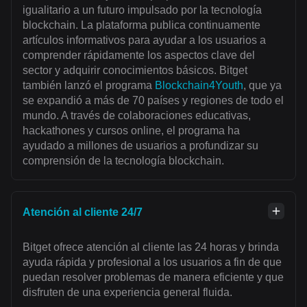
igualitario a un futuro impulsado por la tecnología
blockchain. La plataforma publica continuamente
artículos informativos para ayudar a los usuarios a
comprender rápidamente los aspectos clave del
sector y adquirir conocimientos básicos. Bitget
también lanzó el programa
Blockchain4Youth
, que ya
se expandió a más de 70 países y regiones de todo el
mundo. A través de colaboraciones educativas,
hackathones y cursos online, el programa ha
ayudado a millones de usuarios a profundizar su
comprensión de la tecnología blockchain.
Atención al cliente 24/7
Bitget ofrece atención al cliente las 24 horas y brinda
ayuda rápida y profesional a los usuarios a fin de que
puedan resolver problemas de manera eficiente y que
disfruten de una experiencia general fluida.