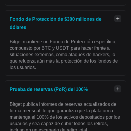
Fondo de Protección de $300 millones de
dólares
Bitget mantiene un Fondo de Protección específico,
compuesto por BTC y USDT, para hacer frente a
situaciones extremas, como ataques de hackers, lo
que refuerza aún más la protección de los fondos de
los usuarios.
Prueba de reservas (PoR) del 100%
Bitget publica informes de reservas actualizados de
forma mensual, lo que garantiza que la plataforma
mantenga el 100% de los activos depositados por los
usuarios y sea capaz de cubrir todos los retiros,
incluso en un escenario de retiro total.