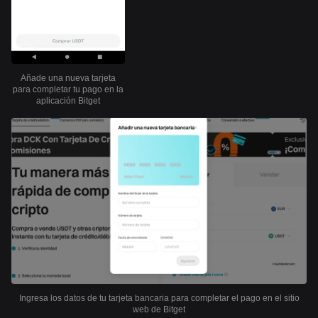
Añade una nueva tarjeta
para completar tu pago en la
aplicación Bitget
Ingresa los datos de tu tarjeta bancaria para completar el pago en el sitio
web de Bitget