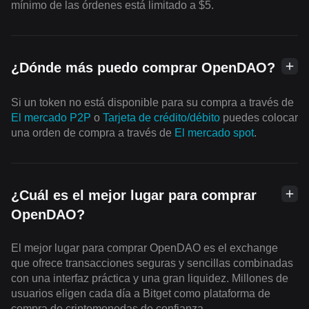
mínimo de las órdenes está limitado a $5.
¿Dónde más puedo comprar OpenDAO?
Si un token no está disponible para su compra a través de
El mercado P2P
o
Tarjeta de crédito/débito
puedes colocar
una orden de compra a través de
El mercado spot
.
¿Cuál es el mejor lugar para comprar
OpenDAO?
El mejor lugar para comprar OpenDAO es el exchange
que ofrece transacciones seguras y sencillas combinadas
con una interfaz práctica y una gran liquidez. Millones de
usuarios eligen cada día a Bitget como plataforma de
compra de criptomonedas de confianza.