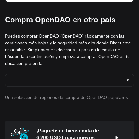
Compra OpenDAO en otro país
Puedes comprar OpenDAO (OpenDAO) rápidamente con las
comisiones más bajas y la seguridad más alta donde Bitget esté
disponible. Simplemente selecciona tu país en la casilla de
búsqueda a continuación y empieza a comprar OpenDAO en tu
ubicación preferida:
Una selección de regiones de compra de OpenDAO populares.
¡Paquete de bienvenida de
6,200 USDT para nuevos