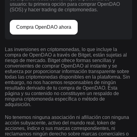
usuario: tu primera opción para comprar OpenDAO
(SOS) y hacer trading de criptomonedas.
Compra OpenDAO ahora
Las inversiones en criptomonedas, lo que incluye la
compra de OpenDAO a través de Bitget, están sujetas al
riesgo de mercado. Bitget ofrece formas sencillas y
convenientes de comprar OpenDAO al instante y se
esfuerza por proporcionar información transparente sobre
todas las criptomonedas disponibles en la plataforma. Sin
embargo, no nos hacemos responsables de ningún
resultado derivado de tu compra de OpenDAO. Esta
página y su contenido no constituyen un respaldo de
ninguna criptomoneda específica o método de
adquisición.
No tenemos ninguna asociación ni afiliación con ninguna
acción subyacente, activo del mundo real, token de
acciones, índice o sus marcas correspondientes, ni
reclamamos ningún derecho sobre marcas comerciales o