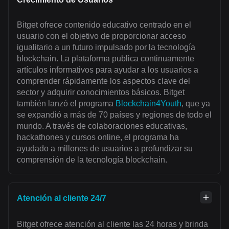
Bitget ofrece contenido educativo centrado en el
usuario con el objetivo de proporcionar acceso
igualitario a un futuro impulsado por la tecnología
blockchain. La plataforma publica continuamente
artículos informativos para ayudar a los usuarios a
comprender rápidamente los aspectos clave del
sector y adquirir conocimientos básicos. Bitget
también lanzó el programa
Blockchain4Youth
, que ya
se expandió a más de 70 países y regiones de todo el
mundo. A través de colaboraciones educativas,
hackathones y cursos online, el programa ha
ayudado a millones de usuarios a profundizar su
comprensión de la tecnología blockchain.
Atención al cliente 24/7
Bitget ofrece atención al cliente las 24 horas y brinda