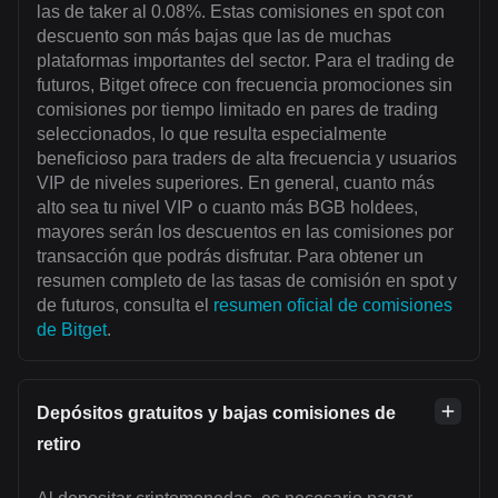
las de taker al 0.08%. Estas comisiones en spot con
descuento son más bajas que las de muchas
plataformas importantes del sector. Para el trading de
futuros, Bitget ofrece con frecuencia promociones sin
comisiones por tiempo limitado en pares de trading
seleccionados, lo que resulta especialmente
beneficioso para traders de alta frecuencia y usuarios
VIP de niveles superiores. En general, cuanto más
alto sea tu nivel VIP o cuanto más BGB holdees,
mayores serán los descuentos en las comisiones por
transacción que podrás disfrutar. Para obtener un
resumen completo de las tasas de comisión en spot y
de futuros, consulta el
resumen oficial de comisiones
de Bitget
.
Depósitos gratuitos y bajas comisiones de
retiro