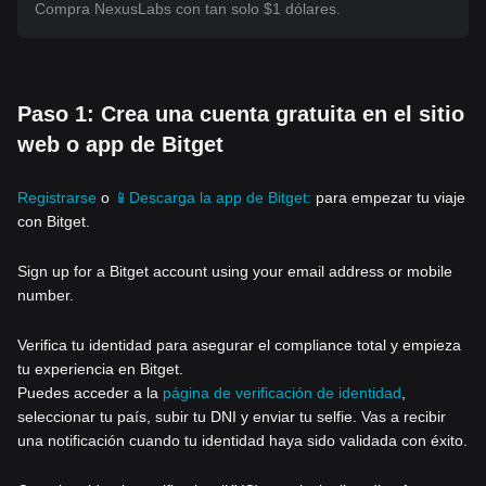
Compra NexusLabs con tan solo $1 dólares.
Paso 1: Crea una cuenta gratuita en el sitio
web o app de Bitget
Registrarse
o
📱Descarga la app de Bitget:
para empezar tu viaje
con Bitget.
Sign up for a Bitget account using your email address or mobile
number.
Verifica tu identidad para asegurar el compliance total y empieza
tu experiencia en Bitget.
Puedes acceder a la
página de verificación de identidad
,
seleccionar tu país, subir tu DNI y enviar tu selfie. Vas a recibir
una notificación cuando tu identidad haya sido validada con éxito.