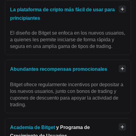
La plataforma de cripto más fácil de usar para
principiantes
El diseño de Bitget se enfoca en los nuevos usuarios,
a quienes les permite iniciarse de forma rápida y
segura en una amplia gama de tipos de trading.
Abundantes recompensas promocionales
Bitget ofrece regularmente incentivos por depositar a
los nuevos usuarios, junto con bonos de trading y
cupones de descuento para apoyar la actividad de
trading.
Academia de Bitget
y Programa de
Crecimiento de Usuarios