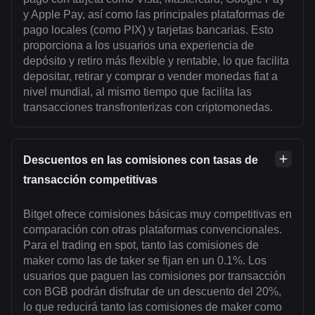
y Apple Pay, así como las principales plataformas de
pago locales (como PIX) y tarjetas bancarias. Esto
proporciona a los usuarios una experiencia de
depósito y retiro más flexible y rentable, lo que facilita
depositar, retirar y comprar o vender monedas fiat a
nivel mundial, al mismo tiempo que facilita las
transacciones transfronterizas con criptomonedas.
Descuentos en las comisiones con tasas de
transacción competitivas
Bitget ofrece comisiones básicas muy competitivas en
comparación con otras plataformas convencionales.
Para el trading en spot, tanto las comisiones de
maker como las de taker se fijan en un 0.1%. Los
usuarios que paguen las comisiones por transacción
con BGB podrán disfrutar de un descuento del 20%,
lo que reducirá tanto las comisiones de maker como