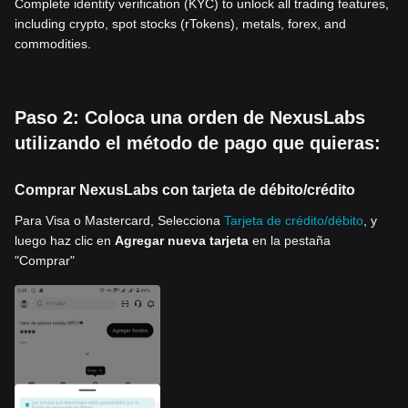
Complete identity verification (KYC) to unlock all trading features,
including crypto, spot stocks (rTokens), metals, forex, and
commodities.
Paso 2: Coloca una orden de NexusLabs
utilizando el método de pago que quieras:
Comprar NexusLabs con tarjeta de débito/crédito
Para Visa o Mastercard, Selecciona
Tarjeta de crédito/débito
, y
luego haz clic en
Agregar nueva tarjeta
en la pestaña
"Comprar"