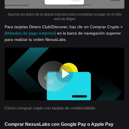
Ingresa los datos de tu tarjeta bancaria para completar el pago en el sitio
web de Bitget
Para tarjetas Diners Club/Discover, haz clic en Comprar Crypto >
[Métodos de pago externos]
en la barra de navegación superior
para realizar tu orden NexusLabs.
Cómo comprar cripto con tarjeta de crédito/débito
Comprar NexusLabs con Google Pay o Apple Pay