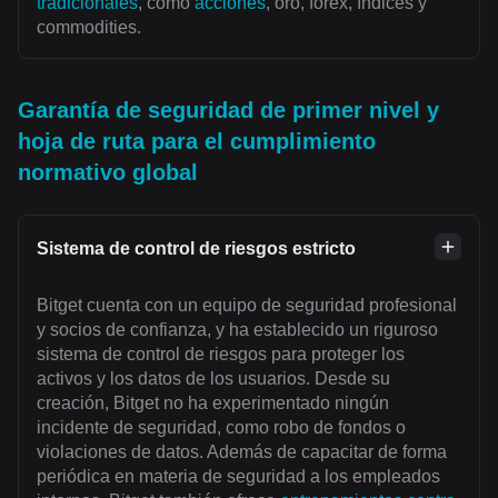
tradicionales
, como
acciones
, oro, forex, índices y
commodities.
Garantía de seguridad de primer nivel y
hoja de ruta para el cumplimiento
normativo global
Sistema de control de riesgos estricto
Bitget cuenta con un equipo de seguridad profesional
y socios de confianza, y ha establecido un riguroso
sistema de control de riesgos para proteger los
activos y los datos de los usuarios. Desde su
creación, Bitget no ha experimentado ningún
incidente de seguridad, como robo de fondos o
violaciones de datos. Además de capacitar de forma
periódica en materia de seguridad a los empleados