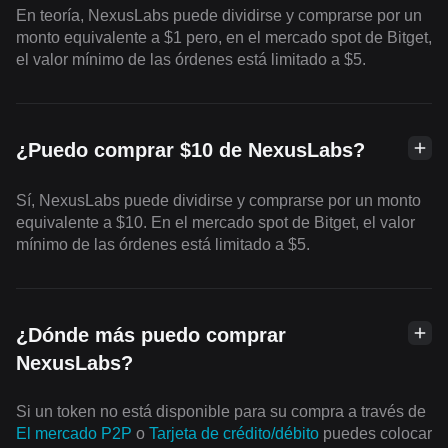
En teoría, NexusLabs puede dividirse y comprarse por un
monto equivalente a $1 pero, en el mercado spot de Bitget,
el valor mínimo de las órdenes está limitado a $5.
¿Puedo comprar $10 de NexusLabs?
Sí, NexusLabs puede dividirse y comprarse por un monto
equivalente a $10. En el mercado spot de Bitget, el valor
mínimo de las órdenes está limitado a $5.
¿Dónde más puedo comprar
NexusLabs?
Si un token no está disponible para su compra a través de
El mercado P2P
o
Tarjeta de crédito/débito
puedes colocar