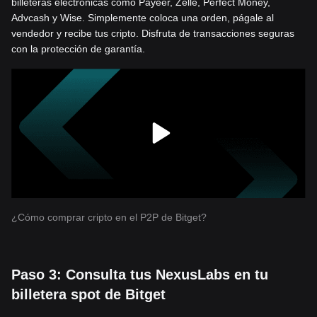
billeteras electrónicas como Payeer, Zelle, Perfect Money,
Advcash y Wise. Simplemente coloca una orden, págale al
vendedor y recibe tus cripto. Disfruta de transacciones seguras
con la protección de garantía.
¿Cómo comprar cripto en el P2P de Bitget?
Paso 3: Consulta tus NexusLabs en tu
billetera spot de Bitget