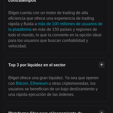
contratiempos
Bitget cuenta con un motor de trading de alta
eficiencia que ofrece una experiencia de trading
rápida y fluida a
más de 100 millones de usuarios de
la plataforma
en más de 150 países y regiones de
todo el mundo, lo que la convierte en la opción ideal
para los usuarios que buscan confiabilidad y
velocidad.
Top 3 por liquidez en el sector
Bitget ofrece una gran liquidez. Ya sea que operen
con
Bitcoin
,
Ethereum
u otras criptomonedas, los
usuarios se benefician de un bajo deslizamiento y
una rápida ejecución de las órdenes.