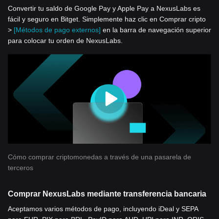
Convertir tu saldo de Google Pay y Apple Pay a NexusLabs es
fácil y seguro en Bitget. Simplemente haz clic en Comprar cripto
>
[Métodos de pago externos]
en la barra de navegación superior
para colocar tu orden de NexusLabs.
Cómo comprar criptomonedas a través de una pasarela de
terceros
Comprar NexusLabs mediante transferencia bancaria
Aceptamos varios métodos de pago, incluyendo iDeal y SEPA