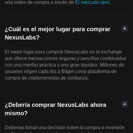
una orden de compra a través de
El mercado spot
.
¿Cuál es el mejor lugar para comprar
NexusLabs?
El mejor lugar para comprar NexusLabs es el exchange
que ofrece transacciones seguras y sencillas combinadas
con una interfaz práctica y una gran liquidez. Millones de
usuarios eligen cada día a Bitget como plataforma de
compra de criptomonedas de confianza.
¿Debería comprar NexusLabs ahora
mismo?
Deberías tomar una decisión sobre la compra o inversión