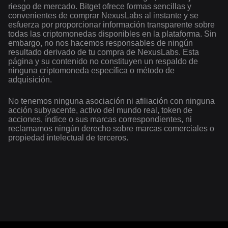
riesgo de mercado. Bitget ofrece formas sencillas y
convenientes de comprar NexusLabs al instante y se
esfuerza por proporcionar información transparente sobre
todas las criptomonedas disponibles en la plataforma. Sin
embargo, no nos hacemos responsables de ningún
resultado derivado de tu compra de NexusLabs. Esta
página y su contenido no constituyen un respaldo de
ninguna criptomoneda específica o método de
adquisición.
No tenemos ninguna asociación ni afiliación con ninguna
acción subyacente, activo del mundo real, token de
acciones, índice o sus marcas correspondientes, ni
reclamamos ningún derecho sobre marcas comerciales o
propiedad intelectual de terceros.