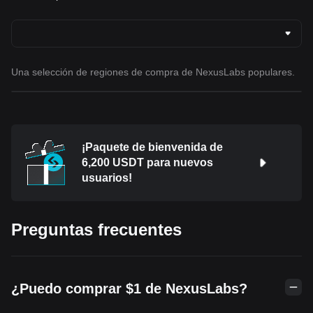
Una selección de regiones de compra de NexusLabs populares.
¡Paquete de bienvenida de
6,200 USDT para nuevos
usuarios!
Preguntas frecuentes
¿Puedo comprar $1 de NexusLabs?