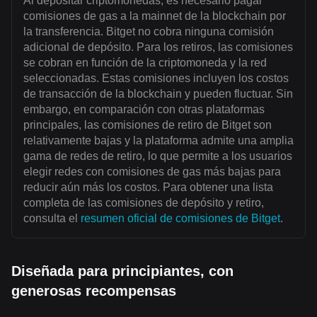
Al depositar criptomonedas, es necesario pagar
comisiones de gas a la mainnet de la blockchain por
la transferencia. Bitget no cobra ninguna comisión
adicional de depósito. Para los retiros, las comisiones
se cobran en función de la criptomoneda y la red
seleccionadas. Estas comisiones incluyen los costos
de transacción de la blockchain y pueden fluctuar. Sin
embargo, en comparación con otras plataformas
principales, las comisiones de retiro de Bitget son
relativamente bajas y la plataforma admite una amplia
gama de redes de retiro, lo que permite a los usuarios
elegir redes con comisiones de gas más bajas para
reducir aún más los costos. Para obtener una lista
completa de las comisiones de depósito y retiro,
consulta el
resumen oficial de comisiones de Bitget
.
Diseñada para principiantes, con
generosas recompensas