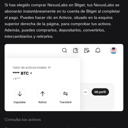
Si has elegido comprar NexusLabs en Bitget, tus NexusLabs se
abonarán instantáneamente en tu cuenta de Bitget al completar
el pago. Puedes hacer clic en Activos, situado en la esquina
superior derecha de la página, para comprobar tus activos.
Además, puedes comprarlos, depositarlos, convertirlos,
intercambiarlos y retirarlos.
Consulta tus activos