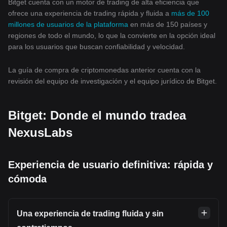
Bitget cuenta con un motor de trading de alta eficiencia que
ofrece una experiencia de trading rápida y fluida a
más de 100
millones de usuarios de la plataforma
en más de 150 países y
regiones de todo el mundo, lo que la convierte en la opción ideal
para los usuarios que buscan confiabilidad y velocidad.
La guía de compra de criptomonedas anterior cuenta con la
revisión del equipo de investigación y el equipo jurídico de Bitget.
Bitget: Donde el mundo tradea
NexusLabs
Experiencia de usuario definitiva: rápida y
cómoda
Una experiencia de trading fluida y sin