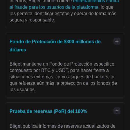
internos, Bitget también ofrece
entrenamientos contra
el fraude para los usuarios de la plataforma
, lo que
les permite identificar estafas y operar de forma más
segura y responsable.
Fondo de Protección de $300 millones de
dólares
Bitget mantiene un Fondo de Protección específico,
compuesto por BTC y USDT, para hacer frente a
situaciones extremas, como ataques de hackers, lo
que refuerza aún más la protección de los fondos de
los usuarios.
Prueba de reservas (PoR) del 100%
Bitget publica informes de reservas actualizados de