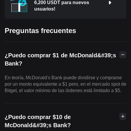
6,200 USDT para nuevos
usuarios!
Preguntas frecuentes
¿Puedo comprar $1 de McDonald&#39;s
Bank?
En teoría, McDonald's Bank puede dividirse y comprarse
por un monto equivalente a $1 pero, en el mercado spot de
Bitget, el valor mínimo de las órdenes está limitado a $5.
¿Puedo comprar $10 de
McDonald&#39;s Bank?