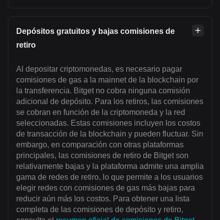
Depósitos gratuitos y bajas comisiones de
retiro
Al depositar criptomonedas, es necesario pagar
comisiones de gas a la mainnet de la blockchain por
la transferencia. Bitget no cobra ninguna comisión
adicional de depósito. Para los retiros, las comisiones
se cobran en función de la criptomoneda y la red
seleccionadas. Estas comisiones incluyen los costos
de transacción de la blockchain y pueden fluctuar. Sin
embargo, en comparación con otras plataformas
principales, las comisiones de retiro de Bitget son
relativamente bajas y la plataforma admite una amplia
gama de redes de retiro, lo que permite a los usuarios
elegir redes con comisiones de gas más bajas para
reducir aún más los costos. Para obtener una lista
completa de las comisiones de depósito y retiro,