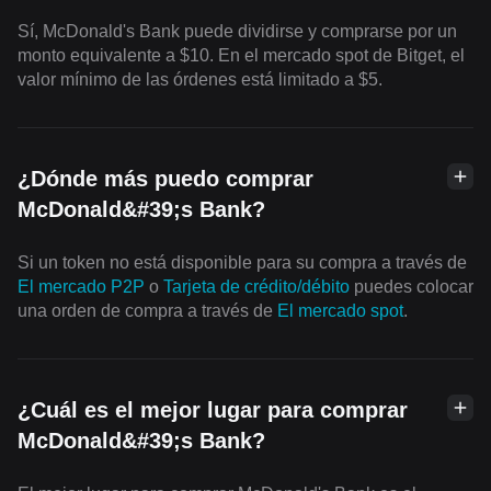
Sí, McDonald's Bank puede dividirse y comprarse por un
monto equivalente a $10. En el mercado spot de Bitget, el
valor mínimo de las órdenes está limitado a $5.
¿Dónde más puedo comprar
McDonald&#39;s Bank?
Si un token no está disponible para su compra a través de
El mercado P2P
o
Tarjeta de crédito/débito
puedes colocar
una orden de compra a través de
El mercado spot
.
¿Cuál es el mejor lugar para comprar
McDonald&#39;s Bank?