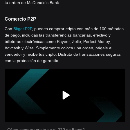
tu orden de McDonald's Bank.
Comercio P2P
Con
Bitget P2P
, puedes comprar cripto con más de 100 métodos
de pago, incluidas las transferencias bancarias, efectivo y
billeteras electrónicas como Payeer, Zelle, Perfect Money,
Advcash y Wise. Simplemente coloca una orden, págale al
vendedor y recibe tus cripto. Disfruta de transacciones seguras
con la protección de garantía.
¿Cómo comprar cripto en el P2P de Bitget?