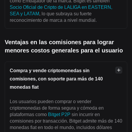
como Embajador de la marca. Bitget es también
Socio Oficial de Cripto de LALIGA en EASTERN,
SEA y LATAM
, lo que subraya su fuerte
reconocimiento de marca a nivel mundial.
Ventajas en las comisiones para lograr
menores costos generales para el usuario
Compra y vende criptomonedas sin
comisiones, con soporte para más de 140
monedas fiat
Los usuarios pueden comprar o vender
criptomonedas de forma segura y cómoda en
plataformas como
Bitget P2P
sin incurrir en
comisiones por transacción. Bitget admite más de 140
monedas fiat en todo el mundo, incluidos dólares