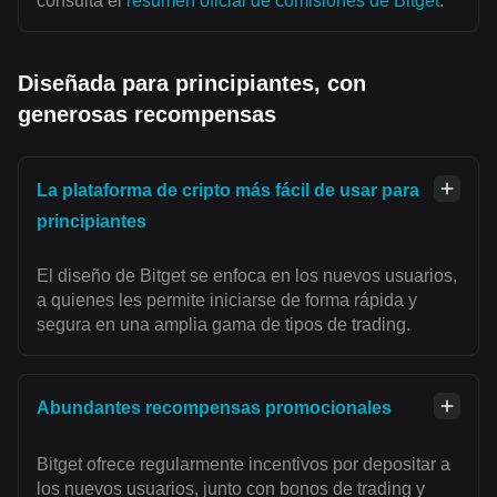
consulta el
resumen oficial de comisiones de Bitget
.
Diseñada para principiantes, con
generosas recompensas
La plataforma de cripto más fácil de usar para
principiantes
El diseño de Bitget se enfoca en los nuevos usuarios,
a quienes les permite iniciarse de forma rápida y
segura en una amplia gama de tipos de trading.
Abundantes recompensas promocionales
Bitget ofrece regularmente incentivos por depositar a
los nuevos usuarios, junto con bonos de trading y