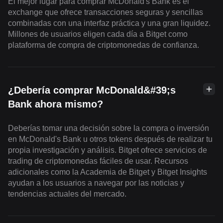
El mejor lugar para comprar McDonald's Bank es el
exchange que ofrece transacciones seguras y sencillas
combinadas con una interfaz práctica y una gran liquidez.
Millones de usuarios eligen cada día a Bitget como
plataforma de compra de criptomonedas de confianza.
¿Debería comprar McDonald&#39;s
Bank ahora mismo?
Deberías tomar una decisión sobre la compra o inversión
en McDonald's Bank u otros tokens después de realizar tu
propia investigación y análisis. Bitget ofrece servicios de
trading de criptomonedas fáciles de usar. Recursos
adicionales como la Academia de Bitget y Bitget Insights
ayudan a los usuarios a navegar por las noticias y
tendencias actuales del mercado.