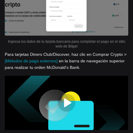
Ingresa los datos de tu tarjeta bancaria para completar el pago en el sitio
web de Bitget
Para tarjetas Diners Club/Discover, haz clic en Comprar Crypto >
[Métodos de pago externos]
en la barra de navegación superior
para realizar tu orden McDonald's Bank.