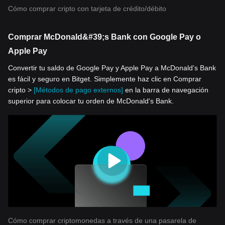
Cómo comprar cripto con tarjeta de crédito/débito
Comprar McDonald&#39;s Bank con Google Pay o
Apple Pay
Convertir tu saldo de Google Pay y Apple Pay a McDonald's Bank
es fácil y seguro en Bitget. Simplemente haz clic en Comprar
cripto >
[Métodos de pago externos]
en la barra de navegación
superior para colocar tu orden de McDonald's Bank.
Cómo comprar criptomonedas a través de una pasarela de