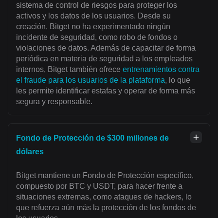
sistema de control de riesgos para proteger los
activos y los datos de los usuarios. Desde su
creación, Bitget no ha experimentado ningún
incidente de seguridad, como robo de fondos o
violaciones de datos. Además de capacitar de forma
periódica en materia de seguridad a los empleados
internos, Bitget también ofrece
entrenamientos contra
el fraude para los usuarios de la plataforma
, lo que
les permite identificar estafas y operar de forma más
segura y responsable.
Fondo de Protección de $300 millones de
dólares
Bitget mantiene un Fondo de Protección específico,
compuesto por BTC y USDT, para hacer frente a
situaciones extremas, como ataques de hackers, lo
que refuerza aún más la protección de los fondos de