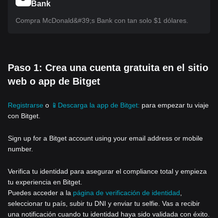
Bank
Compra McDonald&#39;s Bank con tan solo $1 dólares.
Paso 1: Crea una cuenta gratuita en el sitio
web o app de Bitget
Registrarse
o
📱Descarga la app de Bitget:
para empezar tu viaje
con Bitget.
Sign up for a Bitget account using your email address or mobile
number.
Verifica tu identidad para asegurar el compliance total y empieza
tu experiencia en Bitget.
Puedes acceder a la
página de verificación de identidad
,
seleccionar tu país, subir tu DNI y enviar tu selfie. Vas a recibir
una notificación cuando tu identidad haya sido validada con éxito.