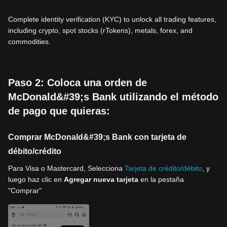
Complete identity verification (KYC) to unlock all trading features,
including crypto, spot stocks (rTokens), metals, forex, and
commodities.
Paso 2: Coloca una orden de
McDonald&#39;s Bank utilizando el método
de pago que quieras:
Comprar McDonald&#39;s Bank con tarjeta de
débito/crédito
Para Visa o Mastercard, Selecciona
Tarjeta de crédito/débito
, y
luego haz clic en
Agregar nueva tarjeta
en la pestaña
"Comprar"