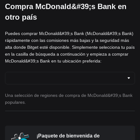
Compra McDonald&#39;s Bank en
otro país
Puedes comprar McDonald&#39;s Bank (McDonald&#39;s Bank)
rápidamente con las comisiones más bajas y la seguridad más
alta donde Bitget esté disponible. Simplemente selecciona tu país
en la casilla de búsqueda a continuación y empieza a comprar
McDonald&#39;s Bank en tu ubicación preferida:
Una selección de regiones de compra de McDonald&#39;s Bank
populares.
¡Paquete de bienvenida de