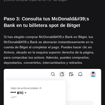
Paso 3: Consulta tus McDonald&#39;s
Bank en tu billetera spot de Bitget
Si has elegido comprar McDonald&#39;s Bank en Bitget, tus
McDonald&#39;s Bank se abonarán instantáneamente en tu
cuenta de Bitget al completar el pago. Puedes hacer clic en
Activos, situado en la esquina superior derecha de la página,
para comprobar tus activos. Además, puedes comprarlos,
depositarlos, convertirlos, intercambiarlos y retirarlos.