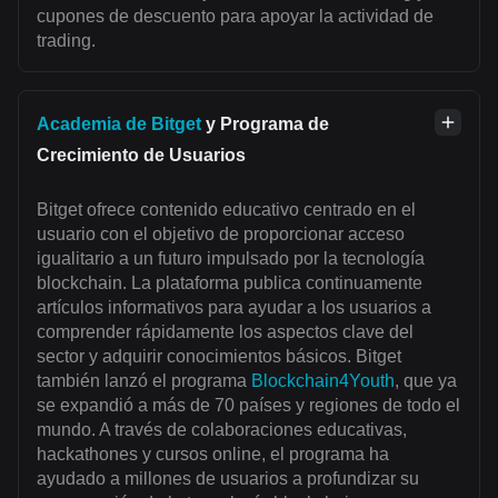
cupones de descuento para apoyar la actividad de
trading.
Academia de Bitget
y Programa de
Crecimiento de Usuarios
Bitget ofrece contenido educativo centrado en el
usuario con el objetivo de proporcionar acceso
igualitario a un futuro impulsado por la tecnología
blockchain. La plataforma publica continuamente
artículos informativos para ayudar a los usuarios a
comprender rápidamente los aspectos clave del
sector y adquirir conocimientos básicos. Bitget
también lanzó el programa
Blockchain4Youth
, que ya
se expandió a más de 70 países y regiones de todo el
mundo. A través de colaboraciones educativas,
hackathones y cursos online, el programa ha
ayudado a millones de usuarios a profundizar su