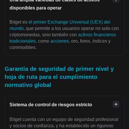
disponibles para operar
Bitget es
el primer Exchange Universal (UEX) del
mundo
, que permite a los usuarios operar no solo con
criptomonedas, sino también con
activos financieros
tradicionales
, como
acciones
, oro, forex, índices y
commodities.
Garantía de seguridad de primer nivel y
hoja de ruta para el cumplimiento
normativo global
Sistema de control de riesgos estricto
Bitget cuenta con un equipo de seguridad profesional
y socios de confianza, y ha establecido un riguroso