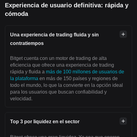
Experiencia de usuario definitiva: rápida y
cómoda
Una experiencia de trading fluida y sin
contratiempos
Bitget cuenta con un motor de trading de alta
eficiencia que ofrece una experiencia de trading
rápida y fluida a
más de 100 millones de usuarios de
la plataforma
en más de 150 países y regiones de
todo el mundo, lo que la convierte en la opción ideal
para los usuarios que buscan confiabilidad y
velocidad.
Top 3 por liquidez en el sector