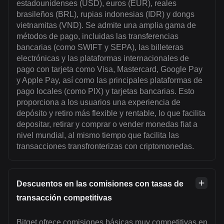
estadounidenses (USD), euros (EUR), reales
brasileños (BRL), rupias indonesias (IDR) y dongs
vietnamitas (VND). Se admite una amplia gama de
métodos de pago, incluidas las transferencias
bancarias (como SWIFT y SEPA), las billeteras
electrónicas y las plataformas internacionales de
pago con tarjeta como Visa, Mastercard, Google Pay
y Apple Pay, así como las principales plataformas de
pago locales (como PIX) y tarjetas bancarias. Esto
proporciona a los usuarios una experiencia de
depósito y retiro más flexible y rentable, lo que facilita
depositar, retirar y comprar o vender monedas fiat a
nivel mundial, al mismo tiempo que facilita las
transacciones transfronterizas con criptomonedas.
Descuentos en las comisiones con tasas de
transacción competitivas
Bitget ofrece comisiones básicas muy competitivas en