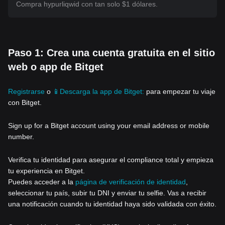
Compra hypurliqwid con tan solo $1 dólares.
Paso 1: Crea una cuenta gratuita en el sitio
web o app de Bitget
Registrarse
o
📱Descarga la app de Bitget:
para empezar tu viaje
con Bitget.
Sign up for a Bitget account using your email address or mobile
number.
Verifica tu identidad para asegurar el compliance total y empieza
tu experiencia en Bitget.
Puedes acceder a la
página de verificación de identidad
,
seleccionar tu país, subir tu DNI y enviar tu selfie. Vas a recibir
una notificación cuando tu identidad haya sido validada con éxito.