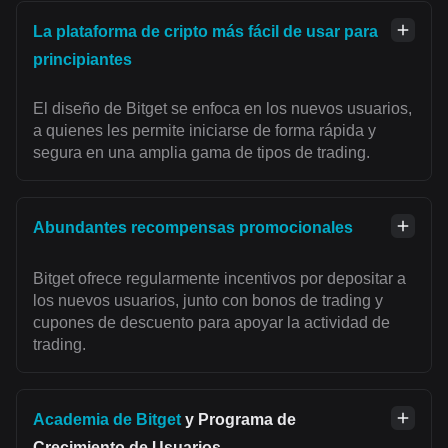
La plataforma de cripto más fácil de usar para
principiantes
El diseño de Bitget se enfoca en los nuevos usuarios,
a quienes les permite iniciarse de forma rápida y
segura en una amplia gama de tipos de trading.
Abundantes recompensas promocionales
Bitget ofrece regularmente incentivos por depositar a
los nuevos usuarios, junto con bonos de trading y
cupones de descuento para apoyar la actividad de
trading.
Academia de Bitget
y Programa de
Crecimiento de Usuarios