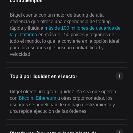
contratiempos
Bitget cuenta con un motor de trading de alta
eficiencia que ofrece una experiencia de trading
rápida y fluida a
más de 100 millones de usuarios de
la plataforma
en más de 150 países y regiones de
todo el mundo, lo que la convierte en la opción ideal
para los usuarios que buscan confiabilidad y
velocidad.
Top 3 por liquidez en el sector
Bitget ofrece una gran liquidez. Ya sea que operen
con
Bitcoin
,
Ethereum
u otras criptomonedas, los
usuarios se benefician de un bajo deslizamiento y
una rápida ejecución de las órdenes.