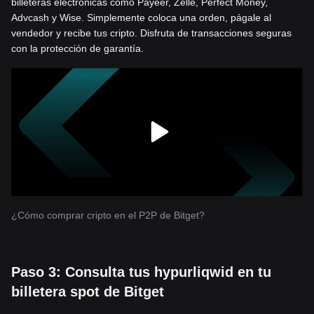
billeteras electrónicas como Payeer, Zelle, Perfect Money,
Advcash y Wise. Simplemente coloca una orden, págale al
vendedor y recibe tus cripto. Disfruta de transacciones seguras
con la protección de garantía.
¿Cómo comprar cripto en el P2P de Bitget?
Paso 3: Consulta tus hypurliqwid en tu
billetera spot de Bitget