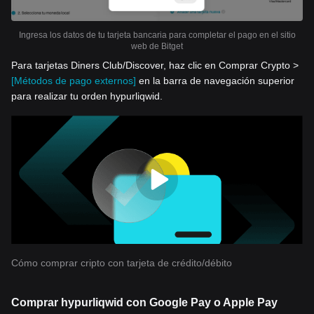
Ingresa los datos de tu tarjeta bancaria para completar el pago en el sitio
web de Bitget
Para tarjetas Diners Club/Discover, haz clic en Comprar Crypto >
[Métodos de pago externos]
en la barra de navegación superior
para realizar tu orden hypurliqwid.
Cómo comprar cripto con tarjeta de crédito/débito
Comprar hypurliqwid con Google Pay o Apple Pay