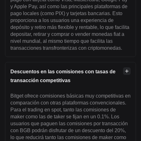
y Apple Pay, así como las principales plataformas de
pago locales (como PIX) y tarjetas bancarias. Esto
proporciona a los usuarios una experiencia de
depósito y retiro más flexible y rentable, lo que facilita
depositar, retirar y comprar o vender monedas fiat a
nivel mundial, al mismo tiempo que facilita las
transacciones transfronterizas con criptomonedas.
Descuentos en las comisiones con tasas de
transacción competitivas
Bitget ofrece comisiones básicas muy competitivas en
comparación con otras plataformas convencionales.
Para el trading en spot, tanto las comisiones de
maker como las de taker se fijan en un 0.1%. Los
usuarios que paguen las comisiones por transacción
con BGB podrán disfrutar de un descuento del 20%,
lo que reducirá tanto las comisiones de maker como