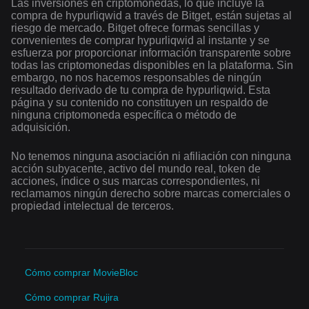
Las inversiones en criptomonedas, lo que incluye la
compra de hypurliqwid a través de Bitget, están sujetas al
riesgo de mercado. Bitget ofrece formas sencillas y
convenientes de comprar hypurliqwid al instante y se
esfuerza por proporcionar información transparente sobre
todas las criptomonedas disponibles en la plataforma. Sin
embargo, no nos hacemos responsables de ningún
resultado derivado de tu compra de hypurliqwid. Esta
página y su contenido no constituyen un respaldo de
ninguna criptomoneda específica o método de
adquisición.
No tenemos ninguna asociación ni afiliación con ninguna
acción subyacente, activo del mundo real, token de
acciones, índice o sus marcas correspondientes, ni
reclamamos ningún derecho sobre marcas comerciales o
propiedad intelectual de terceros.
Cómo comprar MovieBloc
Cómo comprar Rujira