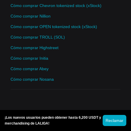
Cómo comprar Chevron tokenized stock (xStock)
Cómo comprar Nillion
Cómo comprar OPEN tokenized stock (xStock)
Cómo comprar TROLL (SOL)
Cómo comprar Highstreet
Cómo comprar Initia
Cómo comprar Abey
Cómo comprar Nosana
¡Los nuevos usuarios pueden obtener hasta 6,200 USDT y
Reclamar
merchandising de LALIGA!