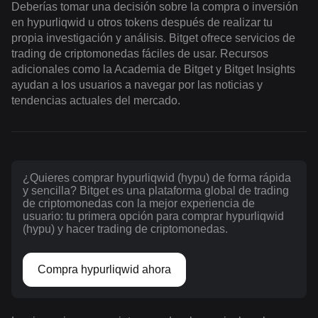
Deberías tomar una decisión sobre la compra o inversión
en hypurliqwid u otros tokens después de realizar tu
propia investigación y análisis. Bitget ofrece servicios de
trading de criptomonedas fáciles de usar. Recursos
adicionales como la Academia de Bitget y Bitget Insights
ayudan a los usuarios a navegar por las noticias y
tendencias actuales del mercado.
¿Quieres comprar hypurliqwid (hypu) de forma rápida
y sencilla? Bitget es una plataforma global de trading
de criptomonedas con la mejor experiencia de
usuario: tu primera opción para comprar hypurliqwid
(hypu) y hacer trading de criptomonedas.
Compra hypurliqwid ahora