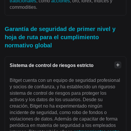
tradicionales
, como
acciones
, oro, forex, índices y
commodities.
Garantía de seguridad de primer nivel y
hoja de ruta para el cumplimiento
normativo global
Sistema de control de riesgos estricto
Bitget cuenta con un equipo de seguridad profesional
y socios de confianza, y ha establecido un riguroso
sistema de control de riesgos para proteger los
activos y los datos de los usuarios. Desde su
creación, Bitget no ha experimentado ningún
incidente de seguridad, como robo de fondos o
violaciones de datos. Además de capacitar de forma
periódica en materia de seguridad a los empleados