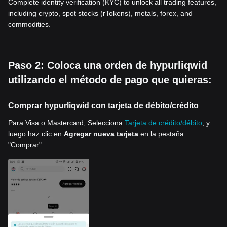
Complete identity verification (KYC) to unlock all trading features,
including crypto, spot stocks (rTokens), metals, forex, and
commodities.
Paso 2: Coloca una orden de hypurliqwid
utilizando el método de pago que quieras:
Comprar hypurliqwid con tarjeta de débito/crédito
Para Visa o Mastercard, Selecciona
Tarjeta de crédito/débito
, y
luego haz clic en
Agregar nueva tarjeta
en la pestaña
"Comprar"