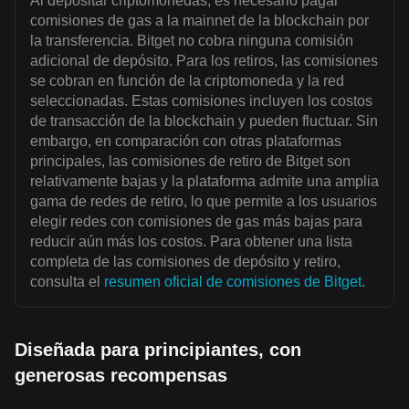
Al depositar criptomonedas, es necesario pagar
comisiones de gas a la mainnet de la blockchain por
la transferencia. Bitget no cobra ninguna comisión
adicional de depósito. Para los retiros, las comisiones
se cobran en función de la criptomoneda y la red
seleccionadas. Estas comisiones incluyen los costos
de transacción de la blockchain y pueden fluctuar. Sin
embargo, en comparación con otras plataformas
principales, las comisiones de retiro de Bitget son
relativamente bajas y la plataforma admite una amplia
gama de redes de retiro, lo que permite a los usuarios
elegir redes con comisiones de gas más bajas para
reducir aún más los costos. Para obtener una lista
completa de las comisiones de depósito y retiro,
consulta el
resumen oficial de comisiones de Bitget
.
Diseñada para principiantes, con
generosas recompensas