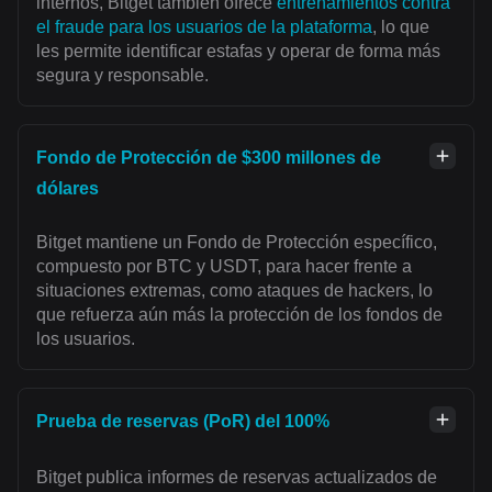
internos, Bitget también ofrece
entrenamientos contra
el fraude para los usuarios de la plataforma
, lo que
les permite identificar estafas y operar de forma más
segura y responsable.
Fondo de Protección de $300 millones de
dólares
Bitget mantiene un Fondo de Protección específico,
compuesto por BTC y USDT, para hacer frente a
situaciones extremas, como ataques de hackers, lo
que refuerza aún más la protección de los fondos de
los usuarios.
Prueba de reservas (PoR) del 100%
Bitget publica informes de reservas actualizados de