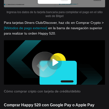
Ingresa los datos de tu tarjeta bancaria para completar el pago en el sitio
web de Bitget
Para tarjetas Diners Club/Discover, haz clic en Comprar Crypto >
[Métodos de pago externos]
en la barra de navegación superior
para realizar tu orden Happy 520.
Cómo comprar cripto con tarjeta de crédito/débito
Comprar Happy 520 con Google Pay o Apple Pay