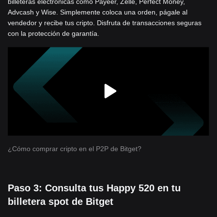
billeteras electrónicas como Payeer, Zelle, Perfect Money,
Advcash y Wise. Simplemente coloca una orden, págale al
vendedor y recibe tus cripto. Disfruta de transacciones seguras
con la protección de garantía.
¿Cómo comprar cripto en el P2P de Bitget?
Paso 3: Consulta tus Happy 520 en tu
billetera spot de Bitget