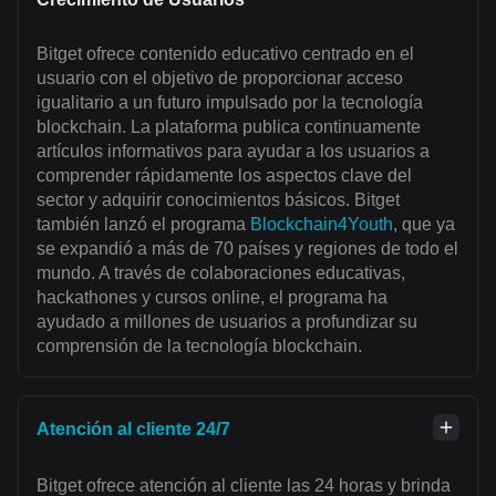
Bitget ofrece contenido educativo centrado en el
usuario con el objetivo de proporcionar acceso
igualitario a un futuro impulsado por la tecnología
blockchain. La plataforma publica continuamente
artículos informativos para ayudar a los usuarios a
comprender rápidamente los aspectos clave del
sector y adquirir conocimientos básicos. Bitget
también lanzó el programa
Blockchain4Youth
, que ya
se expandió a más de 70 países y regiones de todo el
mundo. A través de colaboraciones educativas,
hackathones y cursos online, el programa ha
ayudado a millones de usuarios a profundizar su
comprensión de la tecnología blockchain.
Atención al cliente 24/7
Bitget ofrece atención al cliente las 24 horas y brinda