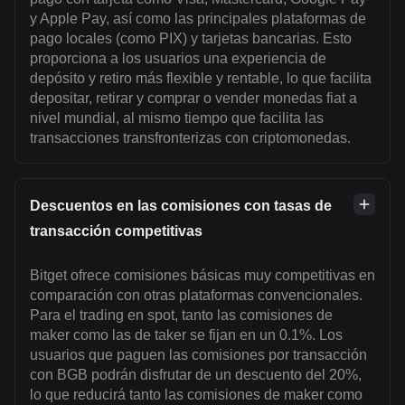
y Apple Pay, así como las principales plataformas de
pago locales (como PIX) y tarjetas bancarias. Esto
proporciona a los usuarios una experiencia de
depósito y retiro más flexible y rentable, lo que facilita
depositar, retirar y comprar o vender monedas fiat a
nivel mundial, al mismo tiempo que facilita las
transacciones transfronterizas con criptomonedas.
Descuentos en las comisiones con tasas de
transacción competitivas
Bitget ofrece comisiones básicas muy competitivas en
comparación con otras plataformas convencionales.
Para el trading en spot, tanto las comisiones de
maker como las de taker se fijan en un 0.1%. Los
usuarios que paguen las comisiones por transacción
con BGB podrán disfrutar de un descuento del 20%,
lo que reducirá tanto las comisiones de maker como