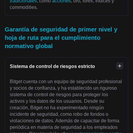
tradicionales
, como
acciones
, oro, forex, índices y
commodities.
Garantía de seguridad de primer nivel y
hoja de ruta para el cumplimiento
normativo global
Sistema de control de riesgos estricto
Bitget cuenta con un equipo de seguridad profesional
y socios de confianza, y ha establecido un riguroso
sistema de control de riesgos para proteger los
activos y los datos de los usuarios. Desde su
creación, Bitget no ha experimentado ningún
incidente de seguridad, como robo de fondos o
violaciones de datos. Además de capacitar de forma
periódica en materia de seguridad a los empleados