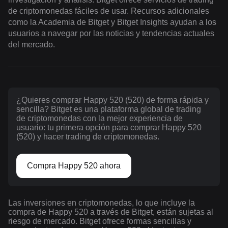
de criptomonedas fáciles de usar. Recursos adicionales
como la Academia de Bitget y Bitget Insights ayudan a los
usuarios a navegar por las noticias y tendencias actuales
del mercado.
¿Quieres comprar Happy 520 (520) de forma rápida y
sencilla? Bitget es una plataforma global de trading
de criptomonedas con la mejor experiencia de
usuario: tu primera opción para comprar Happy 520
(520) y hacer trading de criptomonedas.
Compra Happy 520 ahora
Las inversiones en criptomonedas, lo que incluye la
compra de Happy 520 a través de Bitget, están sujetas al
riesgo de mercado. Bitget ofrece formas sencillas y