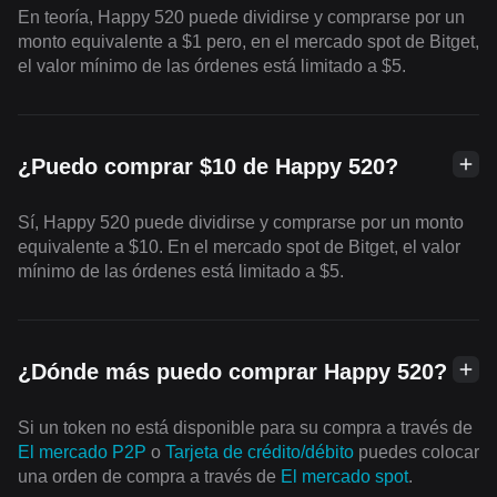
En teoría, Happy 520 puede dividirse y comprarse por un
monto equivalente a $1 pero, en el mercado spot de Bitget,
el valor mínimo de las órdenes está limitado a $5.
¿Puedo comprar $10 de Happy 520?
Sí, Happy 520 puede dividirse y comprarse por un monto
equivalente a $10. En el mercado spot de Bitget, el valor
mínimo de las órdenes está limitado a $5.
¿Dónde más puedo comprar Happy 520?
Si un token no está disponible para su compra a través de
El mercado P2P
o
Tarjeta de crédito/débito
puedes colocar
una orden de compra a través de
El mercado spot
.