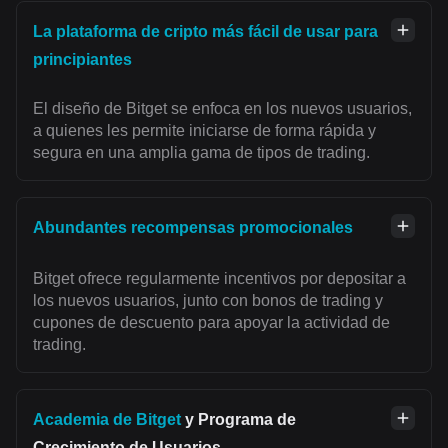
La plataforma de cripto más fácil de usar para
principiantes
El diseño de Bitget se enfoca en los nuevos usuarios,
a quienes les permite iniciarse de forma rápida y
segura en una amplia gama de tipos de trading.
Abundantes recompensas promocionales
Bitget ofrece regularmente incentivos por depositar a
los nuevos usuarios, junto con bonos de trading y
cupones de descuento para apoyar la actividad de
trading.
Academia de Bitget
y Programa de
Crecimiento de Usuarios