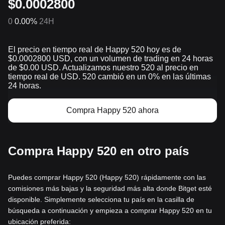
$0.0002800
0
0.00%
24H
El precio en tiempo real de Happy 520 hoy es de
$0.0002800 USD, con un volumen de trading en 24 horas
de $0.00 USD. Actualizamos nuestro 520 al precio en
tiempo real de USD. 520 cambió en un 0% en las últimas
24 horas.
Compra Happy 520 ahora
Compra Happy 520 en otro país
Puedes comprar Happy 520 (Happy 520) rápidamente con las
comisiones más bajas y la seguridad más alta donde Bitget esté
disponible. Simplemente selecciona tu país en la casilla de
búsqueda a continuación y empieza a comprar Happy 520 en tu
ubicación preferida: