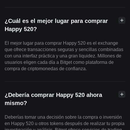
¿Cuál es el mejor lugar para comprar
Happy 520?
El mejor lugar para comprar Happy 520 es el exchange
que ofrece transacciones seguras y sencillas combinadas
con una interfaz práctica y una gran liquidez. Millones de
usuarios eligen cada día a Bitget como plataforma de
compra de criptomonedas de confianza.
¿Debería comprar Happy 520 ahora
mismo?
Deberías tomar una decisión sobre la compra o inversión
en Happy 520 u otros tokens después de realizar tu propia
investigación y análisis. Bitget ofrece servicios de trading