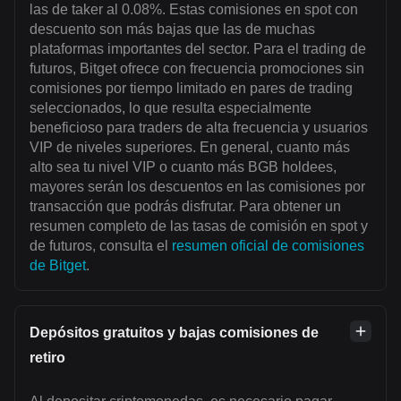
las de taker al 0.08%. Estas comisiones en spot con
descuento son más bajas que las de muchas
plataformas importantes del sector. Para el trading de
futuros, Bitget ofrece con frecuencia promociones sin
comisiones por tiempo limitado en pares de trading
seleccionados, lo que resulta especialmente
beneficioso para traders de alta frecuencia y usuarios
VIP de niveles superiores. En general, cuanto más
alto sea tu nivel VIP o cuanto más BGB holdees,
mayores serán los descuentos en las comisiones por
transacción que podrás disfrutar. Para obtener un
resumen completo de las tasas de comisión en spot y
de futuros, consulta el
resumen oficial de comisiones
de Bitget
.
Depósitos gratuitos y bajas comisiones de
retiro