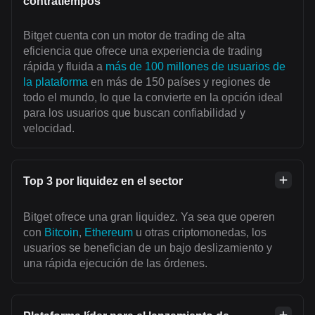
contratiempos
Bitget cuenta con un motor de trading de alta
eficiencia que ofrece una experiencia de trading
rápida y fluida a
más de 100 millones de usuarios de
la plataforma
en más de 150 países y regiones de
todo el mundo, lo que la convierte en la opción ideal
para los usuarios que buscan confiabilidad y
velocidad.
Top 3 por liquidez en el sector
Bitget ofrece una gran liquidez. Ya sea que operen
con
Bitcoin
,
Ethereum
u otras criptomonedas, los
usuarios se benefician de un bajo deslizamiento y
una rápida ejecución de las órdenes.