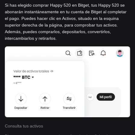
Si has elegido comprar Happy 520 en Bitget, tus Happy 520 se
abonarán instantáneamente en tu cuenta de Bitget al completar
el pago. Puedes hacer clic en Activos, situado en la esquina
superior derecha de la página, para comprobar tus activos.
Además, puedes comprarlos, depositarlos, convertirlos,
intercambiarlos y retirarlos.
Consulta tus activos