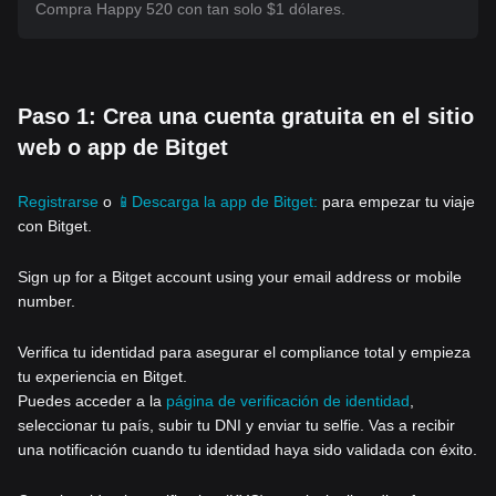
Compra Happy 520 con tan solo $1 dólares.
Paso 1: Crea una cuenta gratuita en el sitio
web o app de Bitget
Registrarse
o
📱Descarga la app de Bitget:
para empezar tu viaje
con Bitget.
Sign up for a Bitget account using your email address or mobile
number.
Verifica tu identidad para asegurar el compliance total y empieza
tu experiencia en Bitget.
Puedes acceder a la
página de verificación de identidad
,
seleccionar tu país, subir tu DNI y enviar tu selfie. Vas a recibir
una notificación cuando tu identidad haya sido validada con éxito.