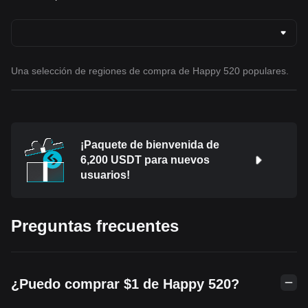
Una selección de regiones de compra de Happy 520 populares.
¡Paquete de bienvenida de
6,200 USDT para nuevos
usuarios!
Preguntas frecuentes
¿Puedo comprar $1 de Happy 520?