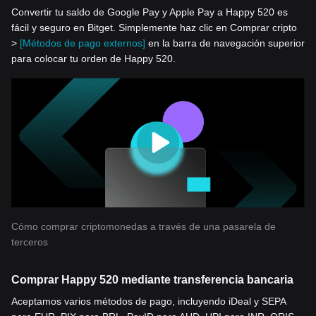
Convertir tu saldo de Google Pay y Apple Pay a Happy 520 es
fácil y seguro en Bitget. Simplemente haz clic en Comprar cripto
>
[Métodos de pago externos]
en la barra de navegación superior
para colocar tu orden de Happy 520.
Cómo comprar criptomonedas a través de una pasarela de
terceros
Comprar Happy 520 mediante transferencia bancaria
Aceptamos varios métodos de pago, incluyendo iDeal y SEPA