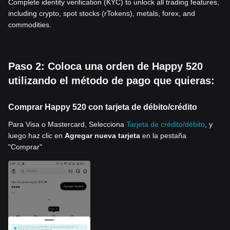
Complete identity verification (KYC) to unlock all trading features,
including crypto, spot stocks (rTokens), metals, forex, and
commodities.
Paso 2: Coloca una orden de Happy 520
utilizando el método de pago que quieras:
Comprar Happy 520 con tarjeta de débito/crédito
Para Visa o Mastercard, Selecciona
Tarjeta de crédito/débito
, y
luego haz clic en
Agregar nueva tarjeta
en la pestaña
"Comprar"