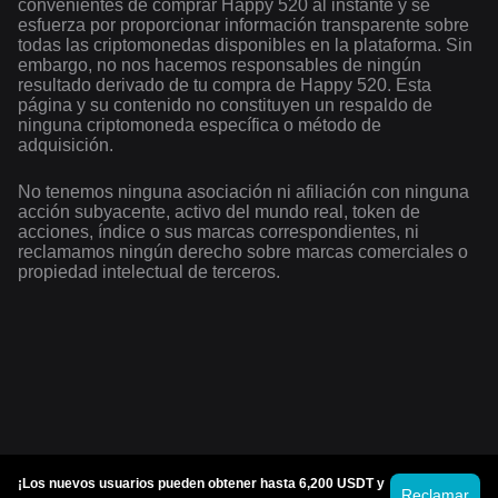
convenientes de comprar Happy 520 al instante y se
esfuerza por proporcionar información transparente sobre
todas las criptomonedas disponibles en la plataforma. Sin
embargo, no nos hacemos responsables de ningún
resultado derivado de tu compra de Happy 520. Esta
página y su contenido no constituyen un respaldo de
ninguna criptomoneda específica o método de
adquisición.
No tenemos ninguna asociación ni afiliación con ninguna
acción subyacente, activo del mundo real, token de
acciones, índice o sus marcas correspondientes, ni
reclamamos ningún derecho sobre marcas comerciales o
propiedad intelectual de terceros.
¡Los nuevos usuarios pueden obtener hasta 6,200 USDT y
Reclamar