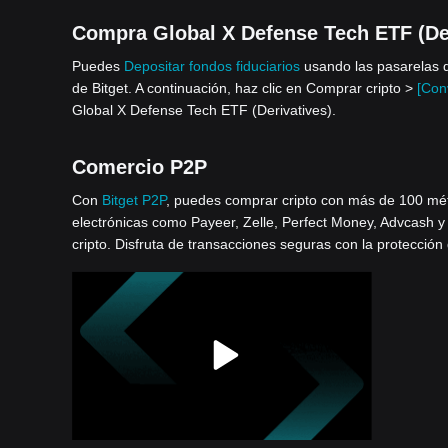
Compra Global X Defense Tech ETF (Deri
Puedes
Depositar fondos fiduciarios
usando las pasarelas d
de Bitget. A continuación, haz clic en Comprar cripto >
[Conv
Global X Defense Tech ETF (Derivatives).
Comercio P2P
Con
Bitget P2P
, puedes comprar cripto con más de 100 métod
electrónicas como Payeer, Zelle, Perfect Money, Advcash y
cripto. Disfruta de transacciones seguras con la protección