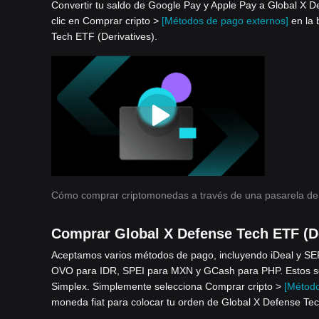
Convertir tu saldo de Google Pay y Apple Pay a Global X De
clic en Comprar cripto >
[Métodos de pago externos]
en la 
Tech ETF (Derivatives).
Cómo comprar criptomonedas a través de una pasarela de
Comprar Global X Defense Tech ETF (De
Aceptamos varios métodos de pago, incluyendo iDeal y S
OVO para IDR, SPEI para MXN y GCash para PHP. Estos serv
Simplex. Simplemente selecciona Comprar cripto >
[Método
moneda fiat para colocar tu orden de Global X Defense Tec