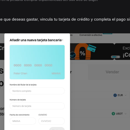
e que deseas gastar, vincula tu tarjeta de crédito y completa el pago s