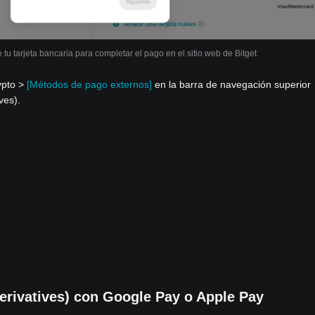
 tu tarjeta bancaria para completar el pago en el sitio web de Bitget
ypto >
[Métodos de pago externos]
en la barra de navegación superior
ves).
rivatives) con Google Pay o Apple Pay