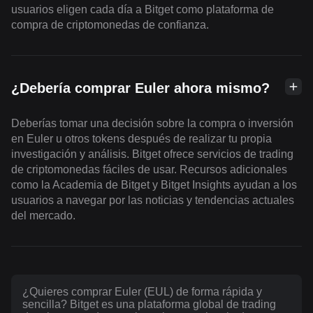
usuarios eligen cada día a Bitget como plataforma de
compra de criptomonedas de confianza.
¿Debería comprar Euler ahora mismo?
Deberías tomar una decisión sobre la compra o inversión
en Euler u otros tokens después de realizar tu propia
investigación y análisis. Bitget ofrece servicios de trading
de criptomonedas fáciles de usar. Recursos adicionales
como la Academia de Bitget y Bitget Insights ayudan a los
usuarios a navegar por las noticias y tendencias actuales
del mercado.
¿Quieres comprar Euler (EUL) de forma rápida y
sencilla? Bitget es una plataforma global de trading