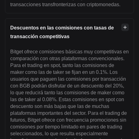
transacciones transfronterizas con criptomonedas.
Descuentos en las comisiones con tasas de
transacción competitivas
Bitget ofrece comisiones básicas muy competitivas en
comparación con otras plataformas convencionales.
Para el trading en spot, tanto las comisiones de
maker como las de taker se fijan en un 0.1%. Los
usuarios que paguen las comisiones por transacción
con BGB podrán disfrutar de un descuento del 20%,
lo que reducirá tanto las comisiones de maker como
las de taker al 0.08%. Estas comisiones en spot con
descuento son más bajas que las de muchas
plataformas importantes del sector. Para el trading de
futuros, Bitget ofrece con frecuencia promociones sin
comisiones por tiempo limitado en pares de trading
seleccionados, lo que resulta especialmente