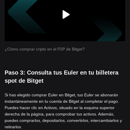
¿Cómo comprar cripto en el P2P de Bitget?
Paso 3: Consulta tus Euler en tu billetera
spot de Bitget
Si has elegido comprar Euler en Bitget, tus Euler se abonarán
instantáneamente en tu cuenta de Bitget al completar el pago.
Puedes hacer clic en Activos, situado en la esquina superior
derecha de la página, para comprobar tus activos. Además,
puedes comprarlos, depositarlos, convertirlos, intercambiarlos y
retirarlos.