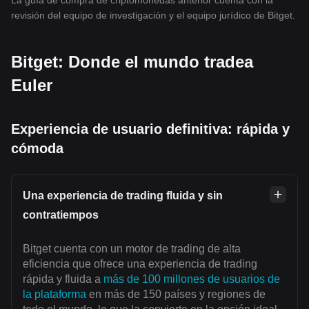
La guía de compra de criptomonedas anterior cuenta con la
revisión del equipo de investigación y el equipo jurídico de Bitget.
Bitget: Donde el mundo tradea
Euler
Experiencia de usuario definitiva: rápida y
cómoda
Una experiencia de trading fluida y sin
contratiempos
Bitget cuenta con un motor de trading de alta
eficiencia que ofrece una experiencia de trading
rápida y fluida a
más de 100 millones de usuarios de
la plataforma
en más de 150 países y regiones de