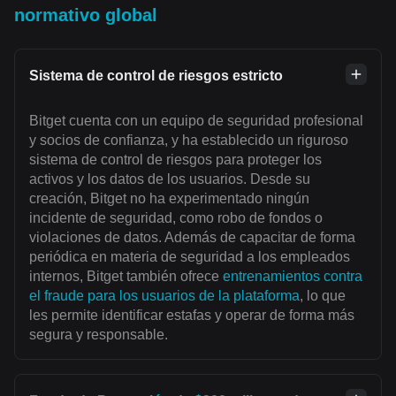
normativo global
Sistema de control de riesgos estricto
Bitget cuenta con un equipo de seguridad profesional
y socios de confianza, y ha establecido un riguroso
sistema de control de riesgos para proteger los
activos y los datos de los usuarios. Desde su
creación, Bitget no ha experimentado ningún
incidente de seguridad, como robo de fondos o
violaciones de datos. Además de capacitar de forma
periódica en materia de seguridad a los empleados
internos, Bitget también ofrece
entrenamientos contra
el fraude para los usuarios de la plataforma
, lo que
les permite identificar estafas y operar de forma más
segura y responsable.