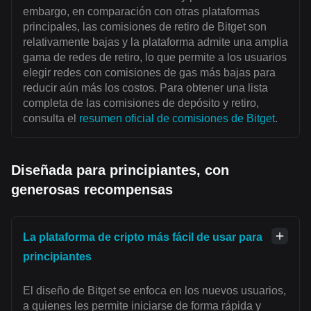
embargo, en comparación con otras plataformas
principales, las comisiones de retiro de Bitget son
relativamente bajas y la plataforma admite una amplia
gama de redes de retiro, lo que permite a los usuarios
elegir redes con comisiones de gas más bajas para
reducir aún más los costos. Para obtener una lista
completa de las comisiones de depósito y retiro,
consulta el
resumen oficial de comisiones de Bitget
.
Diseñada para principiantes, con
generosas recompensas
La plataforma de cripto más fácil de usar para
principiantes
El diseño de Bitget se enfoca en los nuevos usuarios,
a quienes les permite iniciarse de forma rápida y