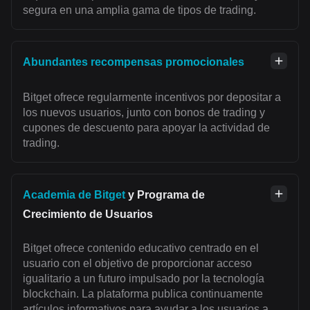
segura en una amplia gama de tipos de trading.
Abundantes recompensas promocionales
Bitget ofrece regularmente incentivos por depositar a
los nuevos usuarios, junto con bonos de trading y
cupones de descuento para apoyar la actividad de
trading.
Academia de Bitget
y Programa de
Crecimiento de Usuarios
Bitget ofrece contenido educativo centrado en el
usuario con el objetivo de proporcionar acceso
igualitario a un futuro impulsado por la tecnología
blockchain. La plataforma publica continuamente
artículos informativos para ayudar a los usuarios a