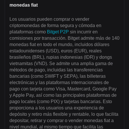
monedas fiat
Los usuarios pueden comprar o vender
criptomonedas de forma segura y cómoda en
plataformas como
Bitget P2P
sin incurrir en
comisiones por transacción. Bitget admite más de 140
monedas fiat en todo el mundo, incluidos dólares
estadounidenses (USD), euros (EUR), reales
brasileños (BRL), rupias indonesias (IDR) y dongs
vietnamitas (VND). Se admite una amplia gama de
métodos de pago, incluidas las transferencias
bancarias (como SWIFT y SEPA), las billeteras
electrónicas y las plataformas internacionales de
pago con tarjeta como Visa, Mastercard, Google Pay
y Apple Pay, así como las principales plataformas de
pago locales (como PIX) y tarjetas bancarias. Esto
proporciona a los usuarios una experiencia de
depósito y retiro más flexible y rentable, lo que facilita
depositar, retirar y comprar o vender monedas fiat a
nivel mundial, al mismo tiempo que facilita las