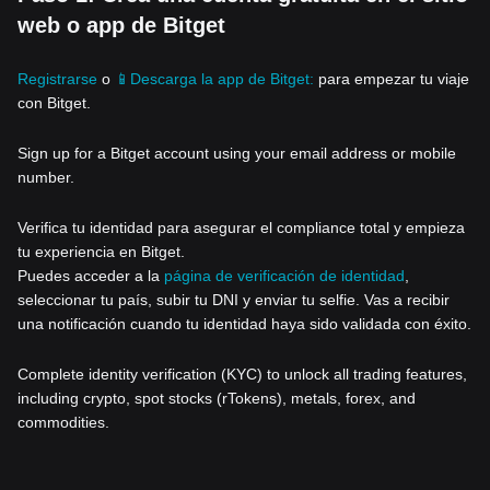
web o app de Bitget
Registrarse
o
📱Descarga la app de Bitget:
para empezar tu viaje
con Bitget.
Sign up for a Bitget account using your email address or mobile
number.
Verifica tu identidad para asegurar el compliance total y empieza
tu experiencia en Bitget.
Puedes acceder a la
página de verificación de identidad
,
seleccionar tu país, subir tu DNI y enviar tu selfie. Vas a recibir
una notificación cuando tu identidad haya sido validada con éxito.
Complete identity verification (KYC) to unlock all trading features,
including crypto, spot stocks (rTokens), metals, forex, and
commodities.