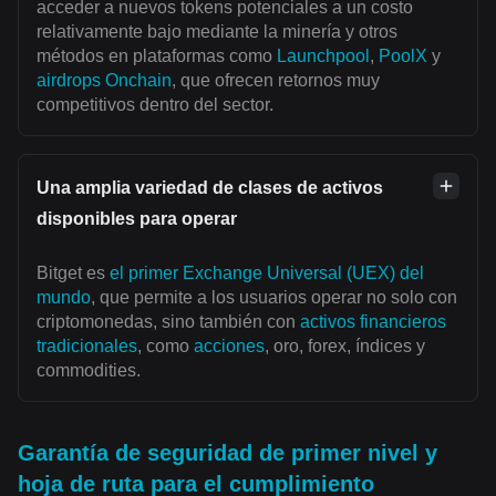
acceder a nuevos tokens potenciales a un costo
relativamente bajo mediante la minería y otros
métodos en plataformas como
Launchpool
,
PoolX
y
airdrops Onchain
, que ofrecen retornos muy
competitivos dentro del sector.
Una amplia variedad de clases de activos
disponibles para operar
Bitget es
el primer Exchange Universal (UEX) del
mundo
, que permite a los usuarios operar no solo con
criptomonedas, sino también con
activos financieros
tradicionales
, como
acciones
, oro, forex, índices y
commodities.
Garantía de seguridad de primer nivel y
hoja de ruta para el cumplimiento