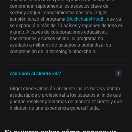
comprender rápidamente los aspectos clave del
sector y adquirir conocimientos básicos. Bitget
también lanzó el programa
Blockchain4Youth
, que ya
se expandió a más de 70 países y regiones de todo el
mundo. A través de colaboraciones educativas,
hackathones y cursos online, el programa ha
ayudado a millones de usuarios a profundizar su
comprensión de la tecnología blockchain.
Atención al cliente 24/7
Bitget ofrece atención al cliente las 24 horas y brinda
ayuda rápida y profesional a los usuarios a fin de que
puedan resolver problemas de manera eficiente y que
disfruten de una experiencia general fluida.