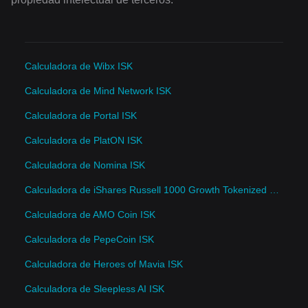
Calculadora de Wibx ISK
Calculadora de Mind Network ISK
Calculadora de Portal ISK
Calculadora de PlatON ISK
Calculadora de Nomina ISK
Calculadora de iShares Russell 1000 Growth Tokenized ETF (Ondo) ISK
Calculadora de AMO Coin ISK
Calculadora de PepeCoin ISK
Calculadora de Heroes of Mavia ISK
Calculadora de Sleepless AI ISK