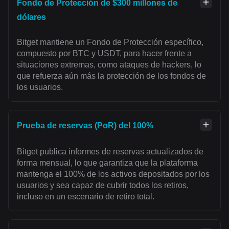
Fondo de Protección de $300 millones de
dólares
Bitget mantiene un Fondo de Protección específico,
compuesto por BTC y USDT, para hacer frente a
situaciones extremas, como ataques de hackers, lo
que refuerza aún más la protección de los fondos de
los usuarios.
Prueba de reservas (PoR) del 100%
Bitget publica informes de reservas actualizados de
forma mensual, lo que garantiza que la plataforma
mantenga el 100% de los activos depositados por los
usuarios y sea capaz de cubrir todos los retiros,
incluso en un escenario de retiro total.