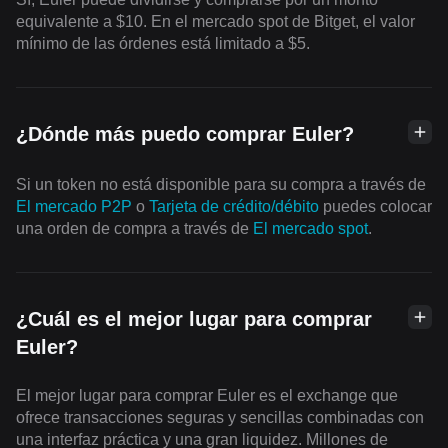
equivalente a $10. En el mercado spot de Bitget, el valor
mínimo de las órdenes está limitado a $5.
¿Dónde más puedo comprar Euler?
Si un token no está disponible para su compra a través de
El mercado P2P
o
Tarjeta de crédito/débito
puedes colocar
una orden de compra a través de
El mercado spot
.
¿Cuál es el mejor lugar para comprar
Euler?
El mejor lugar para comprar Euler es el exchange que
ofrece transacciones seguras y sencillas combinadas con
una interfaz práctica y una gran liquidez. Millones de