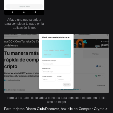
Añade una nueva tarjeta
para completar tu pago en la
aplicación Bitget
Ingresa los datos de tu tarjeta bancaria para completar el pago en el sitio
web de Bitget
Para tarjetas Diners Club/Discover, haz clic en Comprar Crypto >