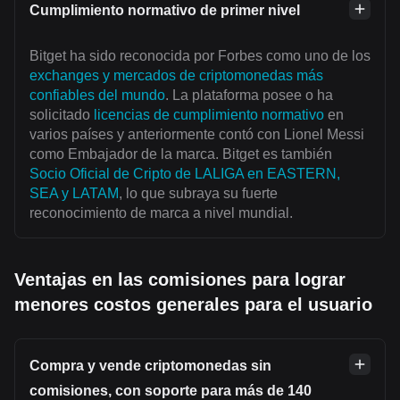
Cumplimiento normativo de primer nivel
Bitget ha sido reconocida por Forbes como uno de los
exchanges y mercados de criptomonedas más
confiables del mundo
. La plataforma posee o ha
solicitado
licencias de cumplimiento normativo
en
varios países y anteriormente contó con Lionel Messi
como Embajador de la marca. Bitget es también
Socio Oficial de Cripto de LALIGA en EASTERN,
SEA y LATAM
, lo que subraya su fuerte
reconocimiento de marca a nivel mundial.
Ventajas en las comisiones para lograr
menores costos generales para el usuario
Compra y vende criptomonedas sin
comisiones, con soporte para más de 140