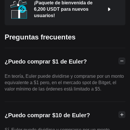
¡Paquete de bienvenida de
6,200 USDT para nuevos
usuarios!
Preguntas frecuentes
¿Puedo comprar $1 de Euler?
En teoría, Euler puede dividirse y comprarse por un monto
equivalente a $1 pero, en el mercado spot de Bitget, el
valor mínimo de las órdenes está limitado a $5.
¿Puedo comprar $10 de Euler?
Sí, Euler puede dividirse y comprarse por un monto