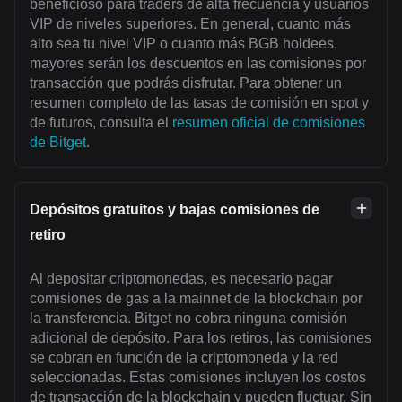
beneficioso para traders de alta frecuencia y usuarios
VIP de niveles superiores. En general, cuanto más
alto sea tu nivel VIP o cuanto más BGB holdees,
mayores serán los descuentos en las comisiones por
transacción que podrás disfrutar. Para obtener un
resumen completo de las tasas de comisión en spot y
de futuros, consulta el
resumen oficial de comisiones
de Bitget
.
Depósitos gratuitos y bajas comisiones de
retiro
Al depositar criptomonedas, es necesario pagar
comisiones de gas a la mainnet de la blockchain por
la transferencia. Bitget no cobra ninguna comisión
adicional de depósito. Para los retiros, las comisiones
se cobran en función de la criptomoneda y la red
seleccionadas. Estas comisiones incluyen los costos
de transacción de la blockchain y pueden fluctuar. Sin