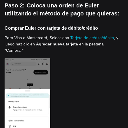
Paso 2: Coloca una orden de Euler
utilizando el método de pago que quieras:
Comprar Euler con tarjeta de débito/crédito
Para Visa o Mastercard, Selecciona
Tarjeta de crédito/débito
, y
luego haz clic en
Agregar nueva tarjeta
en la pestaña
"Comprar"