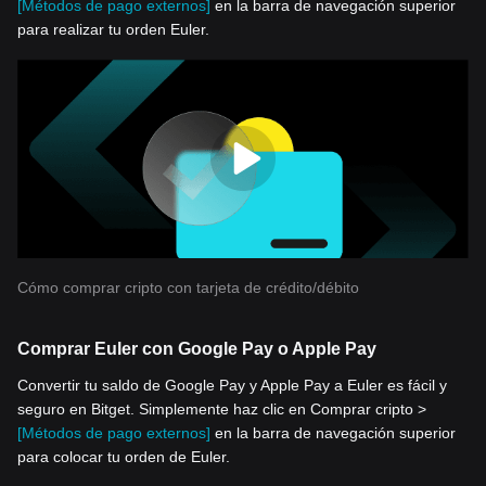
[Métodos de pago externos]
en la barra de navegación superior
para realizar tu orden Euler.
Cómo comprar cripto con tarjeta de crédito/débito
Comprar Euler con Google Pay o Apple Pay
Convertir tu saldo de Google Pay y Apple Pay a Euler es fácil y
seguro en Bitget. Simplemente haz clic en Comprar cripto >
[Métodos de pago externos]
en la barra de navegación superior
para colocar tu orden de Euler.