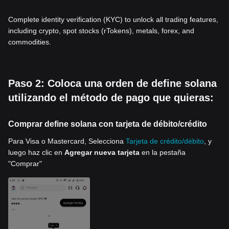
Complete identity verification (KYC) to unlock all trading features,
including crypto, spot stocks (rTokens), metals, forex, and
commodities.
Paso 2: Coloca una orden de define solana
utilizando el método de pago que quieras:
Comprar define solana con tarjeta de débito/crédito
Para Visa o Mastercard, Selecciona
Tarjeta de crédito/débito
, y
luego haz clic en
Agregar nueva tarjeta
en la pestaña
"Comprar"