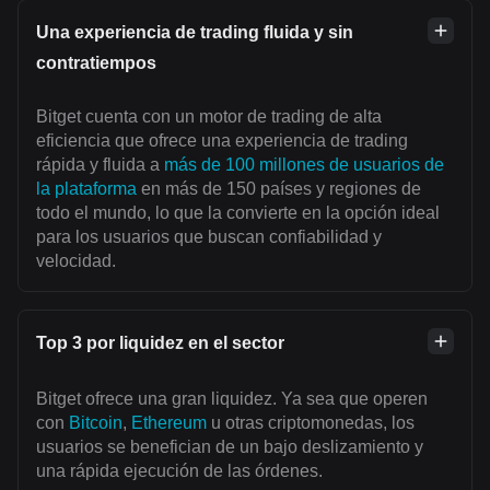
Una experiencia de trading fluida y sin
contratiempos
Bitget cuenta con un motor de trading de alta
eficiencia que ofrece una experiencia de trading
rápida y fluida a
más de 100 millones de usuarios de
la plataforma
en más de 150 países y regiones de
todo el mundo, lo que la convierte en la opción ideal
para los usuarios que buscan confiabilidad y
velocidad.
Top 3 por liquidez en el sector
Bitget ofrece una gran liquidez. Ya sea que operen
con
Bitcoin
,
Ethereum
u otras criptomonedas, los
usuarios se benefician de un bajo deslizamiento y
una rápida ejecución de las órdenes.