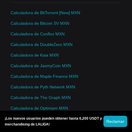
Calculadora de BitTorrent [New] MXN
Calculadora de Bitcoin SV MXN
Calculadora de Conflux MXN
Calculadora de DoubleZero MXN
Calculadora de Kaia MXN
Calculadora de JasmyCoin MXN
Calculadora de Maple Finance MXN
Calculadora de Pyth Network MXN
Calculadora de The Graph MXN
Calculadora de Optimism MXN
¡Los nuevos usuarios pueden obtener hasta 6,200 USDT y
Reclamar
merchandising de LALIGA!