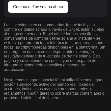
Compra define solana ahora
Las inversiones en criptomonedas, lo que incluye la
compra de define solana a través de Bitget, están sujetas
al riesgo de mercado. Bitget ofrece formas sencillas y
convenientes de comprar define solana al instante y se
esfuerza por proporcionar información transparente sobre
todas las criptomonedas disponibles en la plataforma. Sin
embargo, no nos hacemos responsables de ningún
resultado derivado de tu compra de define solana. Esta
página y su contenido no constituyen un respaldo de
ninguna criptomoneda específica o método de
adquisición.
No tenemos ninguna asociación ni afiliación con ninguna
acción subyacente, activo del mundo real, token de
acciones, índice o sus marcas correspondientes, ni
reclamamos ningún derecho sobre marcas comerciales o
propiedad intelectual de terceros.