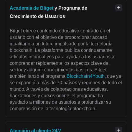
Academia de Bitget
y Programa de
Crecimiento de Usuarios
Bitget ofrece contenido educativo centrado en el
usuario con el objetivo de proporcionar acceso
igualitario a un futuro impulsado por la tecnología
blockchain. La plataforma publica continuamente
artículos informativos para ayudar a los usuarios a
comprender rápidamente los aspectos clave del
sector y adquirir conocimientos básicos. Bitget
también lanzó el programa
Blockchain4Youth
, que ya
se expandió a más de 70 países y regiones de todo el
mundo. A través de colaboraciones educativas,
hackathones y cursos online, el programa ha
ayudado a millones de usuarios a profundizar su
comprensión de la tecnología blockchain.
Atención al cliente 24/7