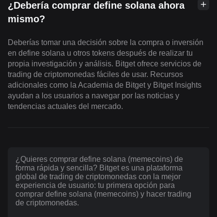
¿Debería comprar define solana ahora
mismo?
Deberías tomar una decisión sobre la compra o inversión
en define solana u otros tokens después de realizar tu
propia investigación y análisis. Bitget ofrece servicios de
trading de criptomonedas fáciles de usar. Recursos
adicionales como la Academia de Bitget y Bitget Insights
ayudan a los usuarios a navegar por las noticias y
tendencias actuales del mercado.
¿Quieres comprar define solana (memecoins) de
forma rápida y sencilla? Bitget es una plataforma
global de trading de criptomonedas con la mejor
experiencia de usuario: tu primera opción para
comprar define solana (memecoins) y hacer trading
de criptomonedas.