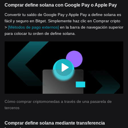
Comprar define solana con Google Pay o Apple Pay
Convertir tu saldo de Google Pay y Apple Pay a define solana es
fácil y seguro en Bitget. Simplemente haz clic en Comprar cripto
>
[Métodos de pago externos]
en la barra de navegación superior
para colocar tu orden de define solana.
Cómo comprar criptomonedas a través de una pasarela de
terceros
Comprar define solana mediante transferencia