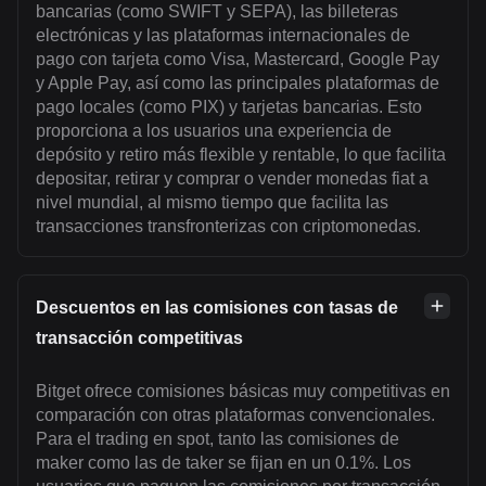
bancarias (como SWIFT y SEPA), las billeteras
electrónicas y las plataformas internacionales de
pago con tarjeta como Visa, Mastercard, Google Pay
y Apple Pay, así como las principales plataformas de
pago locales (como PIX) y tarjetas bancarias. Esto
proporciona a los usuarios una experiencia de
depósito y retiro más flexible y rentable, lo que facilita
depositar, retirar y comprar o vender monedas fiat a
nivel mundial, al mismo tiempo que facilita las
transacciones transfronterizas con criptomonedas.
Descuentos en las comisiones con tasas de
transacción competitivas
Bitget ofrece comisiones básicas muy competitivas en
comparación con otras plataformas convencionales.
Para el trading en spot, tanto las comisiones de
maker como las de taker se fijan en un 0.1%. Los