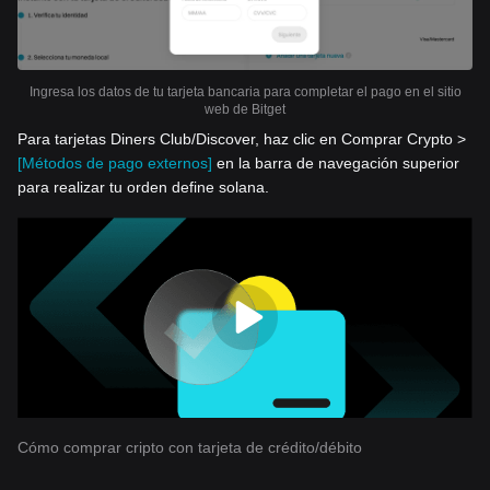
Ingresa los datos de tu tarjeta bancaria para completar el pago en el sitio
web de Bitget
Para tarjetas Diners Club/Discover, haz clic en Comprar Crypto >
[Métodos de pago externos]
en la barra de navegación superior
para realizar tu orden define solana.
Cómo comprar cripto con tarjeta de crédito/débito