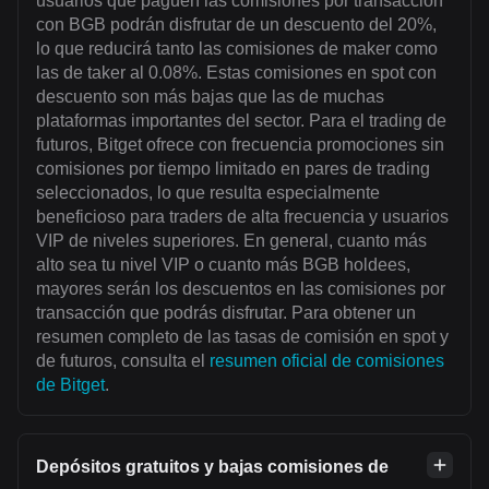
usuarios que paguen las comisiones por transacción
con BGB podrán disfrutar de un descuento del 20%,
lo que reducirá tanto las comisiones de maker como
las de taker al 0.08%. Estas comisiones en spot con
descuento son más bajas que las de muchas
plataformas importantes del sector. Para el trading de
futuros, Bitget ofrece con frecuencia promociones sin
comisiones por tiempo limitado en pares de trading
seleccionados, lo que resulta especialmente
beneficioso para traders de alta frecuencia y usuarios
VIP de niveles superiores. En general, cuanto más
alto sea tu nivel VIP o cuanto más BGB holdees,
mayores serán los descuentos en las comisiones por
transacción que podrás disfrutar. Para obtener un
resumen completo de las tasas de comisión en spot y
de futuros, consulta el
resumen oficial de comisiones
de Bitget
.
Depósitos gratuitos y bajas comisiones de