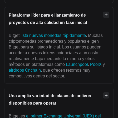
Plataforma líder para el lanzamiento de
proyectos de alta calidad en fase inicial
Bitget
lista nuevas monedas rápidamente
. Muchas
criptomonedas prometedoras y populares eligen
Bitget para su listado inicial. Los usuarios pueden
acceder a nuevos tokens potenciales a un costo
relativamente bajo mediante la minería y otros
métodos en plataformas como
Launchpool
,
PoolX
y
airdrops Onchain
, que ofrecen retornos muy
competitivos dentro del sector.
Una amplia variedad de clases de activos
disponibles para operar
Bitget es
el primer Exchange Universal (UEX) del