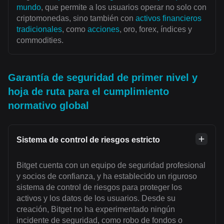
mundo
, que permite a los usuarios operar no solo con
criptomonedas, sino también con
activos financieros
tradicionales
, como
acciones
, oro, forex, índices y
commodities.
Garantía de seguridad de primer nivel y
hoja de ruta para el cumplimiento
normativo global
Sistema de control de riesgos estricto
Bitget cuenta con un equipo de seguridad profesional
y socios de confianza, y ha establecido un riguroso
sistema de control de riesgos para proteger los
activos y los datos de los usuarios. Desde su
creación, Bitget no ha experimentado ningún
incidente de seguridad, como robo de fondos o