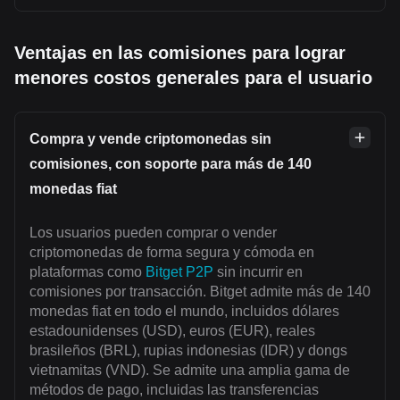
Ventajas en las comisiones para lograr
menores costos generales para el usuario
Compra y vende criptomonedas sin
comisiones, con soporte para más de 140
monedas fiat
Los usuarios pueden comprar o vender
criptomonedas de forma segura y cómoda en
plataformas como
Bitget P2P
sin incurrir en
comisiones por transacción. Bitget admite más de 140
monedas fiat en todo el mundo, incluidos dólares
estadounidenses (USD), euros (EUR), reales
brasileños (BRL), rupias indonesias (IDR) y dongs
vietnamitas (VND). Se admite una amplia gama de
métodos de pago, incluidas las transferencias