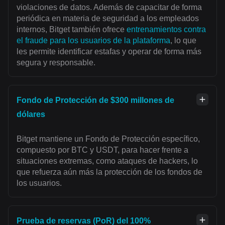
violaciones de datos. Además de capacitar de forma
periódica en materia de seguridad a los empleados
internos, Bitget también ofrece
entrenamientos contra
el fraude para los usuarios de la plataforma
, lo que
les permite identificar estafas y operar de forma más
segura y responsable.
Fondo de Protección de $300 millones de
dólares
Bitget mantiene un Fondo de Protección específico,
compuesto por BTC y USDT, para hacer frente a
situaciones extremas, como ataques de hackers, lo
que refuerza aún más la protección de los fondos de
los usuarios.
Prueba de reservas (PoR) del 100%