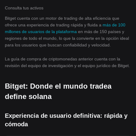
Consulta tus activos
Bitget cuenta con un motor de trading de alta eficiencia que
ofrece una experiencia de trading rápida y fluida a
más de 100
millones de usuarios de la plataforma
en más de 150 países y
regiones de todo el mundo, lo que la convierte en la opción ideal
para los usuarios que buscan confiabilidad y velocidad.
La guía de compra de criptomonedas anterior cuenta con la
revisión del equipo de investigación y el equipo jurídico de Bitget.
Bitget: Donde el mundo tradea
define solana
Experiencia de usuario definitiva: rápida y
cómoda