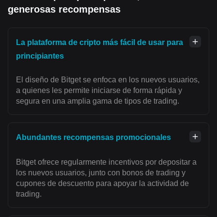
generosas recompensas
La plataforma de cripto más fácil de usar para
principiantes
El diseño de Bitget se enfoca en los nuevos usuarios,
a quienes les permite iniciarse de forma rápida y
segura en una amplia gama de tipos de trading.
Abundantes recompensas promocionales
Bitget ofrece regularmente incentivos por depositar a
los nuevos usuarios, junto con bonos de trading y
cupones de descuento para apoyar la actividad de
trading.