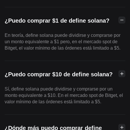
¿Puedo comprar $1 de define solana?
En teoría, define solana puede dividirse y comprarse por
un monto equivalente a $1 pero, en el mercado spot de
Bitget, el valor mínimo de las órdenes está limitado a $5.
¿Puedo comprar $10 de define solana?
Sí, define solana puede dividirse y comprarse por un
monto equivalente a $10. En el mercado spot de Bitget, el
valor mínimo de las órdenes está limitado a $5.
¿Dónde más puedo comprar define