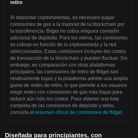
retiro
Al depositar criptomonedas, es necesario pagar
comisiones de gas a la mainnet de la blockchain por
la transferencia. Bitget no cobra ninguna comisión
adicional de depósito. Para los retiros, las comisiones
se cobran en función de la criptomoneda y la red
seleccionadas. Estas comisiones incluyen los costos
de transacción de la blockchain y pueden fluctuar. Sin
embargo, en comparación con otras plataformas
principales, las comisiones de retiro de Bitget son
relativamente bajas y la plataforma admite una amplia
gama de redes de retiro, lo que permite a los usuarios
elegir redes con comisiones de gas más bajas para
reducir aún más los costos. Para obtener una lista
completa de las comisiones de depósito y retiro,
consulta el
resumen oficial de comisiones de Bitget
.
Diseñada para principiantes, con