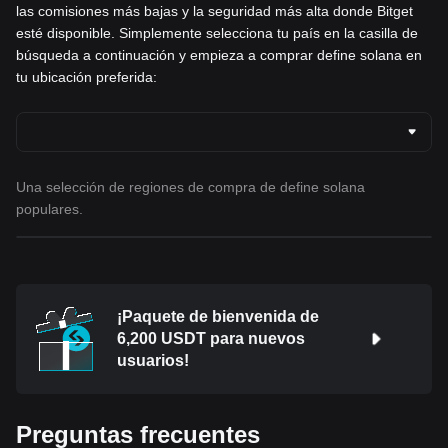
las comisiones más bajas y la seguridad más alta donde Bitget
esté disponible. Simplemente selecciona tu país en la casilla de
búsqueda a continuación y empieza a comprar define solana en
tu ubicación preferida:
Una selección de regiones de compra de define solana
populares.
¡Paquete de bienvenida de
6,200 USDT para nuevos
usuarios!
Preguntas frecuentes