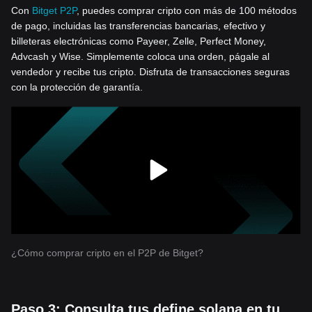
Con
Bitget P2P
, puedes comprar cripto con más de 100 métodos
de pago, incluidas las transferencias bancarias, efectivo y
billeteras electrónicas como Payeer, Zelle, Perfect Money,
Advcash y Wise. Simplemente coloca una orden, págale al
vendedor y recibe tus cripto. Disfruta de transacciones seguras
con la protección de garantía.
¿Cómo comprar cripto en el P2P de Bitget?
Paso 3: Consulta tus define solana en tu