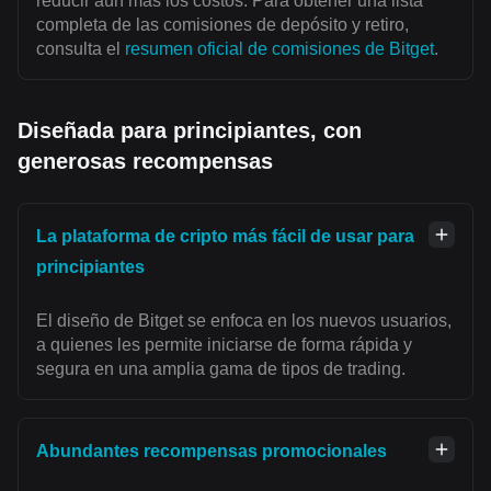
reducir aún más los costos. Para obtener una lista
completa de las comisiones de depósito y retiro,
consulta el
resumen oficial de comisiones de Bitget
.
Diseñada para principiantes, con
generosas recompensas
La plataforma de cripto más fácil de usar para
principiantes
El diseño de Bitget se enfoca en los nuevos usuarios,
a quienes les permite iniciarse de forma rápida y
segura en una amplia gama de tipos de trading.
Abundantes recompensas promocionales