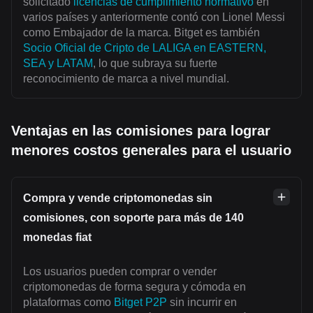
solicitado
licencias de cumplimiento normativo
en
varios países y anteriormente contó con Lionel Messi
como Embajador de la marca. Bitget es también
Socio Oficial de Cripto de LALIGA en EASTERN,
SEA y LATAM
, lo que subraya su fuerte
reconocimiento de marca a nivel mundial.
Ventajas en las comisiones para lograr
menores costos generales para el usuario
Compra y vende criptomonedas sin
comisiones, con soporte para más de 140
monedas fiat
Los usuarios pueden comprar o vender
criptomonedas de forma segura y cómoda en
plataformas como
Bitget P2P
sin incurrir en