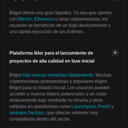
Bitget ofrece una gran liquidez. Ya sea que operen
con
Bitcoin
,
Ethereum
u otras criptomonedas, los
usuarios se benefician de un bajo deslizamiento y
una rápida ejecución de las órdenes.
Plataforma líder para el lanzamiento de
proyectos de alta calidad en fase inicial
Bitget
lista nuevas monedas rápidamente
. Muchas
criptomonedas prometedoras y populares eligen
Bitget para su listado inicial. Los usuarios pueden
acceder a nuevos tokens potenciales a un costo
relativamente bajo mediante la minería y otros
métodos en plataformas como
Launchpool
,
PoolX
y
airdrops Onchain
, que ofrecen retornos muy
competitivos dentro del sector.