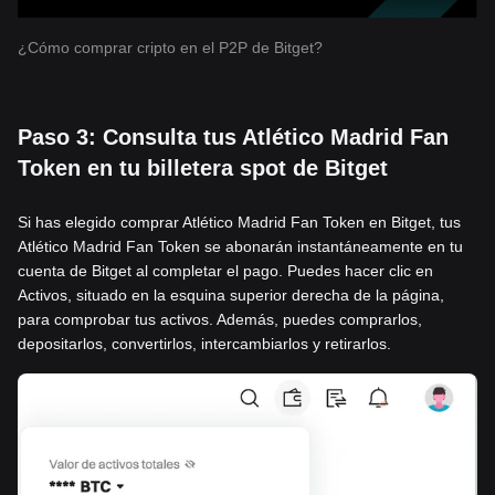
¿Cómo comprar cripto en el P2P de Bitget?
Paso 3: Consulta tus Atlético Madrid Fan
Token en tu billetera spot de Bitget
Si has elegido comprar Atlético Madrid Fan Token en Bitget, tus
Atlético Madrid Fan Token se abonarán instantáneamente en tu
cuenta de Bitget al completar el pago. Puedes hacer clic en
Activos, situado en la esquina superior derecha de la página,
para comprobar tus activos. Además, puedes comprarlos,
depositarlos, convertirlos, intercambiarlos y retirarlos.