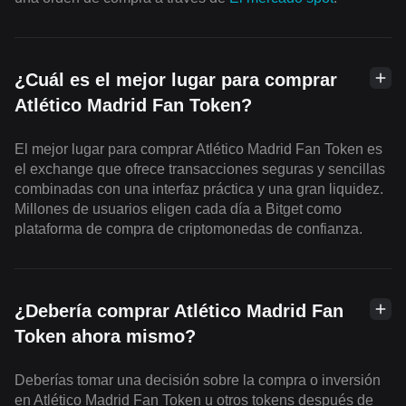
¿Cuál es el mejor lugar para comprar
Atlético Madrid Fan Token?
El mejor lugar para comprar Atlético Madrid Fan Token es
el exchange que ofrece transacciones seguras y sencillas
combinadas con una interfaz práctica y una gran liquidez.
Millones de usuarios eligen cada día a Bitget como
plataforma de compra de criptomonedas de confianza.
¿Debería comprar Atlético Madrid Fan
Token ahora mismo?
Deberías tomar una decisión sobre la compra o inversión
en Atlético Madrid Fan Token u otros tokens después de