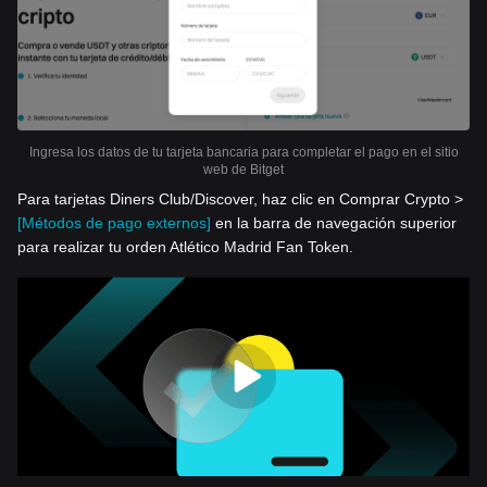
Ingresa los datos de tu tarjeta bancaria para completar el pago en el sitio
web de Bitget
Para tarjetas Diners Club/Discover, haz clic en Comprar Crypto >
[Métodos de pago externos]
en la barra de navegación superior
para realizar tu orden Atlético Madrid Fan Token.