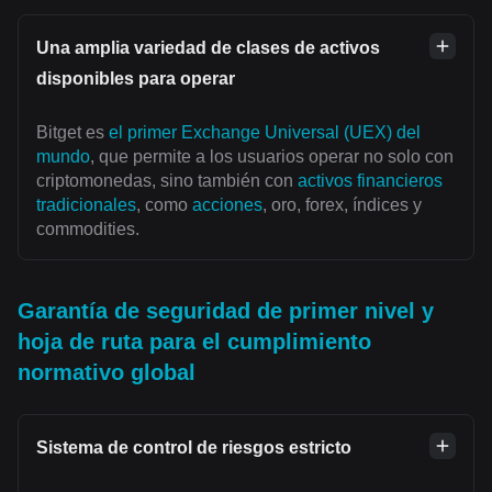
Una amplia variedad de clases de activos
disponibles para operar
Bitget es
el primer Exchange Universal (UEX) del
mundo
, que permite a los usuarios operar no solo con
criptomonedas, sino también con
activos financieros
tradicionales
, como
acciones
, oro, forex, índices y
commodities.
Garantía de seguridad de primer nivel y
hoja de ruta para el cumplimiento
normativo global
Sistema de control de riesgos estricto