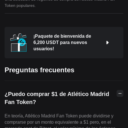
Token populares.
¡Paquete de bienvenida de
6,200 USDT para nuevos
usuarios!
Preguntas frecuentes
¿Puedo comprar $1 de Atlético Madrid
Fan Token?
En teoría, Atlético Madrid Fan Token puede dividirse y
comprarse por un monto equivalente a $1 pero, en el