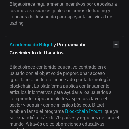
Bitget ofrece regularmente incentivos por depositar a
los nuevos usuarios, junto con bonos de trading y
cupones de descuento para apoyar la actividad de
trading.
Academia de Bitget
y Programa de
Crecimiento de Usuarios
Bitget ofrece contenido educativo centrado en el
usuario con el objetivo de proporcionar acceso
igualitario a un futuro impulsado por la tecnología
blockchain. La plataforma publica continuamente
artículos informativos para ayudar a los usuarios a
comprender rápidamente los aspectos clave del
sector y adquirir conocimientos básicos. Bitget
también lanzó el programa
Blockchain4Youth
, que ya
se expandió a más de 70 países y regiones de todo el
mundo. A través de colaboraciones educativas,