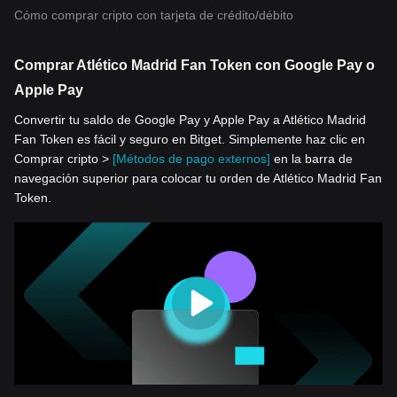
Cómo comprar cripto con tarjeta de crédito/débito
Comprar Atlético Madrid Fan Token con Google Pay o
Apple Pay
Convertir tu saldo de Google Pay y Apple Pay a Atlético Madrid
Fan Token es fácil y seguro en Bitget. Simplemente haz clic en
Comprar cripto >
[Métodos de pago externos]
en la barra de
navegación superior para colocar tu orden de Atlético Madrid Fan
Token.