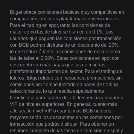
Bitget ofrece comisiones básicas muy competitivas en
comparación con otras plataformas convencionales.
Para el trading en spot, tanto las comisiones de
maker como las de taker se fijan en un 0.1%. Los
usuarios que paguen las comisiones por transacción
con BGB podrán disfrutar de un descuento del 20%,
lo que reducirá tanto las comisiones de maker como
las de taker al 0.08%. Estas comisiones en spot con
descuento son más bajas que las de muchas
plataformas importantes del sector. Para el trading de
futuros, Bitget ofrece con frecuencia promociones sin
comisiones por tiempo limitado en pares de trading
seleccionados, lo que resulta especialmente
beneficioso para traders de alta frecuencia y usuarios
VIP de niveles superiores. En general, cuanto más
alto sea tu nivel VIP o cuanto más BGB holdees,
mayores serán los descuentos en las comisiones por
transacción que podrás disfrutar. Para obtener un
resumen completo de las tasas de comisión en spot y