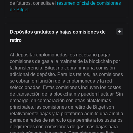
de futuros, consulta el
resumen oficial de comisiones
de Bitget
.
Depósitos gratuitos y bajas comisiones de
retiro
Al depositar criptomonedas, es necesario pagar
comisiones de gas a la mainnet de la blockchain por
la transferencia. Bitget no cobra ninguna comisión
adicional de depósito. Para los retiros, las comisiones
se cobran en función de la criptomoneda y la red
seleccionadas. Estas comisiones incluyen los costos
de transacción de la blockchain y pueden fluctuar. Sin
embargo, en comparación con otras plataformas
principales, las comisiones de retiro de Bitget son
relativamente bajas y la plataforma admite una amplia
gama de redes de retiro, lo que permite a los usuarios
elegir redes con comisiones de gas más bajas para