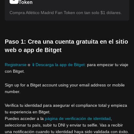
Token
Compra Atlético Madrid Fan Token con tan solo $1 dólares.
Paso 1: Crea una cuenta gratuita en el sitio
web o app de Bitget
Registrarse
o
📱Descarga la app de Bitget:
para empezar tu viaje
con Bitget.
Sign up for a Bitget account using your email address or mobile
number.
Verifica tu identidad para asegurar el compliance total y empieza
tu experiencia en Bitget.
Puedes acceder a la
página de verificación de identidad
,
seleccionar tu país, subir tu DNI y enviar tu selfie. Vas a recibir
una notificación cuando tu identidad haya sido validada con éxito.