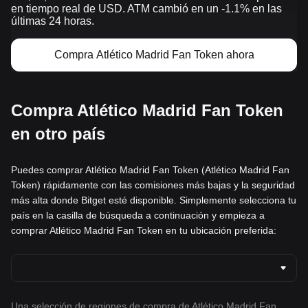
en tiempo real de USD. ATM cambió en un -1.1% en las
últimas 24 horas.
Compra Atlético Madrid Fan Token ahora
Compra Atlético Madrid Fan Token
en otro país
Puedes comprar Atlético Madrid Fan Token (Atlético Madrid Fan
Token) rápidamente con las comisiones más bajas y la seguridad
más alta donde Bitget esté disponible. Simplemente selecciona tu
país en la casilla de búsqueda a continuación y empieza a
comprar Atlético Madrid Fan Token en tu ubicación preferida:
Una selección de regiones de compra de Atlético Madrid Fan