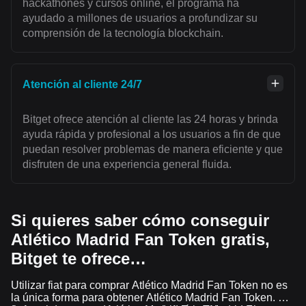
hackathones y cursos online, el programa ha
ayudado a millones de usuarios a profundizar su
comprensión de la tecnología blockchain.
Atención al cliente 24/7
Bitget ofrece atención al cliente las 24 horas y brinda
ayuda rápida y profesional a los usuarios a fin de que
puedan resolver problemas de manera eficiente y que
disfruten de una experiencia general fluida.
Si quieres saber cómo conseguir
Atlético Madrid Fan Token gratis,
Bitget te ofrece…
Utilizar fiat para comprar Atlético Madrid Fan Token no es
la única forma para obtener Atlético Madrid Fan Token. Si