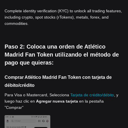
Complete identity verification (KYC) to unlock all trading features,
including crypto, spot stocks (rTokens), metals, forex, and
commodities.
Paso 2: Coloca una orden de Atlético
Madrid Fan Token utilizando el método de
pago que quieras:
Comprar Atlético Madrid Fan Token con tarjeta de
débito/crédito
Para Visa o Mastercard, Selecciona
Tarjeta de crédito/débito
, y
luego haz clic en
Agregar nueva tarjeta
en la pestaña
"Comprar"