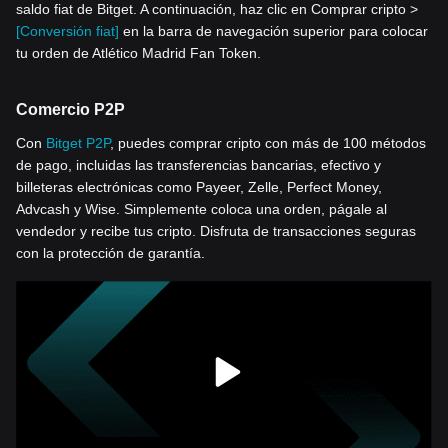
saldo fiat de Bitget. A continuación, haz clic en Comprar cripto >
[Conversión fiat]
en la barra de navegación superior para colocar
tu orden de Atlético Madrid Fan Token.
Comercio P2P
Con
Bitget P2P
, puedes comprar cripto con más de 100 métodos
de pago, incluidas las transferencias bancarias, efectivo y
billeteras electrónicas como Payeer, Zelle, Perfect Money,
Advcash y Wise. Simplemente coloca una orden, págale al
vendedor y recibe tus cripto. Disfruta de transacciones seguras
con la protección de garantía.