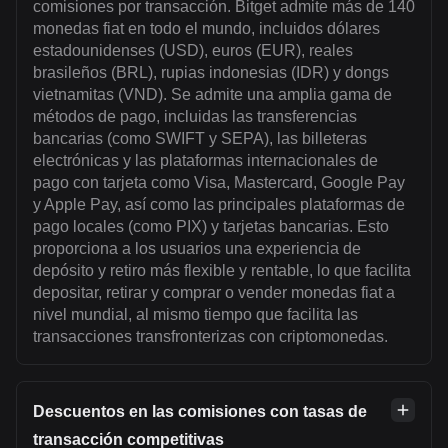
comisiones por transacción. Bitget admite más de 140
monedas fiat en todo el mundo, incluidos dólares
estadounidenses (USD), euros (EUR), reales
brasileños (BRL), rupias indonesias (IDR) y dongs
vietnamitas (VND). Se admite una amplia gama de
métodos de pago, incluidas las transferencias
bancarias (como SWIFT y SEPA), las billeteras
electrónicas y las plataformas internacionales de
pago con tarjeta como Visa, Mastercard, Google Pay
y Apple Pay, así como las principales plataformas de
pago locales (como PIX) y tarjetas bancarias. Esto
proporciona a los usuarios una experiencia de
depósito y retiro más flexible y rentable, lo que facilita
depositar, retirar y comprar o vender monedas fiat a
nivel mundial, al mismo tiempo que facilita las
transacciones transfronterizas con criptomonedas.
Descuentos en las comisiones con tasas de
transacción competitivas