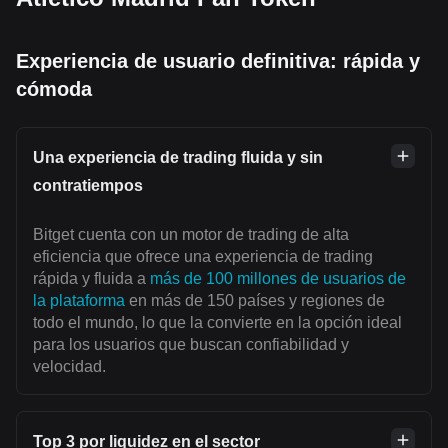
Experiencia de usuario definitiva: rápida y
cómoda
Una experiencia de trading fluida y sin
contratiempos
Bitget cuenta con un motor de trading de alta
eficiencia que ofrece una experiencia de trading
rápida y fluida a
más de 100 millones de usuarios de
la plataforma
en más de 150 países y regiones de
todo el mundo, lo que la convierte en la opción ideal
para los usuarios que buscan confiabilidad y
velocidad.
Top 3 por liquidez en el sector