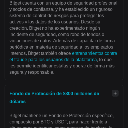
Bitget cuenta con un equipo de seguridad profesional
y socios de confianza, y ha establecido un riguroso
sistema de control de riesgos para proteger los
activos y los datos de los usuarios. Desde su
creación, Bitget no ha experimentado ningún
incidente de seguridad, como robo de fondos o
violaciones de datos. Además de capacitar de forma
periódica en materia de seguridad a los empleados
internos, Bitget también ofrece
entrenamientos contra
el fraude para los usuarios de la plataforma
, lo que
les permite identificar estafas y operar de forma más
segura y responsable.
Fondo de Protección de $300 millones de
dólares
Bitget mantiene un Fondo de Protección específico,
compuesto por BTC y USDT, para hacer frente a