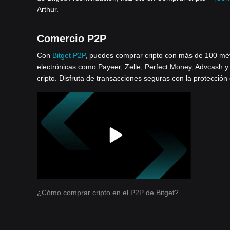
Arthur.
Comercio P2P
Con
Bitget P2P
, puedes comprar cripto con más de 100 métod
electrónicas como Payeer, Zelle, Perfect Money, Advcash y
cripto. Disfruta de transacciones seguras con la protección
¿Cómo comprar cripto en el P2P de Bitget?