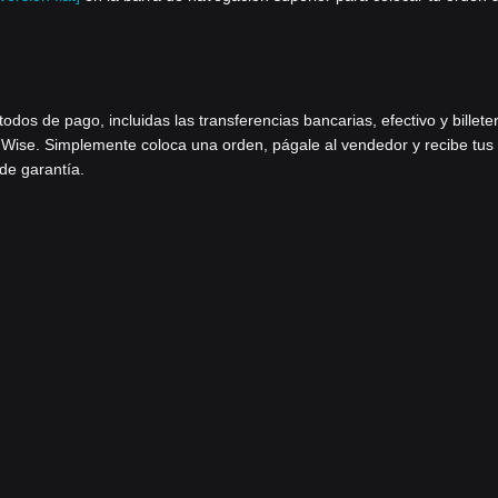
os de pago, incluidas las transferencias bancarias, efectivo y billete
 Wise. Simplemente coloca una orden, págale al vendedor y recibe tus
 de garantía.