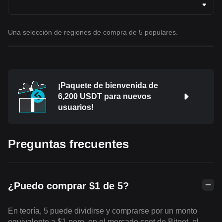
Una selección de regiones de compra de 5 populares.
¡Paquete de bienvenida de
6,200 USDT para nuevos
usuarios!
Preguntas frecuentes
¿Puedo comprar $1 de 5?
En teoría, 5 puede dividirse y comprarse por un monto
equivalente a $1 pero, en el mercado spot de Bitget, el