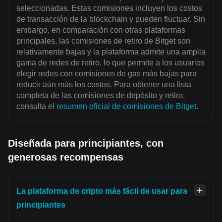
seleccionadas. Estas comisiones incluyen los costos
de transacción de la blockchain y pueden fluctuar. Sin
embargo, en comparación con otras plataformas
principales, las comisiones de retiro de Bitget son
relativamente bajas y la plataforma admite una amplia
gama de redes de retiro, lo que permite a los usuarios
elegir redes con comisiones de gas más bajas para
reducir aún más los costos. Para obtener una lista
completa de las comisiones de depósito y retiro,
consulta el
resumen oficial de comisiones de Bitget
.
Diseñada para principiantes, con
generosas recompensas
La plataforma de cripto más fácil de usar para
principiantes