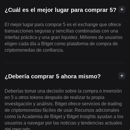
¿Cuál es el mejor lugar para comprar 5?
El mejor lugar para comprar 5 es el exchange que ofrece
transacciones seguras y sencillas combinadas con una
interfaz práctica y una gran liquidez. Millones de usuarios
eligen cada día a Bitget como plataforma de compra de
criptomonedas de confianza.
¿Debería comprar 5 ahora mismo?
Deberías tomar una decisión sobre la compra o inversión
en 5 u otros tokens después de realizar tu propia
investigación y análisis. Bitget ofrece servicios de trading
de criptomonedas fáciles de usar. Recursos adicionales
como la Academia de Bitget y Bitget Insights ayudan a los
usuarios a navegar por las noticias y tendencias actuales
del mercado.