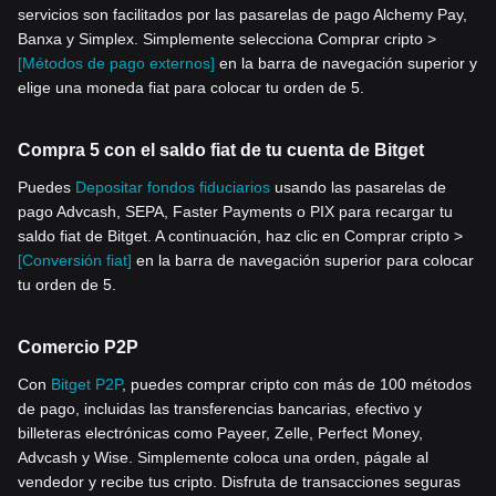
servicios son facilitados por las pasarelas de pago Alchemy Pay,
Banxa y Simplex. Simplemente selecciona Comprar cripto >
[Métodos de pago externos]
en la barra de navegación superior y
elige una moneda fiat para colocar tu orden de 5.
Compra 5 con el saldo fiat de tu cuenta de Bitget
Puedes
Depositar fondos fiduciarios
usando las pasarelas de
pago Advcash, SEPA, Faster Payments o PIX para recargar tu
saldo fiat de Bitget. A continuación, haz clic en Comprar cripto >
[Conversión fiat]
en la barra de navegación superior para colocar
tu orden de 5.
Comercio P2P
Con
Bitget P2P
, puedes comprar cripto con más de 100 métodos
de pago, incluidas las transferencias bancarias, efectivo y
billeteras electrónicas como Payeer, Zelle, Perfect Money,
Advcash y Wise. Simplemente coloca una orden, págale al
vendedor y recibe tus cripto. Disfruta de transacciones seguras