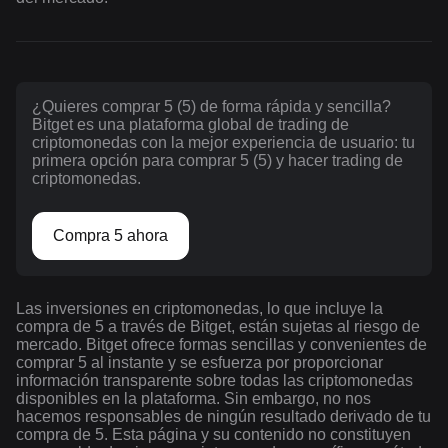
¿Quieres comprar 5 (5) de forma rápida y sencilla?
Bitget es una plataforma global de trading de
criptomonedas con la mejor experiencia de usuario: tu
primera opción para comprar 5 (5) y hacer trading de
criptomonedas.
Compra 5 ahora
Las inversiones en criptomonedas, lo que incluye la
compra de 5 a través de Bitget, están sujetas al riesgo de
mercado. Bitget ofrece formas sencillas y convenientes de
comprar 5 al instante y se esfuerza por proporcionar
información transparente sobre todas las criptomonedas
disponibles en la plataforma. Sin embargo, no nos
hacemos responsables de ningún resultado derivado de tu
compra de 5. Esta página y su contenido no constituyen