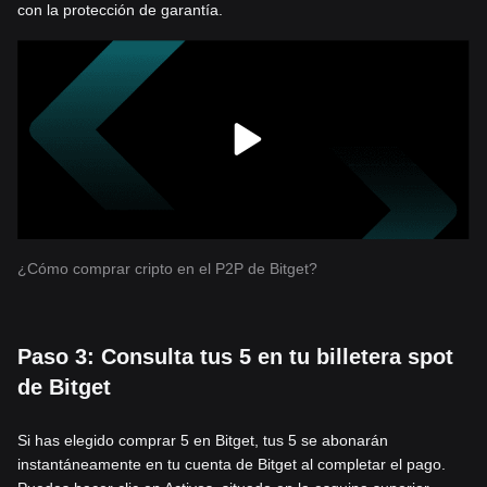
con la protección de garantía.
¿Cómo comprar cripto en el P2P de Bitget?
Paso 3: Consulta tus 5 en tu billetera spot
de Bitget
Si has elegido comprar 5 en Bitget, tus 5 se abonarán
instantáneamente en tu cuenta de Bitget al completar el pago.