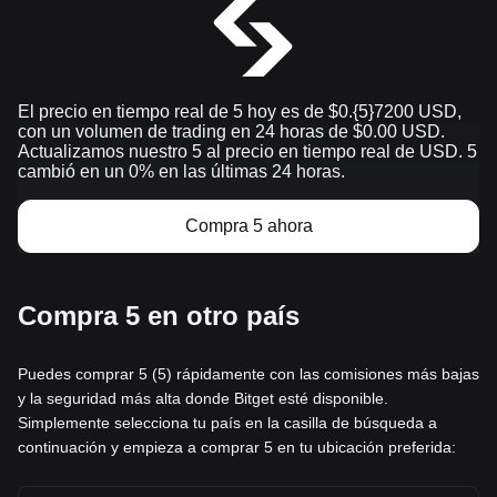
El precio en tiempo real de 5 hoy es de $0.{​5}7200 USD,
con un volumen de trading en 24 horas de $0.00 USD.
Actualizamos nuestro 5 al precio en tiempo real de USD. 5
cambió en un 0% en las últimas 24 horas.
Compra 5 ahora
Compra 5 en otro país
Puedes comprar 5 (5) rápidamente con las comisiones más bajas
y la seguridad más alta donde Bitget esté disponible.
Simplemente selecciona tu país en la casilla de búsqueda a
continuación y empieza a comprar 5 en tu ubicación preferida: