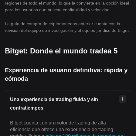
regiones de todo el mundo, lo que la convierte en la opción ideal
para los usuarios que buscan confiabilidad y velocidad.
La guía de compra de criptomonedas anterior cuenta con la
revisión del equipo de investigación y el equipo jurídico de Bitget.
Bitget: Donde el mundo tradea 5
Experiencia de usuario definitiva: rápida y
cómoda
Una experiencia de trading fluida y sin
contratiempos
Bitget cuenta con un motor de trading de alta
eficiencia que ofrece una experiencia de trading