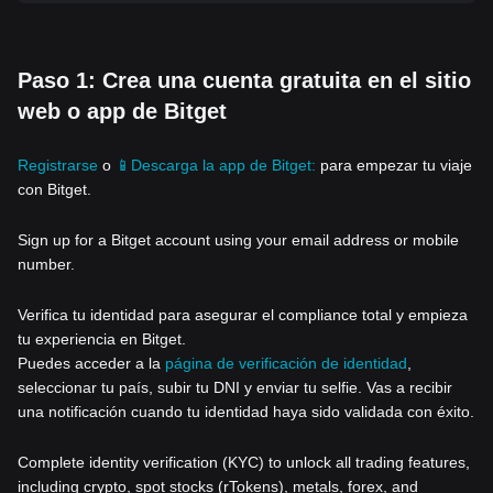
Paso 1: Crea una cuenta gratuita en el sitio
web o app de Bitget
Registrarse
o
📱Descarga la app de Bitget:
para empezar tu viaje
con Bitget.
Sign up for a Bitget account using your email address or mobile
number.
Verifica tu identidad para asegurar el compliance total y empieza
tu experiencia en Bitget.
Puedes acceder a la
página de verificación de identidad
,
seleccionar tu país, subir tu DNI y enviar tu selfie. Vas a recibir
una notificación cuando tu identidad haya sido validada con éxito.
Complete identity verification (KYC) to unlock all trading features,
including crypto, spot stocks (rTokens), metals, forex, and