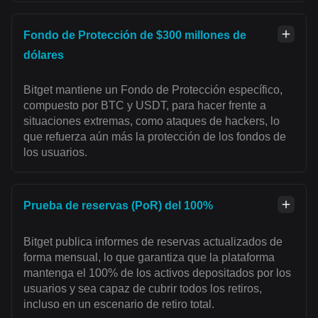
Fondo de Protección de $300 millones de
dólares
Bitget mantiene un Fondo de Protección específico,
compuesto por BTC y USDT, para hacer frente a
situaciones extremas, como ataques de hackers, lo
que refuerza aún más la protección de los fondos de
los usuarios.
Prueba de reservas (PoR) del 100%
Bitget publica informes de reservas actualizados de
forma mensual, lo que garantiza que la plataforma
mantenga el 100% de los activos depositados por los
usuarios y sea capaz de cubrir todos los retiros,
incluso en un escenario de retiro total.