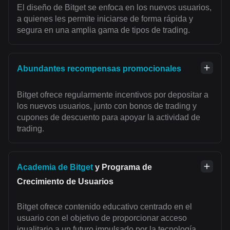
El diseño de Bitget se enfoca en los nuevos usuarios,
a quienes les permite iniciarse de forma rápida y
segura en una amplia gama de tipos de trading.
Abundantes recompensas promocionales
Bitget ofrece regularmente incentivos por depositar a
los nuevos usuarios, junto con bonos de trading y
cupones de descuento para apoyar la actividad de
trading.
Academia de Bitget
y Programa de
Crecimiento de Usuarios
Bitget ofrece contenido educativo centrado en el
usuario con el objetivo de proporcionar acceso
igualitario a un futuro impulsado por la tecnología