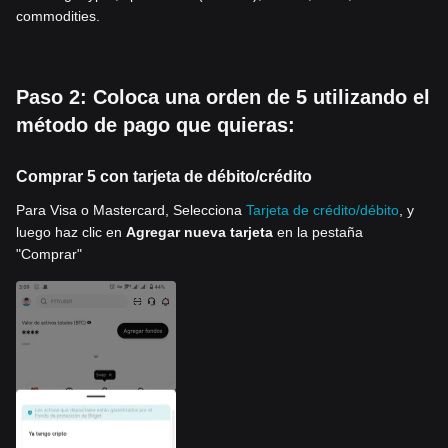
commodities.
Paso 2: Coloca una orden de 5 utilizando el
método de pago que quieras:
Comprar 5 con tarjeta de débito/crédito
Para Visa o Mastercard, Selecciona
Tarjeta de crédito/débito
, y
luego haz clic en
Agregar nueva tarjeta
en la pestaña
"Comprar"