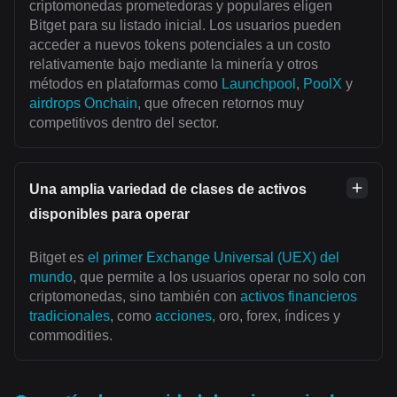
criptomonedas prometedoras y populares eligen
Bitget para su listado inicial. Los usuarios pueden
acceder a nuevos tokens potenciales a un costo
relativamente bajo mediante la minería y otros
métodos en plataformas como
Launchpool
,
PoolX
y
airdrops Onchain
, que ofrecen retornos muy
competitivos dentro del sector.
Una amplia variedad de clases de activos
disponibles para operar
Bitget es
el primer Exchange Universal (UEX) del
mundo
, que permite a los usuarios operar no solo con
criptomonedas, sino también con
activos financieros
tradicionales
, como
acciones
, oro, forex, índices y
commodities.