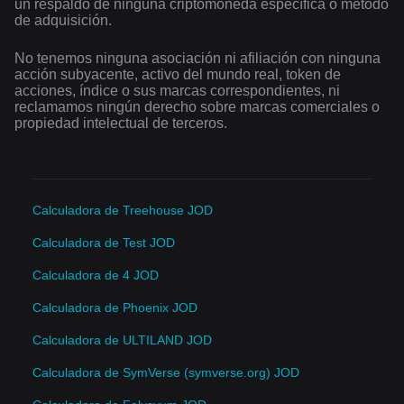
un respaldo de ninguna criptomoneda específica o método
de adquisición.
No tenemos ninguna asociación ni afiliación con ninguna
acción subyacente, activo del mundo real, token de
acciones, índice o sus marcas correspondientes, ni
reclamamos ningún derecho sobre marcas comerciales o
propiedad intelectual de terceros.
Calculadora de Treehouse JOD
Calculadora de Test JOD
Calculadora de 4 JOD
Calculadora de Phoenix JOD
Calculadora de ULTILAND JOD
Calculadora de SymVerse (symverse.org) JOD