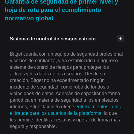
Garantía de seguridad de primer nivel y
hoja de ruta para el cumplimiento
normativo global
Sistema de control de riesgos estricto
Bitget cuenta con un equipo de seguridad profesional
y socios de confianza, y ha establecido un riguroso
sistema de control de riesgos para proteger los
activos y los datos de los usuarios. Desde su
creación, Bitget no ha experimentado ningún
incidente de seguridad, como robo de fondos o
violaciones de datos. Además de capacitar de forma
periódica en materia de seguridad a los empleados
internos, Bitget también ofrece
entrenamientos contra
el fraude para los usuarios de la plataforma
, lo que
les permite identificar estafas y operar de forma más
segura y responsable.