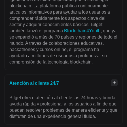
blockchain. La plataforma publica continuamente
artículos informativos para ayudar a los usuarios a
comprender rápidamente los aspectos clave del
sector y adquirir conocimientos básicos. Bitget
también lanzó el programa
Blockchain4Youth
, que ya
se expandió a más de 70 países y regiones de todo el
mundo. A través de colaboraciones educativas,
hackathones y cursos online, el programa ha
ayudado a millones de usuarios a profundizar su
comprensión de la tecnología blockchain.
Atención al cliente 24/7
Bitget ofrece atención al cliente las 24 horas y brinda
ayuda rápida y profesional a los usuarios a fin de que
puedan resolver problemas de manera eficiente y que
disfruten de una experiencia general fluida.