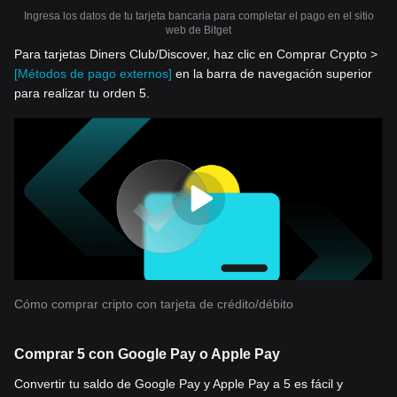
Ingresa los datos de tu tarjeta bancaria para completar el pago en el sitio
web de Bitget
Para tarjetas Diners Club/Discover, haz clic en Comprar Crypto >
[Métodos de pago externos]
en la barra de navegación superior
para realizar tu orden 5.
Cómo comprar cripto con tarjeta de crédito/débito
Comprar 5 con Google Pay o Apple Pay
Convertir tu saldo de Google Pay y Apple Pay a 5 es fácil y