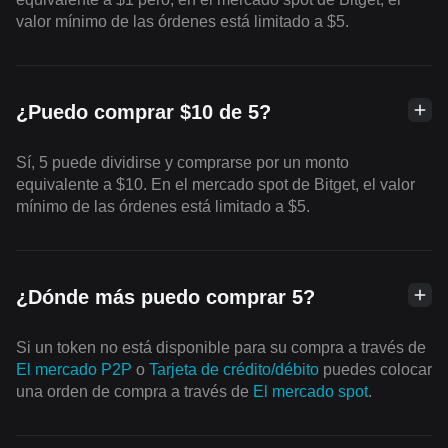
valor mínimo de las órdenes está limitado a $5.
¿Puedo comprar $10 de 5?
Sí, 5 puede dividirse y comprarse por un monto
equivalente a $10. En el mercado spot de Bitget, el valor
mínimo de las órdenes está limitado a $5.
¿Dónde más puedo comprar 5?
Si un token no está disponible para su compra a través de
El mercado P2P
o
Tarjeta de crédito/débito
puedes colocar
una orden de compra a través de
El mercado spot
.