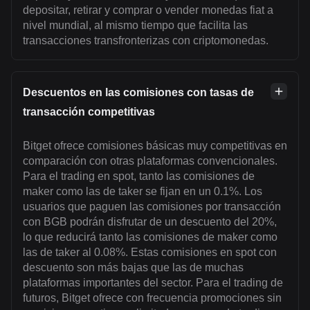
depositar, retirar y comprar o vender monedas fiat a
nivel mundial, al mismo tiempo que facilita las
transacciones transfronterizas con criptomonedas.
Descuentos en las comisiones con tasas de
transacción competitivas
Bitget ofrece comisiones básicas muy competitivas en
comparación con otras plataformas convencionales.
Para el trading en spot, tanto las comisiones de
maker como las de taker se fijan en un 0.1%. Los
usuarios que paguen las comisiones por transacción
con BGB podrán disfrutar de un descuento del 20%,
lo que reducirá tanto las comisiones de maker como
las de taker al 0.08%. Estas comisiones en spot con
descuento son más bajas que las de muchas
plataformas importantes del sector. Para el trading de
futuros, Bitget ofrece con frecuencia promociones sin