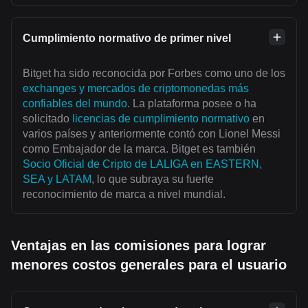
Cumplimiento normativo de primer nivel
Bitget ha sido reconocida por Forbes como uno de los
exchanges y mercados de criptomonedas más
confiables del mundo
. La plataforma posee o ha
solicitado
licencias de cumplimiento normativo
en
varios países y anteriormente contó con Lionel Messi
como Embajador de la marca. Bitget es también
Socio Oficial de Cripto de LALIGA en EASTERN,
SEA y LATAM
, lo que subraya su fuerte
reconocimiento de marca a nivel mundial.
Ventajas en las comisiones para lograr
menores costos generales para el usuario