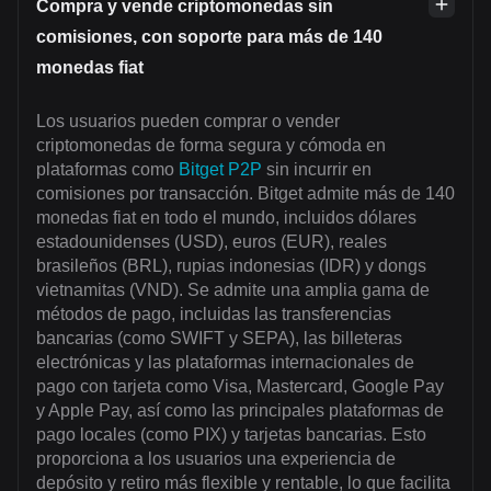
Compra y vende criptomonedas sin
comisiones, con soporte para más de 140
monedas fiat
Los usuarios pueden comprar o vender
criptomonedas de forma segura y cómoda en
plataformas como
Bitget P2P
sin incurrir en
comisiones por transacción. Bitget admite más de 140
monedas fiat en todo el mundo, incluidos dólares
estadounidenses (USD), euros (EUR), reales
brasileños (BRL), rupias indonesias (IDR) y dongs
vietnamitas (VND). Se admite una amplia gama de
métodos de pago, incluidas las transferencias
bancarias (como SWIFT y SEPA), las billeteras
electrónicas y las plataformas internacionales de
pago con tarjeta como Visa, Mastercard, Google Pay
y Apple Pay, así como las principales plataformas de
pago locales (como PIX) y tarjetas bancarias. Esto
proporciona a los usuarios una experiencia de
depósito y retiro más flexible y rentable, lo que facilita