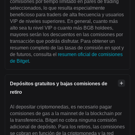
comisiones por tiempo limitado en pares de trading
seleccionados, lo que resulta especialmente
beneficioso para traders de alta frecuencia y usuarios
VIP de niveles superiores. En general, cuanto más
alto sea tu nivel VIP o cuanto más BGB holdees,
mayores serán los descuentos en las comisiones por
transacción que podrás disfrutar. Para obtener un
resumen completo de las tasas de comisión en spot y
de futuros, consulta el
resumen oficial de comisiones
de Bitget
.
Depósitos gratuitos y bajas comisiones de
retiro
Al depositar criptomonedas, es necesario pagar
comisiones de gas a la mainnet de la blockchain por
la transferencia. Bitget no cobra ninguna comisión
adicional de depósito. Para los retiros, las comisiones
se cobran en función de la criptomoneda y la red