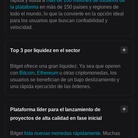
rápida y fluida a
más de 100 millones de usuarios de
la plataforma
en más de 150 países y regiones de
todo el mundo, lo que la convierte en la opción ideal
para los usuarios que buscan confiabilidad y
velocidad.
Top 3 por liquidez en el sector
Bitget ofrece una gran liquidez. Ya sea que operen
con
Bitcoin
,
Ethereum
u otras criptomonedas, los
usuarios se benefician de un bajo deslizamiento y
una rápida ejecución de las órdenes.
Plataforma líder para el lanzamiento de
proyectos de alta calidad en fase inicial
Bitget
lista nuevas monedas rápidamente
. Muchas