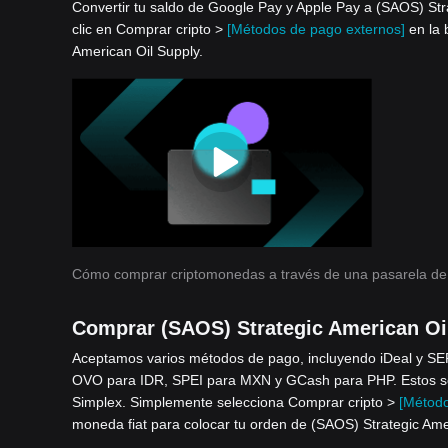
Convertir tu saldo de Google Pay y Apple Pay a (SAOS) Stra
clic en Comprar cripto >
[Métodos de pago externos]
en la 
American Oil Supply.
Cómo comprar criptomonedas a través de una pasarela de
Comprar (SAOS) Strategic American Oil
Aceptamos varios métodos de pago, incluyendo iDeal y S
OVO para IDR, SPEI para MXN y GCash para PHP. Estos serv
Simplex. Simplemente selecciona Comprar cripto >
[Método
moneda fiat para colocar tu orden de (SAOS) Strategic Ame