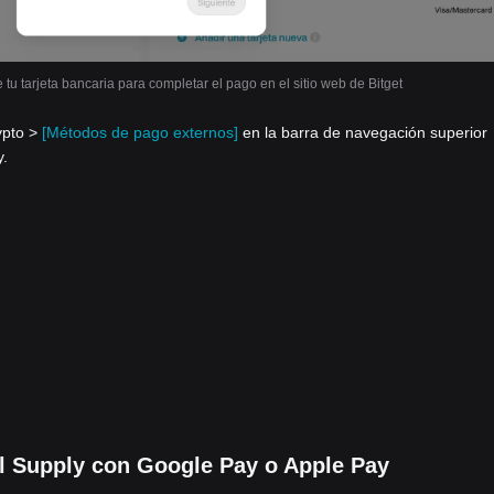
 tu tarjeta bancaria para completar el pago en el sitio web de Bitget
ypto >
[Métodos de pago externos]
en la barra de navegación superior
y.
l Supply con Google Pay o Apple Pay