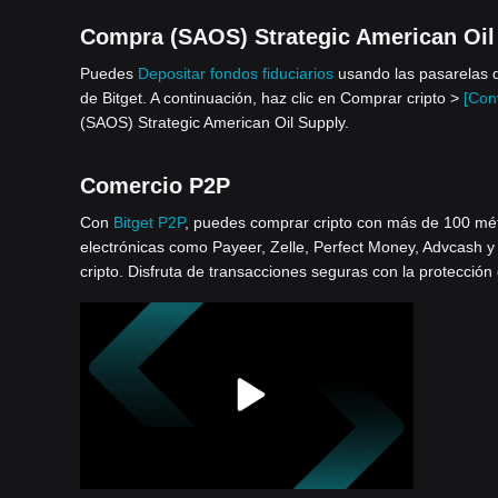
Compra (SAOS) Strategic American Oil S
Puedes
Depositar fondos fiduciarios
usando las pasarelas d
de Bitget. A continuación, haz clic en Comprar cripto >
[Conv
(SAOS) Strategic American Oil Supply.
Comercio P2P
Con
Bitget P2P
, puedes comprar cripto con más de 100 métod
electrónicas como Payeer, Zelle, Perfect Money, Advcash y
cripto. Disfruta de transacciones seguras con la protección