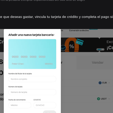
e que deseas gastar, vincula tu tarjeta de crédito y completa el pago s