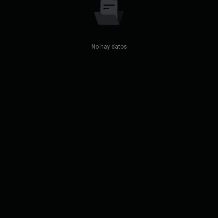
No hay datos