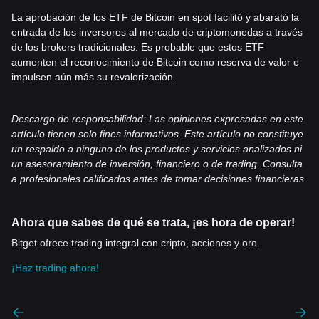
La aprobación de los ETF de Bitcoin en spot facilitó y abarató la
entrada de los inversores al mercado de criptomonedas a través
de los brokers tradicionales. Es probable que estos ETF
aumenten el reconocimiento de Bitcoin como reserva de valor e
impulsen aún más su revalorización.
Descargo de responsabilidad: Las opiniones expresadas en este
artículo tienen solo fines informativos. Este artículo no constituye
un respaldo a ninguno de los productos y servicios analizados ni
un asesoramiento de inversión, financiero o de trading. Consulta
a profesionales calificados antes de tomar decisiones financieras.
Ahora que sabes de qué se trata, ¡es hora de operar!
Bitget ofrece trading integral con cripto, acciones y oro.
¡Haz trading ahora!