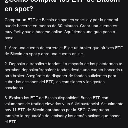
en spot?
Comprar un ETF de Bitcoin en spot es sencillo y por lo general
puede hacerse en menos de 30 minutos. Crear una cuenta es
muy fácil y suele hacerse online. Aquí tienes una guía paso a
paso:
1. Abre una cuenta de corretaje: Elige un broker que ofrezca ETF
de Bitcoin en spot y abre una cuenta online.
2. Deposita o transfiere fondos: La mayoría de las plataformas te
permiten depositar/transferir fondos desde una cuenta bancaria u
otro broker. Asegúrate de disponer de fondos suficientes para
cubrir las acciones del ETF, las comisiones y los gastos
asociados.
3. Explora los ETF de Bitcoin disponibles: Busca ETF con
volúmenes de trading elevados y un AUM sustancial. Actualmente
hay 11 ETF de Bitcoin aprobados por la SEC. Comprueba
también la reputación del emisor y los demás activos que posee
el ETF.