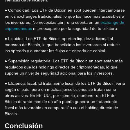
● Comodidad: Los ETF de Bitcoin en spot pueden intercambiarse
en los exchanges tradicionales, lo que los hace más accesibles a
los inversores. No necesitas abrir una cuenta en un
exchange de
criptomonedas
ni preocuparte por la seguridad de tu billetera.
● Liquidez: Los ETF de Bitcoin aportan liquidez adicional al
mercado de Bitcoin, lo que beneficia a los inversores al reducir
los spreads y aumentar los flujos de entrada de capital.
● Supervisión regulatoria: Los ETF de Bitcoin en spot están más
regulados que los holdings directos de criptomonedas, lo que
supone un nivel de seguridad adicional para los inversores.
● Eficiencia fiscal: El tratamiento fiscal de los ETF de Bitcoin varía
según el país, pero en muchas jurisdicciones se tratan como
otros activos. En EE. UU., por ejemplo, mantener un ETF de
Bitcoin durante más de un año puede generar un tratamiento
fiscal más favorable en comparación con el holding directo de
Bitcoin.
Conclusión