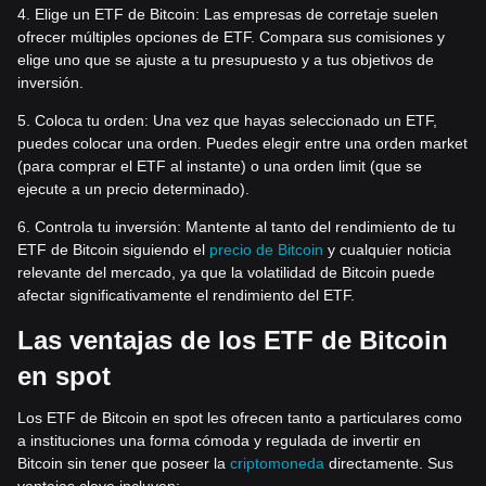
4. Elige un ETF de Bitcoin: Las empresas de corretaje suelen
ofrecer múltiples opciones de ETF. Compara sus comisiones y
elige uno que se ajuste a tu presupuesto y a tus objetivos de
inversión.
5. Coloca tu orden: Una vez que hayas seleccionado un ETF,
puedes colocar una orden. Puedes elegir entre una orden market
(para comprar el ETF al instante) o una orden limit (que se
ejecute a un precio determinado).
6. Controla tu inversión: Mantente al tanto del rendimiento de tu
ETF de Bitcoin siguiendo el
precio de Bitcoin
y cualquier noticia
relevante del mercado, ya que la volatilidad de Bitcoin puede
afectar significativamente el rendimiento del ETF.
Las ventajas de los ETF de Bitcoin
en spot
Los ETF de Bitcoin en spot les ofrecen tanto a particulares como
a instituciones una forma cómoda y regulada de invertir en
Bitcoin sin tener que poseer la
criptomoneda
directamente. Sus
ventajas clave incluyen: