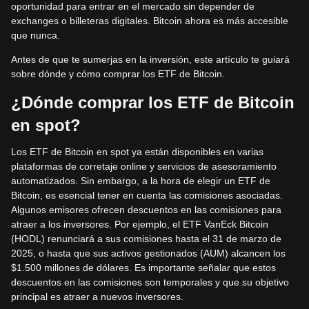
oportunidad para entrar en el mercado sin depender de
exchanges o billeteras digitales. Bitcoin ahora es más accesible
que nunca.
Antes de que te sumerjas en la inversión, este artículo te guiará
sobre dónde y cómo comprar los ETF de Bitcoin.
¿Dónde comprar los ETF de Bitcoin
en spot?
Los ETF de Bitcoin en spot ya están disponibles en varias
plataformas de corretaje online y servicios de asesoramiento
automatizados. Sin embargo, a la hora de elegir un ETF de
Bitcoin, es esencial tener en cuenta las comisiones asociadas.
Algunos emisores ofrecen descuentos en las comisiones para
atraer a los inversores. Por ejemplo, el ETF VanEck Bitcoin
(HODL) renunciará a sus comisiones hasta el 31 de marzo de
2025, o hasta que sus activos gestionados (AUM) alcancen los
$1.500 millones de dólares. Es importante señalar que estos
descuentos en las comisiones son temporales y que su objetivo
principal es atraer a nuevos inversores.