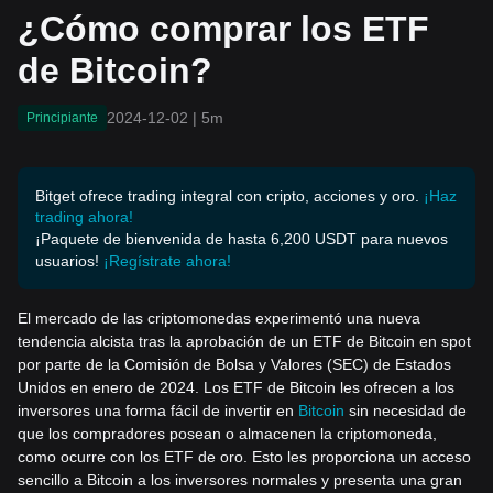
¿Cómo comprar los ETF
de Bitcoin?
2024-12-02
|
5m
Principiante
Bitget ofrece trading integral con cripto, acciones y oro.
¡Haz
trading ahora!
¡Paquete de bienvenida de hasta 6,200 USDT para nuevos
usuarios!
¡Regístrate ahora!
El mercado de las criptomonedas experimentó una nueva
tendencia alcista tras la aprobación de un ETF de Bitcoin en spot
por parte de la Comisión de Bolsa y Valores (SEC) de Estados
Unidos en enero de 2024. Los ETF de Bitcoin les ofrecen a los
inversores una forma fácil de invertir en
Bitcoin
sin necesidad de
que los compradores posean o almacenen la criptomoneda,
como ocurre con los ETF de oro. Esto les proporciona un acceso
sencillo a Bitcoin a los inversores normales y presenta una gran