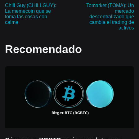
Chill Guy (CHILLGUY):
Tomarket (TOMA): Un
La memecoin que se
mercado
toma las cosas con
descentralizado que
calma
cambia el trading de
activos
Recomendado