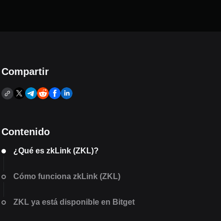
Compartir
Contenido
¿Qué es zkLink (ZKL)?
Cómo funciona zkLink (ZKL)
ZKL ya está disponible en Bitget