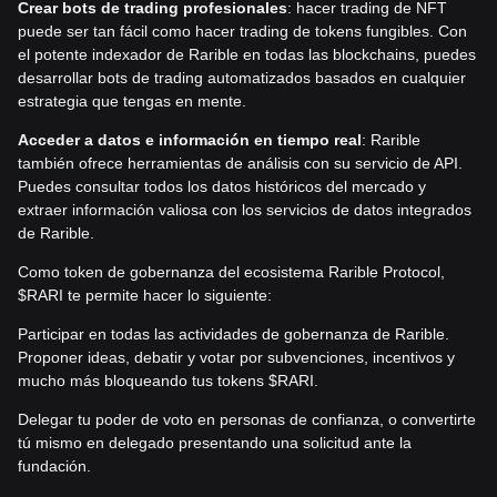
Crear bots de trading profesionales
: hacer trading de NFT
puede ser tan fácil como hacer trading de tokens fungibles. Con
el potente indexador de Rarible en todas las blockchains, puedes
desarrollar bots de trading automatizados basados en cualquier
estrategia que tengas en mente.
Acceder a datos e información en tiempo real
: Rarible
también ofrece herramientas de análisis con su servicio de API.
Puedes consultar todos los datos históricos del mercado y
extraer información valiosa con los servicios de datos integrados
de Rarible.
Como token de gobernanza del ecosistema Rarible Protocol,
$RARI te permite hacer lo siguiente:
Participar en todas las actividades de gobernanza de Rarible.
Proponer ideas, debatir y votar por subvenciones, incentivos y
mucho más bloqueando tus tokens $RARI.
Delegar tu poder de voto en personas de confianza, o convertirte
tú mismo en delegado presentando una solicitud ante la
fundación.