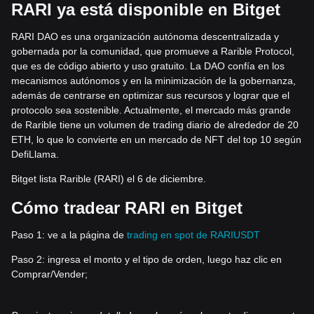
RARI ya está disponible en Bitget
RARI DAO es una organización autónoma descentralizada y
gobernada por la comunidad, que promueve a Rarible Protocol,
que es de código abierto y uso gratuito. La DAO confía en los
mecanismos autónomos y en la minimización de la gobernanza,
además de centrarse en optimizar sus recursos y lograr que el
protocolo sea sostenible. Actualmente, el mercado más grande
de Rarible tiene un volumen de trading diario de alrededor de 20
ETH, lo que lo convierte en un mercado de NFT del top 10 según
DefiLlama.
Bitget lista Rarible (RARI) el 6 de diciembre.
Cómo tradear RARI en Bitget
Paso 1: ve a la página de
trading en spot de RARIUSDT
Paso 2: ingresa el monto y el tipo de orden, luego haz clic en
Comprar/Vender;