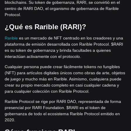
blockchains. Su token de gobernanza, RARI, se convirtió en el
centro de RARI DAO, el organismo de gobernanza de Rarible
Protocol.
¿Qué es Rarible (RARI)?
Rarible
es un mercado de NFT centrado en los creadores y una
plataforma de emisión desarrollada con Rarible Protocol. $RARI
es su token de gobernanza y brinda facultades a quienes
interactúan activamente con el protocolo.
Cualquier persona puede crear fácilmente tokens no fungibles
(NFT) para artículos digitales únicos como obras de arte, objetos
de juego y mucho más en Rarible. Asimismo, cualquiera puede
crear su propio mercado completo en casi cualquier cadena y
para cualquier colección con Rarible Protocol.
Rarible Protocol se rige por RARI DAO, representada de forma
presencial por RARI Foundation. $RARI es el token de
gobernanza de todo el ecosistema Rarible Protocol emitido en
2020.