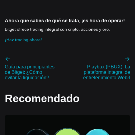
Ahora que sabes de qué se trata, ¡es hora de operar!
Bitget ofrece trading integral con cripto, acciones y oro.
¡Haz trading ahora!
Guía para principiantes
Playbux (PBUX): La
de Bitget: ¿Cómo
plataforma integral de
evitar la liquidación?
entretenimiento Web3
Recomendado