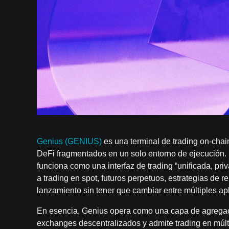
Genius (GENIUS)
es una terminal de trading on-chai
DeFi fragmentados en un solo entorno de ejecución. 
funciona como una interfaz de trading “unificada, priv
a trading en spot, futuros perpetuos, estrategias de 
lanzamiento sin tener que cambiar entre múltiples ap
En esencia, Genius opera como una capa de agregac
exchanges descentralizados y admite trading en múlt