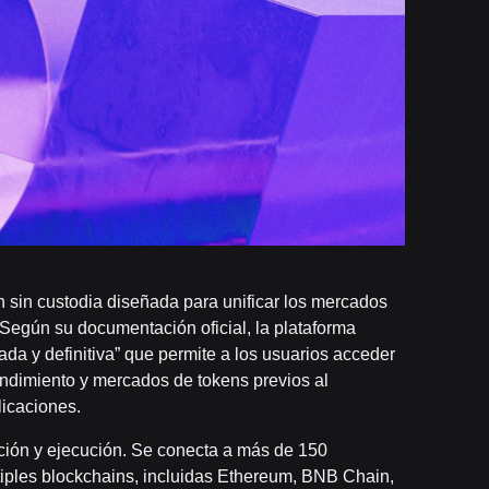
n sin custodia diseñada para unificar los mercados
Según su documentación oficial, la plataforma
ada y definitiva” que permite a los usuarios acceder
rendimiento y mercados de tokens previos al
licaciones.
ión y ejecución. Se conecta a más de 150
iples blockchains, incluidas Ethereum, BNB Chain,