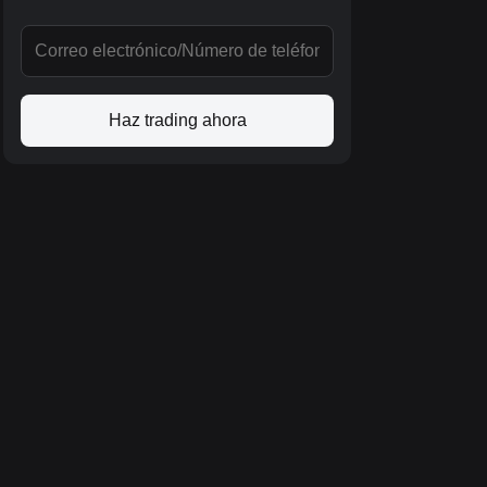
Haz trading ahora