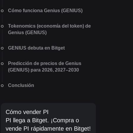
Cómo funciona Genius (GENIUS)
Tokenomics (economía del token) de
Genius (GENIUS)
GENIUS debuta en Bitget
Predicción de precios de Genius
(GENIUS) para 2026, 2027–2030
Conclusión
Cómo vender PI
PI llega a Bitget. ¡Compra o
vende PI rápidamente en Bitget!