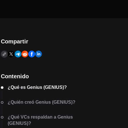
Compartir
Contenido
¿Qué es Genius (GENIUS)?
¿Quién creó Genius (GENIUS)?
¿Qué VCs respaldan a Genius
(GENIUS)?