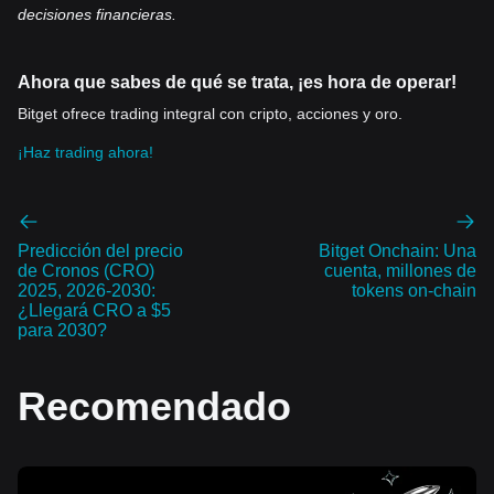
decisiones financieras.
Ahora que sabes de qué se trata, ¡es hora de operar!
Bitget ofrece trading integral con cripto, acciones y oro.
¡Haz trading ahora!
Predicción del precio
Bitget Onchain: Una
de Cronos (CRO)
cuenta, millones de
2025, 2026-2030:
tokens on-chain
¿Llegará CRO a $5
para 2030?
Recomendado