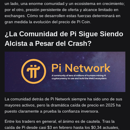
un lado, una enorme comunidad y un ecosistema en crecimiento;
por el otro, presión persistente de oferta y alcance limitado en
exchanges. Cómo se desarrollen estas fuerzas determinará en
gran medida la evolución del precio de Pi Coin.
¿La Comunidad de Pi Sigue Siendo
Alcista a Pesar del Crash?
La comunidad detrás de Pi Network siempre ha sido uno de sus
mayores activos, pero la dramática caída de precio en 2025 ha
puesto claramente a prueba la confianza inversora.
Entre los traders en general, el ánimo es de cautela. Tras la
caída de Pi desde casi $3 en febrero hasta los $0,34 actuales,