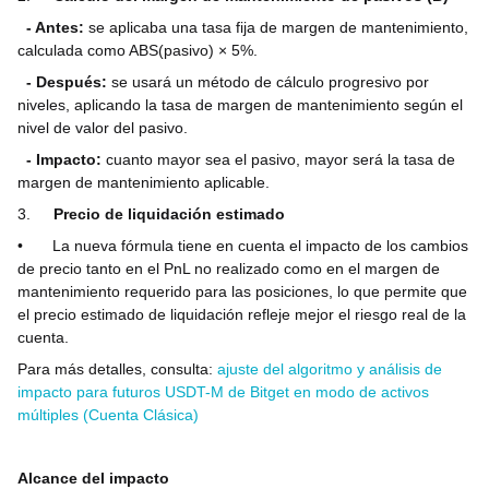
- Antes:
se aplicaba una tasa fija de margen de mantenimiento,
calculada como ABS(pasivo) × 5%.
- Después:
se usará un método de cálculo progresivo por
niveles, aplicando la tasa de margen de mantenimiento según el
nivel de valor del pasivo.
- Impacto:
cuanto mayor sea el pasivo, mayor será la tasa de
margen de mantenimiento aplicable.
3.
Precio de liquidación estimado
•
La nueva fórmula tiene en cuenta el impacto de los cambios
de precio tanto en el PnL no realizado como en el margen de
mantenimiento requerido para las posiciones, lo que permite que
el precio estimado de liquidación refleje mejor el riesgo real de la
cuenta.
Para más detalles, consulta:
ajuste del algoritmo y análisis de
impacto para futuros USDT-M de Bitget en modo de activos
múltiples (Cuenta Clásica)
Alcance del impacto