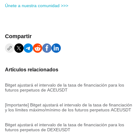
Únete a nuestra comunidad >>>
Compartir
Artículos relacionados
Bitget ajustará el intervalo de la tasa de financiación para los
futuros perpetuos de ACEUSDT
[Importante] Bitget ajustará el intervalo de la tasa de financiación
y los límites máximo/mínimo de los futuros perpetuos ACEUSDT
Bitget ajustará el intervalo de la tasa de financiación para los
futuros perpetuos de DEXEUSDT