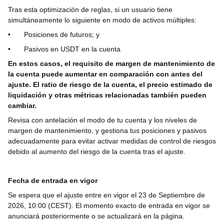
Tras esta optimización de reglas, si un usuario tiene
simultáneamente lo siguiente en modo de activos múltiples:
•
Posiciones de futuros; y
•
Pasivos en USDT en la cuenta
En estos casos, el requisito de margen de mantenimiento de
la cuenta puede aumentar en comparación con antes del
ajuste. El ratio de riesgo de la cuenta, el precio estimado de
liquidación y otras métricas relacionadas también pueden
cambiar.
Revisa con antelación el modo de tu cuenta y los niveles de
margen de mantenimiento, y gestiona tus posiciones y pasivos
adecuadamente para evitar activar medidas de control de riesgos
debido al aumento del riesgo de la cuenta tras el ajuste.
Fecha de entrada en vigor
Se espera que el ajuste entre en vigor el 23 de Septiembre de
2026, 10:00 (CEST). El momento exacto de entrada en vigor se
anunciará posteriormente o se actualizará en la página.