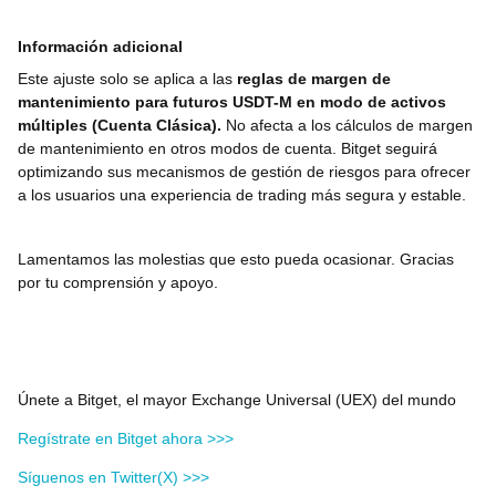
Información adicional
Este ajuste solo se aplica a las
reglas de margen de
mantenimiento para futuros USDT-M en modo de activos
múltiples (Cuenta Clásica).
No afecta a los cálculos de margen
de mantenimiento en otros modos de cuenta. Bitget seguirá
optimizando sus mecanismos de gestión de riesgos para ofrecer
a los usuarios una experiencia de trading más segura y estable.
Lamentamos las molestias que esto pueda ocasionar. Gracias
por tu comprensión y apoyo.
Únete a Bitget, el mayor Exchange Universal (UEX) del mundo
Regístrate en Bitget ahora >>>
Síguenos en Twitter(X) >>>