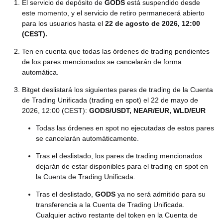
El servicio de depósito de
GODS
está suspendido desde
este momento, y el servicio de retiro permanecerá abierto
para los usuarios hasta el
22 de agosto de 2026, 12:00
(CEST)
.
Ten en cuenta que todas las órdenes de trading pendientes
de los pares mencionados se cancelarán de forma
automática.
Bitget deslistará los siguientes pares de trading de la Cuenta
de Trading Unificada (trading en spot) el 22 de mayo de
2026, 12:00 (CEST):
GODS/USDT, NEAR/EUR, WLD/EUR
Todas las órdenes en spot no ejecutadas de estos pares
se cancelarán automáticamente.
Tras el deslistado, los pares de trading mencionados
dejarán de estar disponibles para el trading en spot en
la Cuenta de Trading Unificada.
Tras el deslistado,
GODS
ya no será admitido para su
transferencia a la Cuenta de Trading Unificada.
Cualquier activo restante del token en la Cuenta de