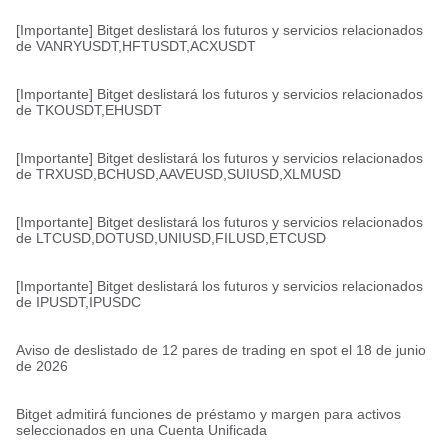
[Importante] Bitget deslistará los futuros y servicios relacionados
de VANRYUSDT,HFTUSDT,ACXUSDT
[Importante] Bitget deslistará los futuros y servicios relacionados
de TKOUSDT,EHUSDT
[Importante] Bitget deslistará los futuros y servicios relacionados
de TRXUSD,BCHUSD,AAVEUSD,SUIUSD,XLMUSD
[Importante] Bitget deslistará los futuros y servicios relacionados
de LTCUSD,DOTUSD,UNIUSD,FILUSD,ETCUSD
[Importante] Bitget deslistará los futuros y servicios relacionados
de IPUSDT,IPUSDC
Aviso de deslistado de 12 pares de trading en spot el 18 de junio
de 2026
Bitget admitirá funciones de préstamo y margen para activos
seleccionados en una Cuenta Unificada