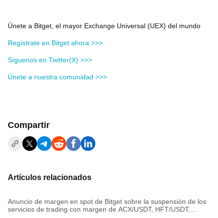
Únete a Bitget, el mayor Exchange Universal (UEX) del mundo
Regístrate en Bitget ahora >>>
Síguenos en Twitter(X) >>>
Únete a nuestra comunidad >>>
Compartir
Artículos relacionados
Anuncio de margen en spot de Bitget sobre la suspensión de los
servicios de trading con margen de ACX/USDT, HFT/USDT,
VANRY/USDT