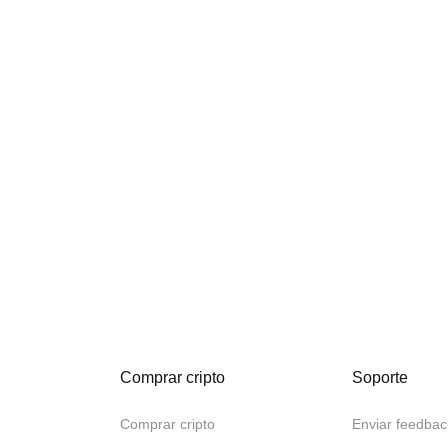
Comprar cripto
Soporte
Comprar cripto
Enviar feedbac