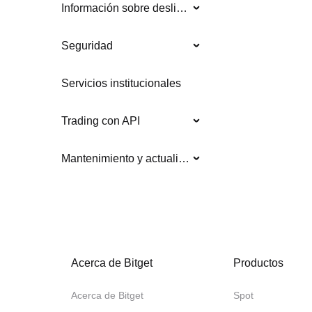
Información sobre deslistados
Seguridad
Servicios institucionales
Trading con API
Mantenimiento y actualizaciones del sistema
Acerca de Bitget
Productos
Acerca de Bitget
Spot