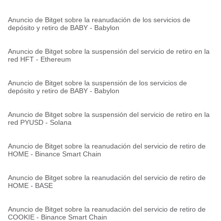
Anuncio de Bitget sobre la reanudación de los servicios de
depósito y retiro de BABY - Babylon
Anuncio de Bitget sobre la suspensión del servicio de retiro en la
red HFT - Ethereum
Anuncio de Bitget sobre la suspensión de los servicios de
depósito y retiro de BABY - Babylon
Anuncio de Bitget sobre la suspensión del servicio de retiro en la
red PYUSD - Solana
Anuncio de Bitget sobre la reanudación del servicio de retiro de
HOME - Binance Smart Chain
Anuncio de Bitget sobre la reanudación del servicio de retiro de
HOME - BASE
Anuncio de Bitget sobre la reanudación del servicio de retiro de
COOKIE - Binance Smart Chain