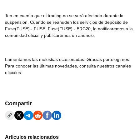
Ten en cuenta que el trading no se verá afectado durante la
suspensión. Cuando se reanuden los servicios de depósito de
Fuse(FUSE) - FUSE, Fuse(FUSE) - ERC20, lo notificaremos a la
comunidad oficial y publicaremos un anuncio.
Lamentamos las molestias ocasionadas. Gracias por elegirnos.
Para conocer las últimas novedades, consulta nuestros canales
oficiales.
Compartir
Artículos relacionados