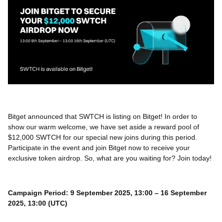
Bitget announced that SWTCH is listing on Bitget! In order to
show our warm welcome, we have set aside a reward pool of
$12,000 SWTCH for our special new joins during this period.
Participate in the event and join Bitget now to receive your
exclusive token airdrop. So, what are you waiting for? Join today!
Campaign Period: 9 September 2025, 13:00 – 16 September
2025, 13:00 (UTC)