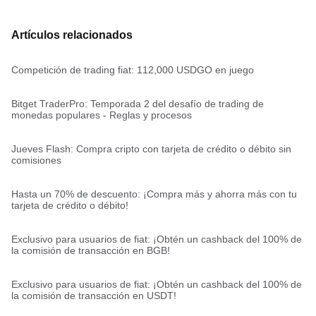
Artículos relacionados
Competición de trading fiat: 112,000 USDGO en juego
Bitget TraderPro: Temporada 2 del desafío de trading de
monedas populares - Reglas y procesos
Jueves Flash: Compra cripto con tarjeta de crédito o débito sin
comisiones
Hasta un 70% de descuento: ¡Compra más y ahorra más con tu
tarjeta de crédito o débito!
Exclusivo para usuarios de fiat: ¡Obtén un cashback del 100% de
la comisión de transacción en BGB!
Exclusivo para usuarios de fiat: ¡Obtén un cashback del 100% de
la comisión de transacción en USDT!