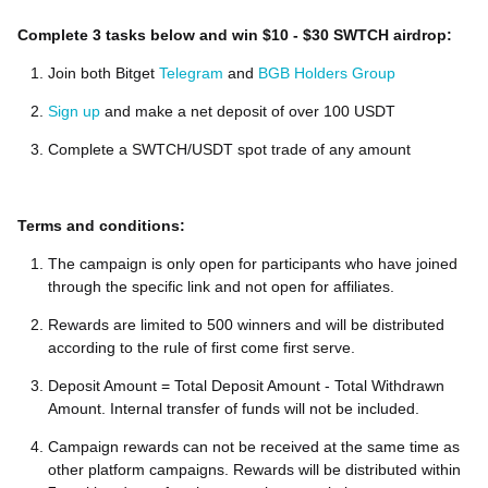
Complete 3 tasks below and win $10 - $30 SWTCH airdrop:
Join both Bitget
Telegram
and
BGB Holders Group
Sign up
and make a net deposit of over 100 USDT
Complete a SWTCH/USDT spot trade of any amount
Terms and conditions:
The campaign is only open for participants who have joined
through the specific link and not open for affiliates.
Rewards are limited to 500 winners and will be distributed
according to the rule of first come first serve.
Deposit Amount = Total Deposit Amount - Total Withdrawn
Amount. Internal transfer of funds will not be included.
Campaign rewards can not be received at the same time as
other platform campaigns. Rewards will be distributed within