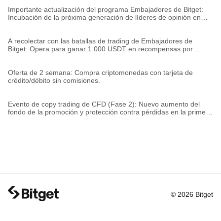
Importante actualización del programa Embajadores de Bitget:
Incubación de la próxima generación de líderes de opinión en
criptomonedas
A recolectar con las batallas de trading de Embajadores de
Bitget: Opera para ganar 1.000 USDT en recompensas por
semana (Semana 1)
Oferta de 2 semana: Compra criptomonedas con tarjeta de
crédito/débito sin comisiones.
Evento de copy trading de CFD (Fase 2): Nuevo aumento del
fondo de la promoción y protección contra pérdidas en la primera
operación
© 2026 Bitget