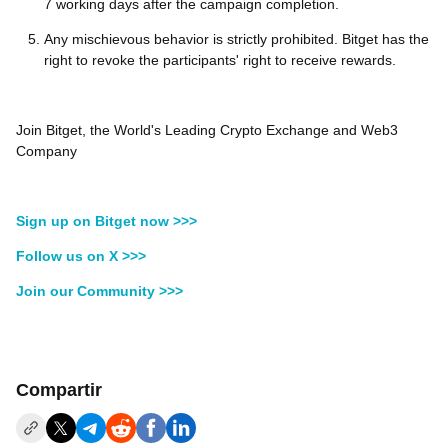
7 working days after the campaign completion.
Any mischievous behavior is strictly prohibited. Bitget has the
right to revoke the participants' right to receive rewards.
Join Bitget, the World's Leading Crypto Exchange and Web3
Company
Sign up on Bitget now >>>
Follow us on X >>>
Join our Community >>>
Compartir