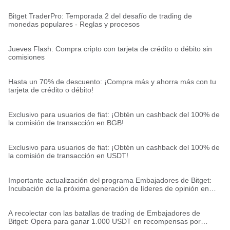
Bitget TraderPro: Temporada 2 del desafío de trading de
monedas populares - Reglas y procesos
Jueves Flash: Compra cripto con tarjeta de crédito o débito sin
comisiones
Hasta un 70% de descuento: ¡Compra más y ahorra más con tu
tarjeta de crédito o débito!
Exclusivo para usuarios de fiat: ¡Obtén un cashback del 100% de
la comisión de transacción en BGB!
Exclusivo para usuarios de fiat: ¡Obtén un cashback del 100% de
la comisión de transacción en USDT!
Importante actualización del programa Embajadores de Bitget:
Incubación de la próxima generación de líderes de opinión en
criptomonedas
A recolectar con las batallas de trading de Embajadores de
Bitget: Opera para ganar 1.000 USDT en recompensas por
semana (Semana 1)