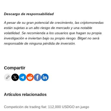
Descargo de responsabilidad
A pesar de su gran potencial de crecimiento, las criptomonedas
están sujetas a un alto riesgo de mercado y una notable
volatilidad. Se recomienda a los usuarios que hagan su propia
investigación e inviertan bajo su propio riesgo. Bitget no será
responsable de ninguna pérdida de inversión.
Compartir
Artículos relacionados
Competición de trading fiat: 112,000 USDGO en juego