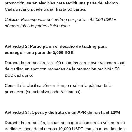
promoción, serán elegibles para recibir una parte del airdrop.
Cada usuario puede ganar hasta 50 partes.
Cálculo: Recompensa del airdrop por parte = 45,000 BGB ÷
número total de partes distribuidas
Actividad 2: Participa en el desafío de trading para
conseguir una parte de 5,000 BGB
Durante la promoción, los 100 usuarios con mayor volumen total
de trading en spot con monedas de la promoción recibirán 50
BGB cada uno.
Consulta la clasificación en tiempo real en la página de la
promoción (se actualiza cada 5 minutos).
Actividad 3: ¡Opera y disfruta de un APR de hasta el 12%!
Durante la promoción, los usuarios que alcancen un volumen de
trading en spot de al menos 10,000 USDT con las monedas de la