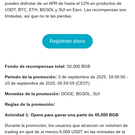
puedes disfrutar de un APR de hasta el 12% en productos de
USDT, BTC, ETH, BGSOL y SUI en Earn. Las recompensas son
limitadas, así que no te las pierdas.
Regístrate ahora
Fondo de recompensas total:
50,000 BGB
Periodo de la promoción:
3 de septiembre de 2025, 18:00:00 -
10 de septiembre de 2025, 05:59:59 (CEST)
Monedas de la promoción:
DOGE, BGSOL, SUI
Reglas de la promoción:
Actividad 1: Opera para ganar una parte de 45,000 BGB
Durante la promoción, los usuarios que alcancen un volumen de
trading en spot de al menos 6,000 USDT en las monedas de la