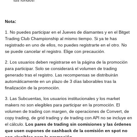
tus fondos!
Nota:
1. No puedes participar en el Jueves de diamantes y en el Bitget
Trading Club Championship al mismo tiempo. Si ya te has
registrado en uno de ellos, no puedes registrarte en el otro. No
se puede cancelar el registro. Elige con precaución.
2. Los usuarios deben registrarse en la página de la promoción
para participar. Solo se considerará el volumen de trading
generado tras el registro. Las recompensas se distribuirán
automáticamente en un plazo de 3 días laborables tras la
finalización de la promoción.
3. Las Subcuentas, los usuarios institucionales y los market
makers no son elegibles para participar en la promoción. El
volumen de trading con margen, de operaciones de Convert, de
copy trading, de grid trading y de trading con API no se incluye en
el cálculo.
Los pares de trading sin comisiones y las órdenes
que usen cupones de cashback de la comisión en spot no