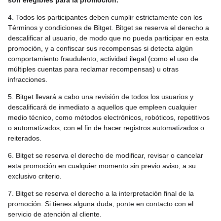
son elegibles para la promoción.
4. Todos los participantes deben cumplir estrictamente con los
Términos y condiciones de Bitget. Bitget se reserva el derecho a
descalificar al usuario, de modo que no pueda participar en esta
promoción, y a confiscar sus recompensas si detecta algún
comportamiento fraudulento, actividad ilegal (como el uso de
múltiples cuentas para reclamar recompensas) u otras
infracciones.
5. Bitget llevará a cabo una revisión de todos los usuarios y
descalificará de inmediato a aquellos que empleen cualquier
medio técnico, como métodos electrónicos, robóticos, repetitivos
o automatizados, con el fin de hacer registros automatizados o
reiterados.
6. Bitget se reserva el derecho de modificar, revisar o cancelar
esta promoción en cualquier momento sin previo aviso, a su
exclusivo criterio.
7. Bitget se reserva el derecho a la interpretación final de la
promoción. Si tienes alguna duda, ponte en contacto con el
servicio de atención al cliente.