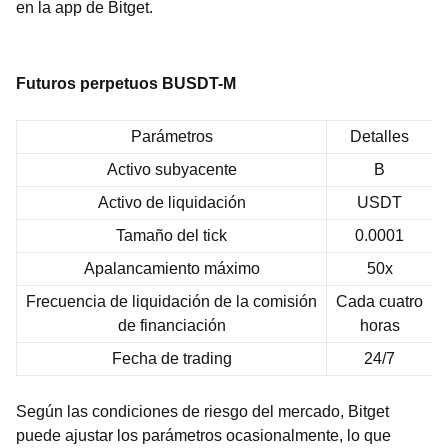
en la app de Bitget.
Futuros perpetuos BUSDT-M
Parámetros
Detalles
Activo subyacente
B
Activo de liquidación
USDT
Tamaño del tick
0.0001
Apalancamiento máximo
50x
Frecuencia de liquidación de la comisión
Cada cuatro
de financiación
horas
Fecha de trading
24/7
Según las condiciones de riesgo del mercado, Bitget
puede ajustar los parámetros ocasionalmente, lo que