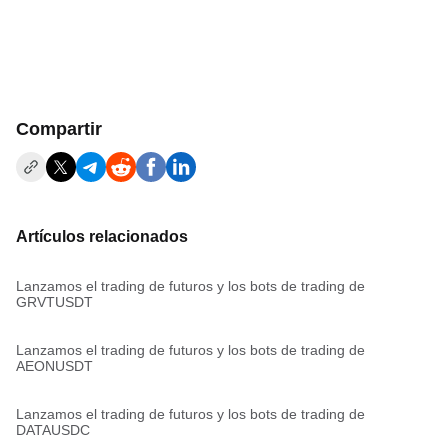
Compartir
Artículos relacionados
Lanzamos el trading de futuros y los bots de trading de
GRVTUSDT
Lanzamos el trading de futuros y los bots de trading de
AEONUSDT
Lanzamos el trading de futuros y los bots de trading de
DATAUSDC