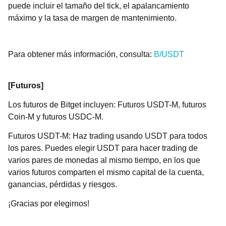
puede incluir el tamaño del tick, el apalancamiento
máximo y la tasa de margen de mantenimiento.
Para obtener más información, consulta:
B/USDT
[Futuros]
Los futuros de Bitget incluyen: Futuros USDT-M, futuros
Coin-M y futuros USDC-M.
Futuros USDT-M: Haz trading usando USDT para todos
los pares. Puedes elegir USDT para hacer trading de
varios pares de monedas al mismo tiempo, en los que
varios futuros comparten el mismo capital de la cuenta,
ganancias, pérdidas y riesgos.
¡Gracias por elegirnos!