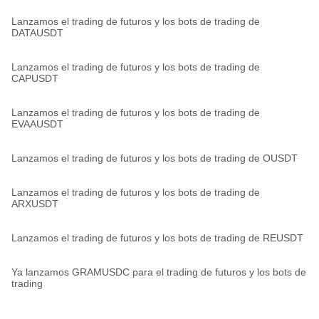
Lanzamos el trading de futuros y los bots de trading de
DATAUSDT
Lanzamos el trading de futuros y los bots de trading de
CAPUSDT
Lanzamos el trading de futuros y los bots de trading de
EVAAUSDT
Lanzamos el trading de futuros y los bots de trading de OUSDT
Lanzamos el trading de futuros y los bots de trading de
ARXUSDT
Lanzamos el trading de futuros y los bots de trading de REUSDT
Ya lanzamos GRAMUSDC para el trading de futuros y los bots de
trading