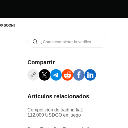
000 SOON!
Compartir
Artículos relacionados
Competición de trading fiat:
112,000 USDGO en juego