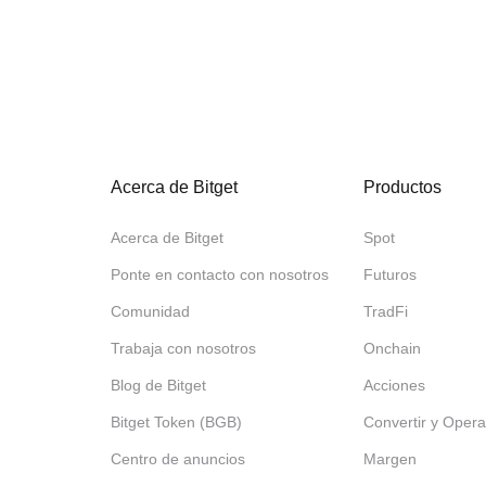
Acerca de Bitget
Productos
Acerca de Bitget
Spot
Ponte en contacto con nosotros
Futuros
Comunidad
TradFi
Trabaja con nosotros
Onchain
Blog de Bitget
Acciones
Bitget Token (BGB)
Convertir y Opera
Centro de anuncios
Margen