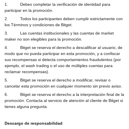
1.
Debes completar la verificación de identidad para
participar en la promoción.
2.
Todos los participantes deben cumplir estrictamente con
los Términos y condiciones de Bitget.
3.
Las cuentas institucionales y las cuentas de market
maker no son elegibles para la promoción.
4.
Bitget se reserva el derecho a descalificar al usuario, de
modo que no pueda participar en esta promoción, y a confiscar
sus recompensas si detecta comportamientos fraudulentos (por
ejemplo, el wash trading o el uso de múltiples cuentas para
reclamar recompensas).
5.
Bitget se reserva el derecho a modificar, revisar o
cancelar esta promoción en cualquier momento sin previo aviso.
6.
Bitget se reserva el derecho a la interpretación final de la
promoción. Contacta al servicio de atención al cliente de Bitget si
tienes alguna pregunta.
Descargo de responsabilidad