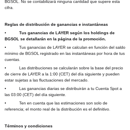
BGSOL. No se contabilizará ninguna cantidad que supere esta
cifra.
Reglas de distribución de ganancias e instantáneas
•
Tus ganancias de LAYER según los holdings de
BGSOL se detallarán en la página de la promoción.
•
Tus ganancias de LAYER se calculan en función del saldo
mínimo de BGSOL registrado en las instantáneas por hora de tus
cuentas.
•
Las distribuciones se calcularán sobre la base del precio
de cierre de LAYER a la 1:00 (CET) del día siguiente y pueden
estar sujetas a las fluctuaciones del mercado.
•
Las ganancias diarias se distribuirán a tu Cuenta Spot a
las 03:00 (CET) del día siguiente.
•
Ten en cuenta que las estimaciones son solo de
referencia; el monto real de la distribución es el definitivo.
Términos y condiciones