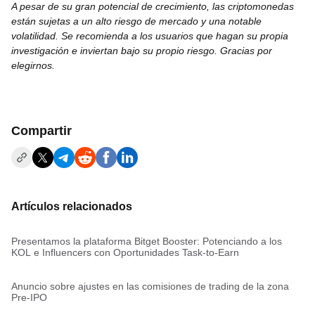
A pesar de su gran potencial de crecimiento, las criptomonedas
están sujetas a un alto riesgo de mercado y una notable
volatilidad. Se recomienda a los usuarios que hagan su propia
investigación e inviertan bajo su propio riesgo. Gracias por
elegirnos.
Compartir
Artículos relacionados
Presentamos la plataforma Bitget Booster: Potenciando a los
KOL e Influencers con Oportunidades Task-to-Earn
Anuncio sobre ajustes en las comisiones de trading de la zona
Pre-IPO