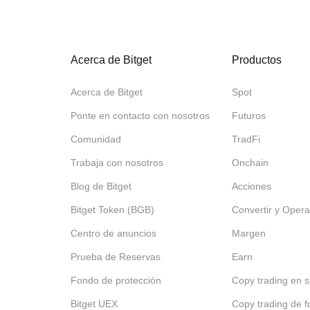
Acerca de Bitget
Productos
Acerca de Bitget
Spot
Ponte en contacto con nosotros
Futuros
Comunidad
TradFi
Trabaja con nosotros
Onchain
Blog de Bitget
Acciones
Bitget Token (BGB)
Convertir y Opera
Centro de anuncios
Margen
Prueba de Reservas
Earn
Fondo de protección
Copy trading en s
Bitget UEX
Copy trading de f