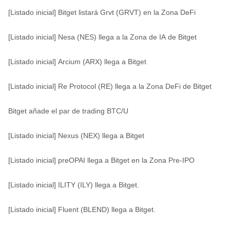
[Listado inicial] Bitget listará Grvt (GRVT) en la Zona DeFi
[Listado inicial] Nesa (NES) llega a la Zona de IA de Bitget
[Listado inicial] Arcium (ARX) llega a Bitget
[Listado inicial] Re Protocol (RE) llega a la Zona DeFi de Bitget
Bitget añade el par de trading BTC/U
[Listado inicial] Nexus (NEX) llega a Bitget
[Listado inicial] preOPAI llega a Bitget en la Zona Pre-IPO
[Listado inicial] ILITY (ILY) llega a Bitget.
[Listado inicial] Fluent (BLEND) llega a Bitget.