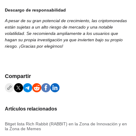
Descargo de responsabilidad
A pesar de su gran potencial de crecimiento, las criptomonedas
están sujetas a un alto riesgo de mercado y una notable
volatilidad. Se recomienda ampliamente a los usuarios que
hagan su propia investigación ya que invierten bajo su propio
riesgo. ¡Gracias por elegirnos!
Compartir
Artículos relacionados
Bitget lista Rich Rabbit (RABBIT) en la Zona de Innovación y en
la Zona de Memes