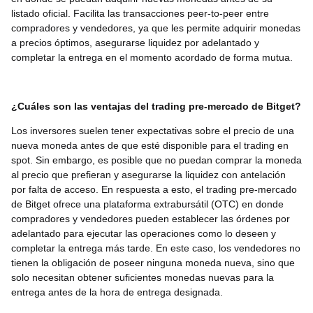
listado oficial. Facilita las transacciones peer-to-peer entre
compradores y vendedores, ya que les permite adquirir monedas
a precios óptimos, asegurarse liquidez por adelantado y
completar la entrega en el momento acordado de forma mutua.
¿Cuáles son las ventajas del trading pre-mercado de Bitget?
Los inversores suelen tener expectativas sobre el precio de una
nueva moneda antes de que esté disponible para el trading en
spot. Sin embargo, es posible que no puedan comprar la moneda
al precio que prefieran y asegurarse la liquidez con antelación
por falta de acceso. En respuesta a esto, el trading pre-mercado
de Bitget ofrece una plataforma extrabursátil (OTC) en donde
compradores y vendedores pueden establecer las órdenes por
adelantado para ejecutar las operaciones como lo deseen y
completar la entrega más tarde. En este caso, los vendedores no
tienen la obligación de poseer ninguna moneda nueva, sino que
solo necesitan obtener suficientes monedas nuevas para la
entrega antes de la hora de entrega designada.