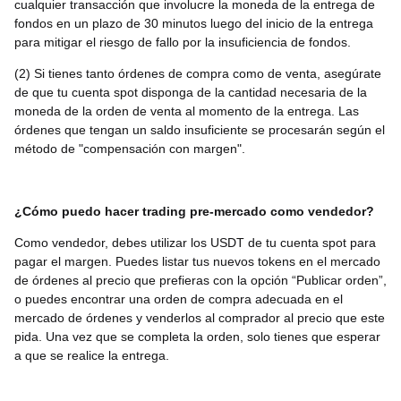
cualquier transacción que involucre la moneda de la entrega de
fondos en un plazo de 30 minutos luego del inicio de la entrega
para mitigar el riesgo de fallo por la insuficiencia de fondos.
(2) Si tienes tanto órdenes de compra como de venta, asegúrate
de que tu cuenta spot disponga de la cantidad necesaria de la
moneda de la orden de venta al momento de la entrega. Las
órdenes que tengan un saldo insuficiente se procesarán según el
método de "compensación con margen".
¿Cómo puedo hacer trading pre-mercado como vendedor?
Como vendedor, debes utilizar los USDT de tu cuenta spot para
pagar el margen. Puedes listar tus nuevos tokens en el mercado
de órdenes al precio que prefieras con la opción “Publicar orden”,
o puedes encontrar una orden de compra adecuada en el
mercado de órdenes y venderlos al comprador al precio que este
pida. Una vez que se completa la orden, solo tienes que esperar
a que se realice la entrega.