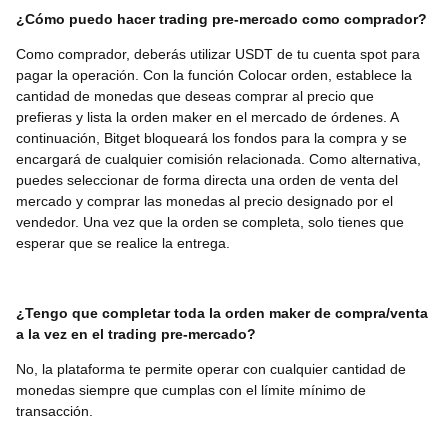
¿Cómo puedo hacer trading pre-mercado como comprador?
Como comprador, deberás utilizar USDT de tu cuenta spot para
pagar la operación. Con la función Colocar orden, establece la
cantidad de monedas que deseas comprar al precio que
prefieras y lista la orden maker en el mercado de órdenes. A
continuación, Bitget bloqueará los fondos para la compra y se
encargará de cualquier comisión relacionada. Como alternativa,
puedes seleccionar de forma directa una orden de venta del
mercado y comprar las monedas al precio designado por el
vendedor. Una vez que la orden se completa, solo tienes que
esperar que se realice la entrega.
¿Tengo que completar toda la orden maker de compra/venta
a la vez en el trading pre-mercado?
No, la plataforma te permite operar con cualquier cantidad de
monedas siempre que cumplas con el límite mínimo de
transacción.