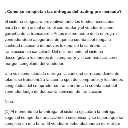
¿Cómo se completan las entregas del trading pre-mercado?
El sistema congelará preventivamente los fondos necesarios
para la orden actual entre el comprador y el vendedor como
garantía de la transacción. Antes del momento de la entrega, el
vendedor debe asegurarse de que su cuenta spot tenga la
cantidad necesaria de nuevos tokens; de lo contrario, la
transacción se cancelará. Del mismo modo, el sistema
descongelará los fondos del comprador y lo compensará con el
margen congelado del vendedor.
Una vez completada la entrega, la cantidad correspondiente de
tokens se transferirá a la cuenta spot del comprador, y los fondos
congelados del comprador se transferirán a la cuenta spot del
vendedor luego de deducir la comisión de transacción.
Nota:
(1) Al momento de la entrega, el sistema ejecutará la entrega
según el tiempo de transacción en secuencia, y se espera que se
complete en una hora. El vendedor debe abstenerse de realizar