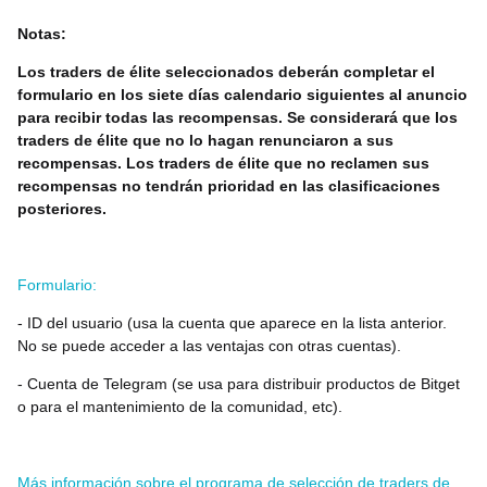
Notas:
Los traders de élite seleccionados deberán completar el
formulario en los siete días calendario siguientes al anuncio
para recibir todas las recompensas. Se considerará que los
traders de élite que no lo hagan renunciaron a sus
recompensas. Los traders de élite que no reclamen sus
recompensas no tendrán prioridad en las clasificaciones
posteriores.
Formulario:
- ID del usuario (usa la cuenta que aparece en la lista anterior.
No se puede acceder a las ventajas con otras cuentas).
- Cuenta de Telegram (se usa para distribuir productos de Bitget
o para el mantenimiento de la comunidad, etc).
Más información sobre el programa de selección de traders de