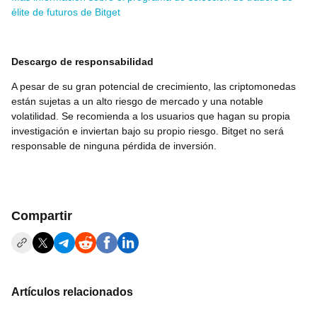
élite de futuros de Bitget
Descargo de responsabilidad
A pesar de su gran potencial de crecimiento, las criptomonedas
están sujetas a un alto riesgo de mercado y una notable
volatilidad. Se recomienda a los usuarios que hagan su propia
investigación e inviertan bajo su propio riesgo. Bitget no será
responsable de ninguna pérdida de inversión.
Compartir
Artículos relacionados