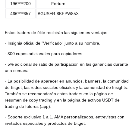
196****200
Forturn
466****657
BGUSER-8KFPW85X
Estos traders de élite recibirán las siguientes ventajas:
· Insignia oficial de "Verificado" junto a su nombre.
· 300 cupos adicionales para copiadores.
· 5% adicional de ratio de participación en las ganancias durante
una semana.
· La posibilidad de aparecer en anuncios, banners, la comunidad
de Bitget, las redes sociales oficiales y la comunidad de Insights.
También se recomendarán estos traders en la página de
resumen de copy trading y en la página de activos USDT de
trading de futuros (app).
· Soporte exclusivo 1 a 1, AMA personalizados, entrevistas con
invitados especiales y productos de Bitget.