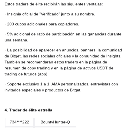
Estos traders de élite recibirán las siguientes ventajas:
· Insignia oficial de "Verificado" junto a su nombre.
· 200 cupos adicionales para copiadores.
· 5% adicional de ratio de participación en las ganancias durante
una semana.
· La posibilidad de aparecer en anuncios, banners, la comunidad
de Bitget, las redes sociales oficiales y la comunidad de Insights.
También se recomendarán estos traders en la página de
resumen de copy trading y en la página de activos USDT de
trading de futuros (app).
· Soporte exclusivo 1 a 1, AMA personalizados, entrevistas con
invitados especiales y productos de Bitget.
4. Trader de élite estrella
734****222
BountyHunter-Q