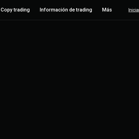
Copy trading
Información de trading
Más
Inici