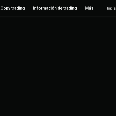
Copy trading
Información de trading
Más
Inici