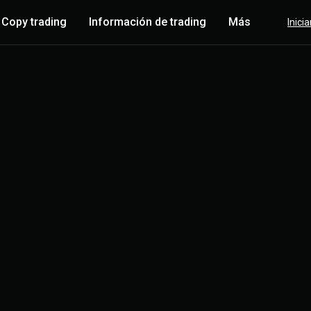
Copy trading
Información de trading
Más
Inici