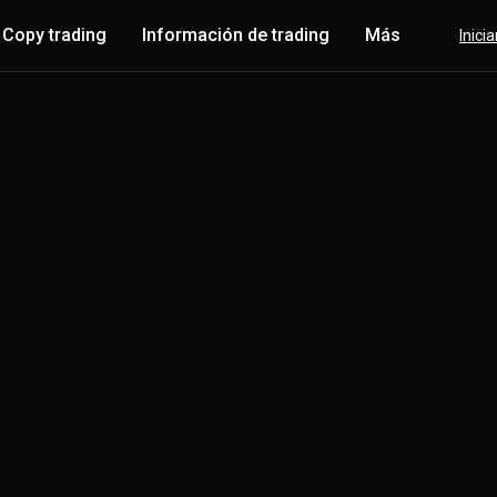
Copy trading
Información de trading
Más
Inici