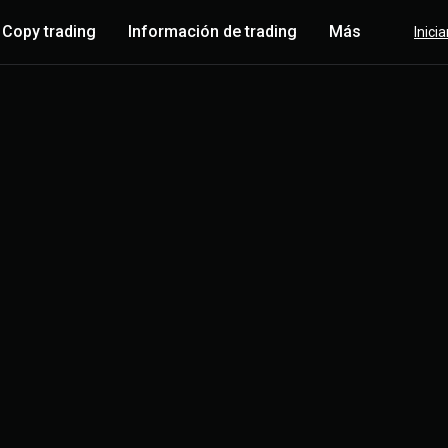
Copy trading
Información de trading
Más
Inici