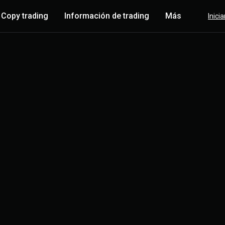
Copy trading
Información de trading
Más
Inici