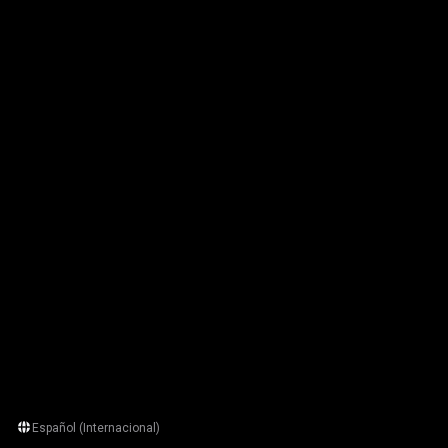
Español (Internacional)