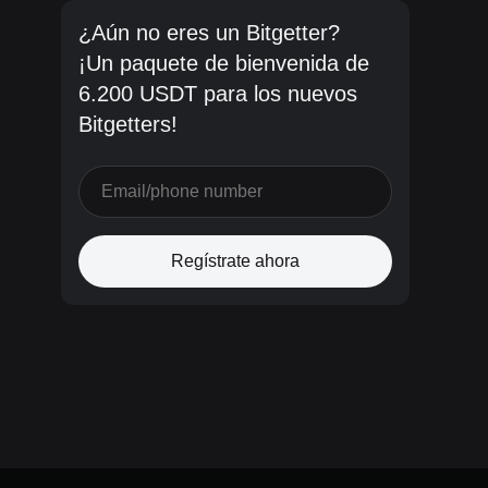
¿Aún no eres un Bitgetter?
¡Un paquete de bienvenida de
6.200 USDT para los nuevos
Bitgetters!
Regístrate ahora