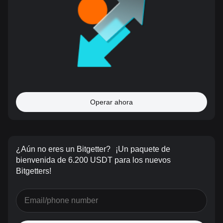
Operar ahora
¿Aún no eres un Bitgetter?
¡Un paquete de
bienvenida de 6.200 USDT para los nuevos
Bitgetters!