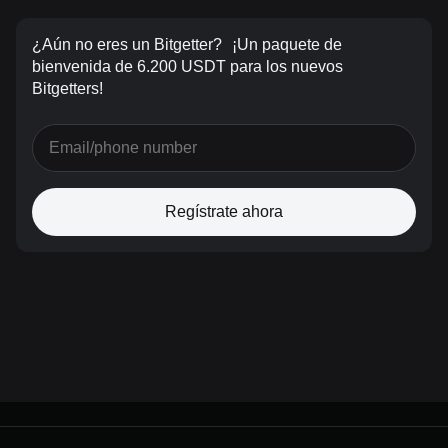
¿Aún no eres un Bitgetter?
¡Un paquete de
bienvenida de 6.200 USDT para los nuevos
Bitgetters!
Regístrate ahora