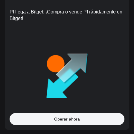
PI llega a Bitget: ¡Compra o vende PI rápidamente en
Bitget!
Operar ahora