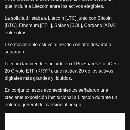
que incluía a Litecoin entre los activos elegibles.
La solicitud listaba a Litecoin [LTC] junto con Bitcoin
[BTC], Ethereum [ETH], Solana [SOL], Cardano [ADA],
entre otros.
Ese movimiento estuvo alineado con otro desarrollo
separado.
Litecoin también fue incluido en el ProShares CoinDesk
20 Crypto ETF (KRYP), que rastrea 20 de los activos
digitales más grandes y líquidos.
En conjunto, estos acontecimientos señalaron una
creciente exposición institucional a Litecoin durante un
entorno general de aversión al riesgo.