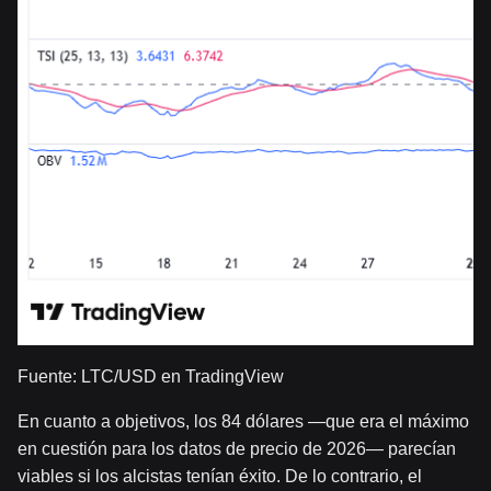
Fuente: LTC/USD en TradingView
En cuanto a objetivos, los 84 dólares —que era el máximo
en cuestión para los datos de precio de 2026— parecían
viables si los alcistas tenían éxito. De lo contrario, el