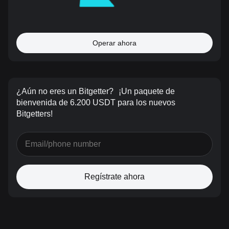
Operar ahora
¿Aún no eres un Bitgetter?
¡Un paquete de
bienvenida de 6.200 USDT para los nuevos
Bitgetters!
Regístrate ahora