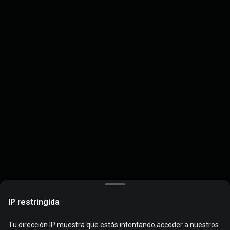
IP restringida
Tu dirección IP muestra que estás intentando acceder a nuestros