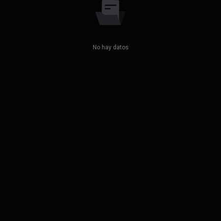
No hay datos