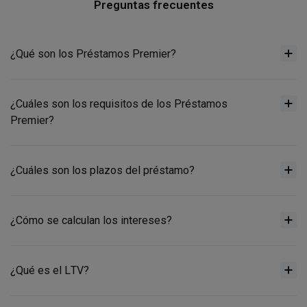
Preguntas frecuentes
¿Qué son los Préstamos Premier?
¿Cuáles son los requisitos de los Préstamos
Premier?
¿Cuáles son los plazos del préstamo?
¿Cómo se calculan los intereses?
¿Qué es el LTV?