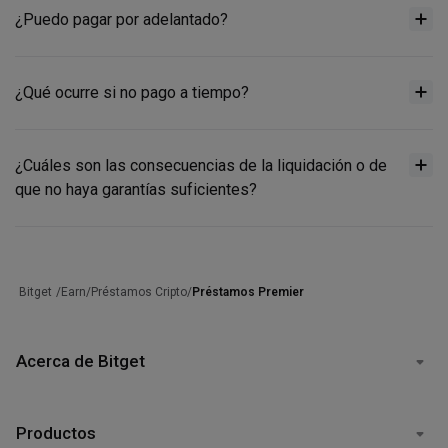
¿Puedo pagar por adelantado?
¿Qué ocurre si no pago a tiempo?
¿Cuáles son las consecuencias de la liquidación o de
que no haya garantías suficientes?
/
Earn
/
Préstamos Cripto
/
Préstamos Premier
Bitget
Acerca de Bitget
Productos