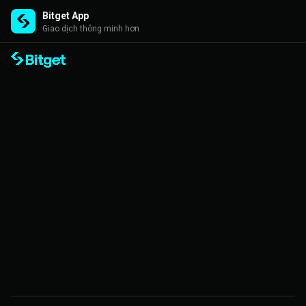
Bitget App
Giao dịch thông minh hơn