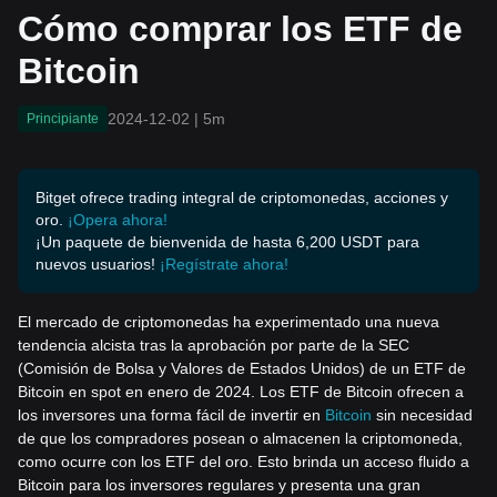
Cómo comprar los ETF de
Bitcoin
2024-12-02
|
5m
Principiante
Bitget ofrece trading integral de criptomonedas, acciones y
oro.
¡Opera ahora!
¡Un paquete de bienvenida de hasta 6,200 USDT para
nuevos usuarios!
¡Regístrate ahora!
El mercado de criptomonedas ha experimentado una nueva
tendencia alcista tras la aprobación por parte de la SEC
(Comisión de Bolsa y Valores de Estados Unidos) de un ETF de
Bitcoin en spot en enero de 2024. Los ETF de Bitcoin ofrecen a
los inversores una forma fácil de invertir en
Bitcoin
sin necesidad
de que los compradores posean o almacenen la criptomoneda,
como ocurre con los ETF del oro. Esto brinda un acceso fluido a
Bitcoin para los inversores regulares y presenta una gran