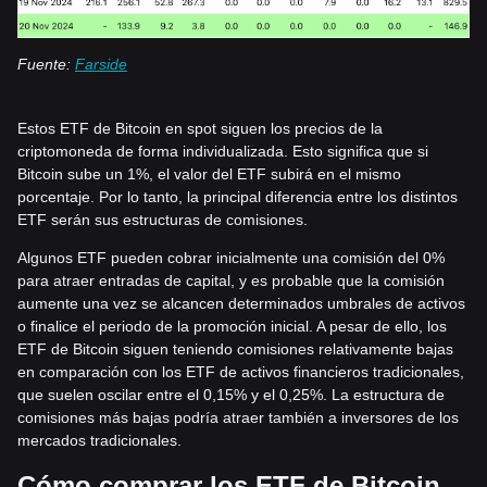
Fuente:
Farside
Estos ETF de Bitcoin en spot siguen los precios de la
criptomoneda de forma individualizada. Esto significa que si
Bitcoin sube un 1%, el valor del ETF subirá en el mismo
porcentaje. Por lo tanto, la principal diferencia entre los distintos
ETF serán sus estructuras de comisiones.
Algunos ETF pueden cobrar inicialmente una comisión del 0%
para atraer entradas de capital, y es probable que la comisión
aumente una vez se alcancen determinados umbrales de activos
o finalice el periodo de la promoción inicial. A pesar de ello, los
ETF de Bitcoin siguen teniendo comisiones relativamente bajas
en comparación con los ETF de activos financieros tradicionales,
que suelen oscilar entre el 0,15% y el 0,25%. La estructura de
comisiones más bajas podría atraer también a inversores de los
mercados tradicionales.
Cómo comprar los ETF de Bitcoin