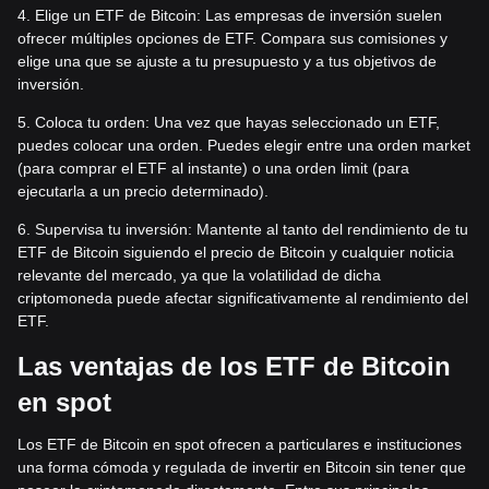
4. Elige un ETF de Bitcoin: Las empresas de inversión suelen
ofrecer múltiples opciones de ETF. Compara sus comisiones y
elige una que se ajuste a tu presupuesto y a tus objetivos de
inversión.
5. Coloca tu orden: Una vez que hayas seleccionado un ETF,
puedes colocar una orden. Puedes elegir entre una orden market
(para comprar el ETF al instante) o una orden limit (para
ejecutarla a un precio determinado).
6. Supervisa tu inversión: Mantente al tanto del rendimiento de tu
ETF de Bitcoin siguiendo el precio de Bitcoin y cualquier noticia
relevante del mercado, ya que la volatilidad de dicha
criptomoneda puede afectar significativamente al rendimiento del
ETF.
Las ventajas de los ETF de Bitcoin
en spot
Los ETF de Bitcoin en spot ofrecen a particulares e instituciones
una forma cómoda y regulada de invertir en Bitcoin sin tener que