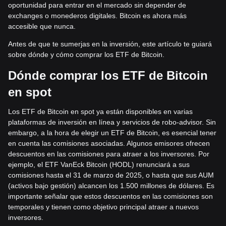
oportunidad para entrar en el mercado sin depender de
exchanges o monederos digitales. Bitcoin es ahora más
accesible que nunca.
Antes de que te sumerjas en la inversión, este artículo te guiará
sobre dónde y cómo comprar los ETF de Bitcoin.
Dónde comprar los ETF de Bitcoin
en spot
Los ETF de Bitcoin en spot ya están disponibles en varias
plataformas de inversión en línea y servicios de robo-advisor. Sin
embargo, a la hora de elegir un ETF de Bitcoin, es esencial tener
en cuenta las comisiones asociadas. Algunos emisores ofrecen
descuentos en las comisiones para atraer a los inversores. Por
ejemplo, el ETF VanEck Bitcoin (HODL) renunciará a sus
comisiones hasta el 31 de marzo de 2025, o hasta que sus AUM
(activos bajo gestión) alcancen los 1.500 millones de dólares. Es
importante señalar que estos descuentos en las comisiones son
temporales y tienen como objetivo principal atraer a nuevos
inversores.