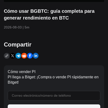
Cómo usar BGBTC: guía completa para
generar rendimiento en BTC
2026-08-03
|
5m
Compartir
Cómo vender PI
PI llega a Bitget: ¡Compra o vende PI rápidamente en
Bitget!