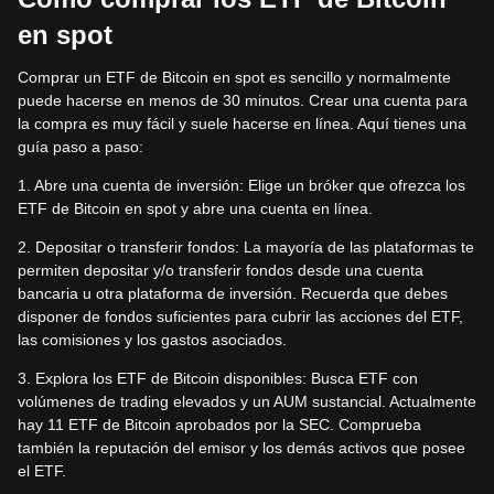
en spot
Comprar un ETF de Bitcoin en spot es sencillo y normalmente
puede hacerse en menos de 30 minutos. Crear una cuenta para
la compra es muy fácil y suele hacerse en línea. Aquí tienes una
guía paso a paso:
1. Abre una cuenta de inversión: Elige un bróker que ofrezca los
ETF de Bitcoin en spot y abre una cuenta en línea.
2. Depositar o transferir fondos: La mayoría de las plataformas te
permiten depositar y/o transferir fondos desde una cuenta
bancaria u otra plataforma de inversión. Recuerda que debes
disponer de fondos suficientes para cubrir las acciones del ETF,
las comisiones y los gastos asociados.
3. Explora los ETF de Bitcoin disponibles: Busca ETF con
volúmenes de trading elevados y un AUM sustancial. Actualmente
hay 11 ETF de Bitcoin aprobados por la SEC. Comprueba
también la reputación del emisor y los demás activos que posee
el ETF.