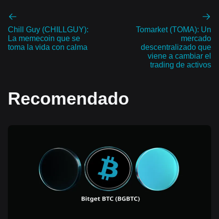
Chill Guy (CHILLGUY):
Tomarket (TOMA): Un
La memecoin que se
mercado
toma la vida con calma
descentralizado que
viene a cambiar el
trading de activos
Recomendado