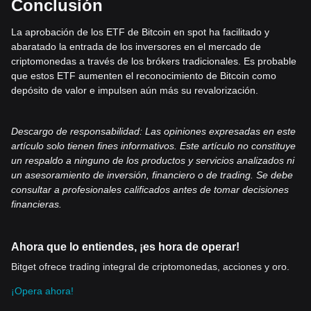
Conclusión
La aprobación de los ETF de Bitcoin en spot ha facilitado y
abaratado la entrada de los inversores en el mercado de
criptomonedas a través de los brókers tradicionales. Es probable
que estos ETF aumenten el reconocimiento de Bitcoin como
depósito de valor e impulsen aún más su revalorización.
Descargo de responsabilidad: Las opiniones expresadas en este
artículo solo tienen fines informativos. Este artículo no constituye
un respaldo a ninguno de los productos y servicios analizados ni
un asesoramiento de inversión, financiero o de trading. Se debe
consultar a profesionales calificados antes de tomar decisiones
financieras.
Ahora que lo entiendes, ¡es hora de operar!
Bitget ofrece trading integral de criptomonedas, acciones y oro.
¡Opera ahora!