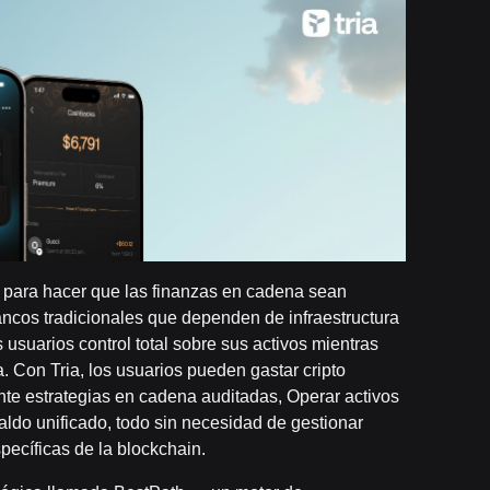
 para hacer que las finanzas en cadena sean
bancos tradicionales que dependen de infraestructura
 usuarios control total sobre sus activos mientras
. Con Tria, los usuarios pueden gastar cripto
te estrategias en cadena auditadas, Operar activos
ldo unificado, todo sin necesidad de gestionar
pecíficas de la blockchain.