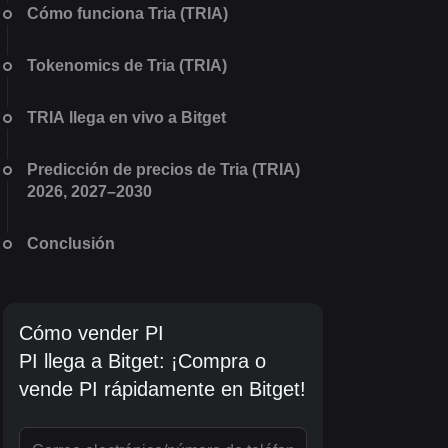
Cómo funciona Tria (TRIA)
Tokenomics de Tria (TRIA)
TRIA llega en vivo a Bitget
Predicción de precios de Tria (TRIA)
2026, 2027–2030
Conclusión
Cómo vender PI
PI llega a Bitget: ¡Compra o
vende PI rápidamente en Bitget!