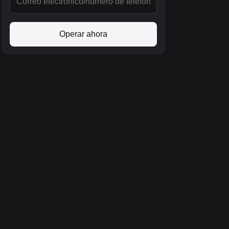
Operar ahora