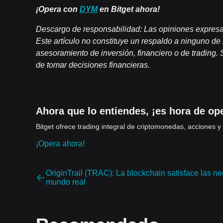
¡Opera con
DYM
en Bitget ahora!
Descargo de responsabilidad: Las opiniones expresada
Este artículo no constituye un respaldo a ninguno de 
asesoramiento de inversión, financiero o de trading. 
de tomar decisiones financieras.
Ahora que lo entiendes, ¡es hora de op
Bitget ofrece trading integral de criptomonedas, acciones y 
¡Opera ahora!
OriginTrail (TRAC): La blockchain satisface las n
mundo real