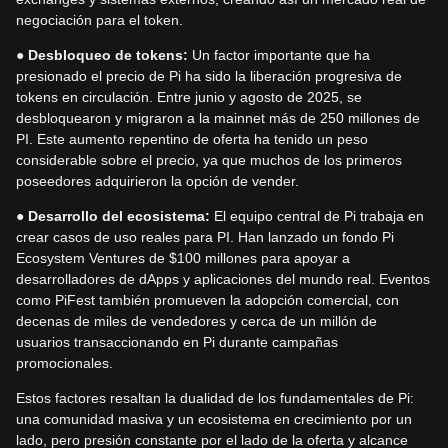
negociación para el token.
●
Desbloqueo de tokens:
Un factor importante que ha
presionado el precio de Pi ha sido la liberación progresiva de
tokens en circulación. Entre junio y agosto de 2025, se
desbloquearon y migraron a la mainnet más de 250 millones de
PI. Este aumento repentino de oferta ha tenido un peso
considerable sobre el precio, ya que muchos de los primeros
poseedores adquirieron la opción de vender.
●
Desarrollo del ecosistema:
El equipo central de Pi trabaja en
crear casos de uso reales para PI. Han lanzado un fondo Pi
Ecosystem Ventures de $100 millones para apoyar a
desarrolladores de dApps y aplicaciones del mundo real. Eventos
como PiFest también promueven la adopción comercial, con
decenas de miles de vendedores y cerca de un millón de
usuarios transaccionando en Pi durante campañas
promocionales.
Estos factores resaltan la dualidad de los fundamentales de Pi:
una comunidad masiva y un ecosistema en crecimiento por un
lado, pero presión constante por el lado de la oferta y alcance