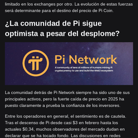
limitado en los exchanges por otro. La evolución de estas fuerzas
será determinante para el destino del precio de Pi Coin.
¿La comunidad de Pi sigue
optimista a pesar del desplome?
La comunidad detrás de Pi Network siempre ha sido uno de sus
principales activos, pero la fuerte caída de precio en 2025 ha
puesto claramente a prueba la confianza de los inversores.
Entre los operadores en general, el sentimiento es de cautela.
Tras el descenso de Pi desde casi $3 en febrero hasta los
actuales $0,34, muchos observadores del mercado dudan en
declarar que se ha tocado fondo. Las discusiones en redes