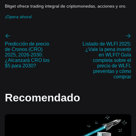
Bitget ofrece trading integral de criptomonedas, acciones y oro.
¡Opera ahora!
Predicción de precio
Listado de WLFI 2025:
de Cronos (CRO)
¿Vale la pena invertir
2025, 2026-2030:
en WLFI? Guía
¿Alcanzará CRO los
completa sobre el
$5 para 2030?
precio de WLFI,
preventas y cómo
comprar
Recomendado