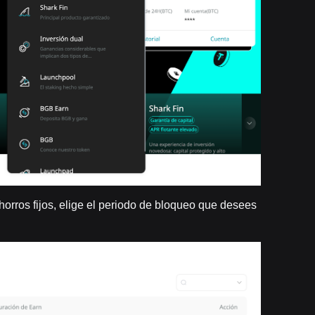
horros fijos, elige el periodo de bloqueo que desees