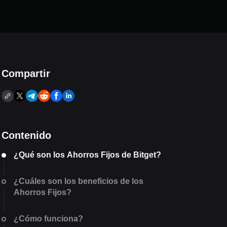
Compartir
Contenido
¿Qué son los Ahorros Fijos de Bitget?
¿Cuáles son los beneficios de los
Ahorros Fijos?
¿Cómo funciona?