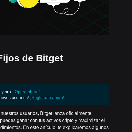
ijos de Bitget
 y oro.
¡Opera ahora!
uevos usuarios!
¡Regístrate ahora!
nuestros usuarios, Bitget lanza oficialmente
puedes ganar con tus activos cripto y maximizar el
endimientos. En este artículo, te explicaremos algunos