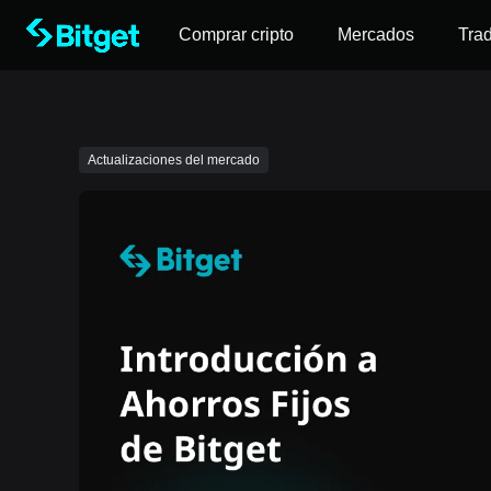
Comprar cripto
Mercados
Tra
Actualizaciones del mercado