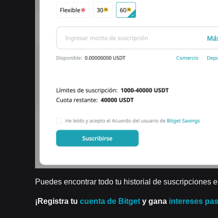
Puedes encontrar todo tu historial de suscripciones e
¡Registra tu
cuenta de Bitget
y gana
intereses pa