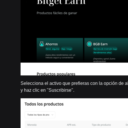
Selecciona el activo que prefieras con la opción de a
y haz clic en "Suscribirse".