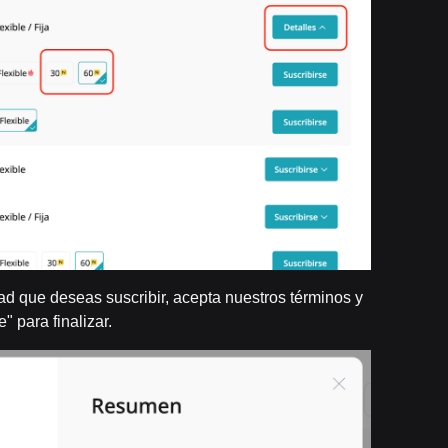
dad que deseas suscribir, acepta nuestros términos y
" para finalizar.