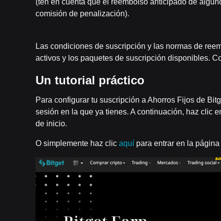
(ten en cuenta que el reembolso anticipado de algun
comisión de penalización).
Las condiciones de suscripción y las normas de reem
activos y los paquetes de suscripción disponibles. 
Un tutorial práctico
Para configurar tu suscripción a Ahorros Fijos de Bitg
sesión en la que ya tienes. A continuación, haz clic 
de inicio.
O simplemente haz clic
aquí
para entrar en la página