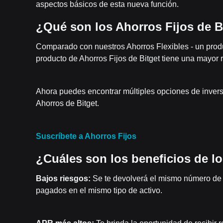
aspectos básicos de esta nueva función.
¿Qué son los Ahorros Fijos de B
Comparado con nuestros Ahorros Flexibles - un produ
producto de Ahorros Fijos de Bitget tiene una mayor r
Ahora puedes encontrar múltiples opciones de invers
Ahorros de Bitget.
Suscríbete a Ahorros Fijos
¿Cuáles son los beneficios de l
Bajos riesgos:
Se te devolverá el mismo número de 
pagados en el mismo tipo de activo.