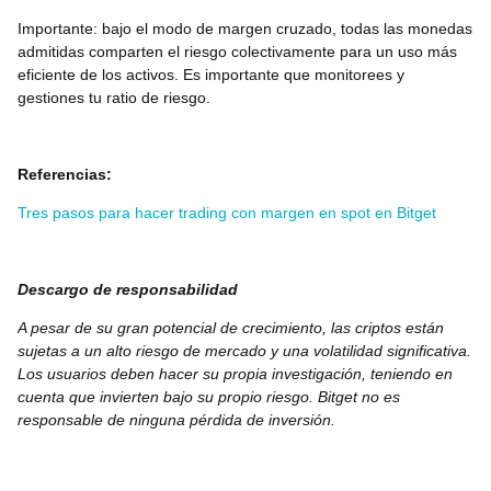
Importante: bajo el modo de margen cruzado, todas las monedas
admitidas comparten el riesgo colectivamente para un uso más
eficiente de los activos. Es importante que monitorees y
gestiones tu ratio de riesgo.
Referencias:
Tres pasos para hacer trading con margen en spot en Bitget
Descargo de responsabilidad
A pesar de su gran potencial de crecimiento, las criptos están
sujetas a un alto riesgo de mercado y una volatilidad significativa.
Los usuarios deben hacer su propia investigación, teniendo en
cuenta que invierten bajo su propio riesgo. Bitget no es
responsable de ninguna pérdida de inversión.