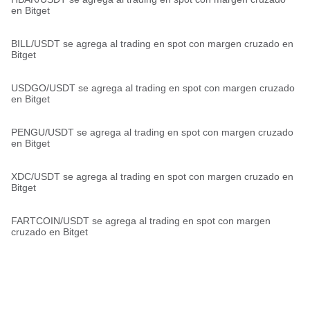
en Bitget
BILL/USDT se agrega al trading en spot con margen cruzado en
Bitget
USDGO/USDT se agrega al trading en spot con margen cruzado
en Bitget
PENGU/USDT se agrega al trading en spot con margen cruzado
en Bitget
XDC/USDT se agrega al trading en spot con margen cruzado en
Bitget
FARTCOIN/USDT se agrega al trading en spot con margen
cruzado en Bitget