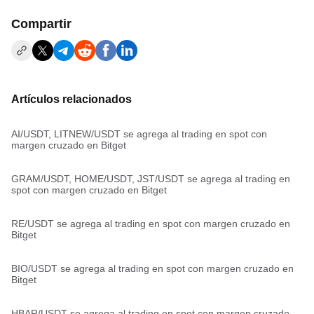
Compartir
Artículos relacionados
AI/USDT, LITNEW/USDT se agrega al trading en spot con
margen cruzado en Bitget
GRAM/USDT, HOME/USDT, JST/USDT se agrega al trading en
spot con margen cruzado en Bitget
RE/USDT se agrega al trading en spot con margen cruzado en
Bitget
BIO/USDT se agrega al trading en spot con margen cruzado en
Bitget
HBAR/USDT se agrega al trading en spot con margen cruzado